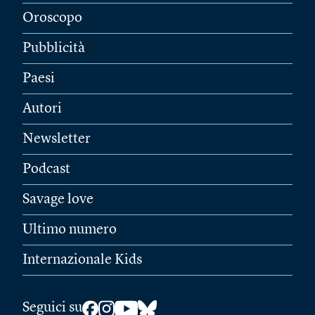
Oroscopo
Pubblicità
Paesi
Autori
Newsletter
Podcast
Savage love
Ultimo numero
Internazionale Kids
Seguici su