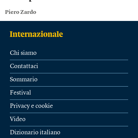
Piero Zardo
Chi siamo
Contattaci
Sommario
Festival
Privacy e cookie
Video
Dizionario italiano