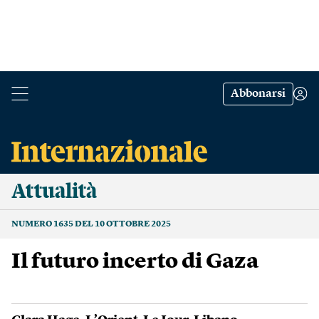
Abbonarsi
Attualità
NUMERO 1635 DEL 10 OTTOBRE 2025
Il futuro incerto di Gaza