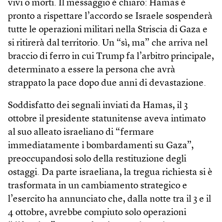
vivi o morti. Il messaggio è chiaro: Hamas è
pronto a rispettare l’accordo se Israele sospenderà
tutte le operazioni militari nella Striscia di Gaza e
si ritirerà dal territorio. Un “sì, ma” che arriva nel
braccio di ferro in cui Trump fa l’arbitro principale,
determinato a essere la persona che avrà
strappato la pace dopo due anni di devastazione.
Soddisfatto dei segnali inviati da Hamas, il 3
ottobre il presidente statunitense aveva intimato
al suo alleato israeliano di “fermare
immediatamente i bombardamenti su Gaza”,
preoccupandosi solo della restituzione degli
ostaggi. Da parte israeliana, la tregua richiesta si è
trasformata in un cambiamento strategico e
l’esercito ha annunciato che, dalla notte tra il 3 e il
4 ottobre, avrebbe compiuto solo operazioni