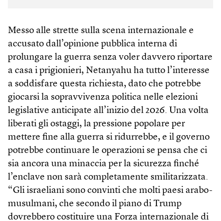
Messo alle strette sulla scena internazionale e
accusato dall’opinione pubblica interna di
prolungare la guerra senza voler davvero riportare
a casa i prigionieri, Netanyahu ha tutto l’interesse
a soddisfare questa richiesta, dato che potrebbe
giocarsi la sopravvivenza politica nelle elezioni
legislative anticipate all’inizio del 2026. Una volta
liberati gli ostaggi, la pressione popolare per
mettere fine alla guerra si ridurrebbe, e il governo
potrebbe continuare le operazioni se pensa che ci
sia ancora una minaccia per la sicurezza finché
l’enclave non sarà completamente smilitarizzata.
“Gli israeliani sono convinti che molti paesi arabo-
musulmani, che secondo il piano di Trump
dovrebbero costituire una Forza internazionale di