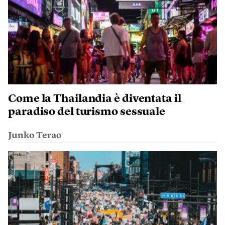
Come la Thailandia è diventata il
paradiso del turismo sessuale
Junko Terao