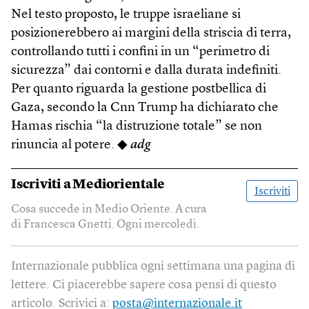
Nel testo proposto, le truppe israeliane si
posizionerebbero ai margini della striscia di terra,
controllando tutti i confini in un “perimetro di
sicurezza” dai contorni e dalla durata indefiniti.
Per quanto riguarda la gestione postbellica di
Gaza, secondo la Cnn Trump ha dichiarato che
Hamas rischia “la distruzione totale” se non
rinuncia al po­tere. ◆
adg
Iscriviti a
Mediorientale
Iscriviti
Cosa succede in Medio Oriente. A cura
di Francesca Gnetti. Ogni mercoledì.
Internazionale pubblica ogni settimana una pagina di
lettere. Ci piacerebbe sapere cosa pensi di questo
articolo. Scrivici a:
posta@internazionale.it