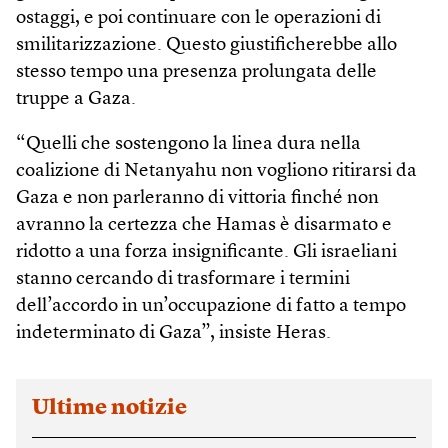
ostaggi, e poi continuare con le operazioni di
smilitarizzazione. Questo giustificherebbe allo
stesso tempo una presenza prolungata delle
truppe a Gaza.
“Quelli che sostengono la linea dura nella
coalizione di Netanyahu non vogliono ritirarsi da
Gaza e non parleranno di vittoria finché non
avranno la certezza che Hamas è disarmato e
ridotto a una forza insignificante. Gli israeliani
stanno cercando di trasformare i termini
dell’accordo in un’occupazione di fatto a tempo
indeterminato di Gaza”, insiste Heras.
Ultime notizie