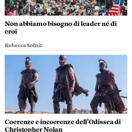
Non abbiamo bisogno di leader né di
eroi
Rebecca Solnit
Coerenze e incoerenze dell’Odissea di
Christopher Nolan