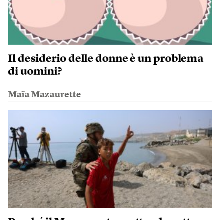
Il desiderio delle donne è un problema
di uomini?
Maïa Mazaurette