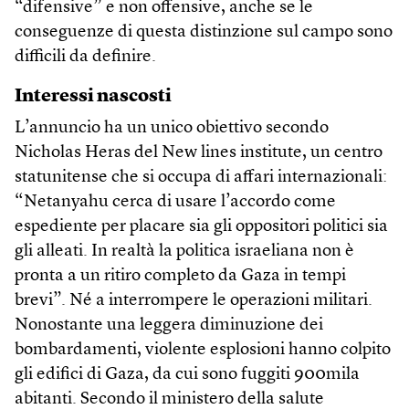
“difensive” e non offensive, anche se le
conseguenze di questa distinzione sul campo sono
difficili da definire.
Interessi nascosti
L’annuncio ha un unico obiettivo secondo
Nicholas Heras del New lines institute, un centro
statunitense che si occupa di affari internazionali:
“Netanyahu cerca di usare l’accordo come
espediente per placare sia gli oppositori politici sia
gli alleati. In realtà la politica israeliana non è
pronta a un ritiro completo da Gaza in tempi
brevi”. Né a interrompere le operazioni militari.
Nonostante una leggera diminuzione dei
bombardamenti, violente esplosioni hanno colpito
gli edifici di Gaza, da cui sono fuggiti 900mila
abitanti. Secondo il ministero della salute