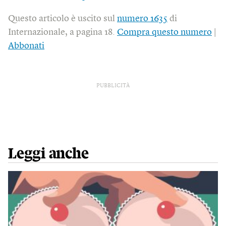
Questo articolo è uscito sul
numero 1635
di
Internazionale, a pagina 18.
Compra questo numero
|
Abbonati
PUBBLICITÀ
Leggi anche