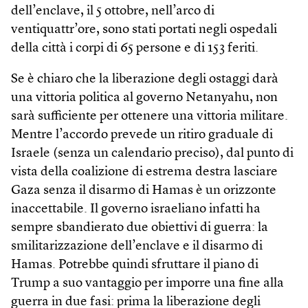
dell’enclave, il 5 ottobre, nell’arco di
ventiquattr’ore, sono stati portati negli ospedali
della città i corpi di 65 persone e di 153 feriti.
Se è chiaro che la liberazione degli ostaggi darà
una vittoria politica al governo Netanyahu, non
sarà sufficiente per ottenere una vittoria militare.
Mentre l’accordo prevede un ritiro graduale di
Israele (senza un calendario preciso), dal punto di
vista della coalizione di estrema destra lasciare
Gaza senza il disarmo di Hamas è un orizzonte
inaccettabile. Il governo israeliano infatti ha
sempre sbandierato due obiettivi di guerra: la
smilitarizzazione dell’enclave e il disarmo di
Hamas. Potrebbe quindi sfruttare il piano di
Trump a suo vantaggio per imporre una fine alla
guerra in due fasi: prima la liberazione degli