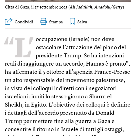
Città di Gaza, il 27 settembre 2025 (
Ali Jadallah, Anadolu/Getty
)
Condividi
Stampa
“L’
occupazione (Israele) non deve
ostacolare l’attuazione del piano del
presidente Trump. Se ha intenzioni
reali di raggiungere un accordo, Hamas è pronto”,
ha affermato il 5 ottobre all’agenzia France-Presse
un alto responsabile del movimento palestinese,
in vista dei colloqui indiretti con i negoziatori
israeliani riuniti lo stesso giorno a Sharm el
Sheikh, in Egitto. L’obiettivo dei colloqui è definire
i dettagli dell’accordo presentato da Donald
Trump per mettere fine alla guerra a Gaza e
consentire il ritorno in Israele di tutti gli ostaggi,