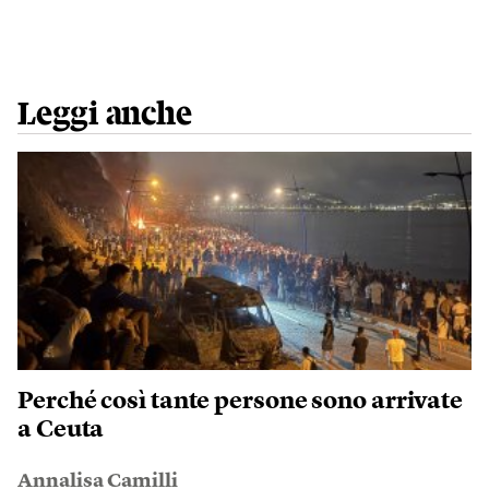
Leggi anche
Perché così tante persone sono arrivate
a Ceuta
Annalisa Camilli