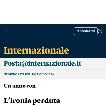
Abbonarsi
Posta@internazionale.it
NUMERO 1572 DEL 19 LUGLIO 2024
Un anno con
L’ironia perduta