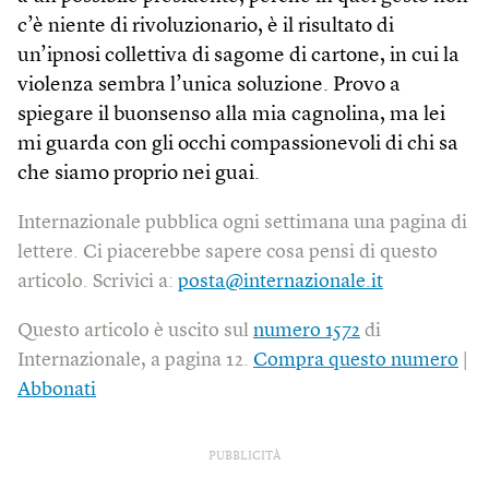
c’è niente di rivoluzionario, è il risultato di
un’ipnosi collettiva di sagome di cartone, in cui la
violenza sembra l’unica soluzione. Provo a
spiegare il buonsenso alla mia cagnolina, ma lei
mi guarda con gli occhi compassionevoli di chi sa
che siamo proprio nei guai.
Internazionale pubblica ogni settimana una pagina di
lettere. Ci piacerebbe sapere cosa pensi di questo
articolo. Scrivici a:
posta@internazionale.it
Questo articolo è uscito sul
numero 1572
di
Internazionale, a pagina 12.
Compra questo numero
|
Abbonati
PUBBLICITÀ