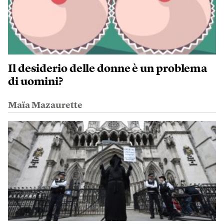
Il desiderio delle donne è un problema
di uomini?
Maïa Mazaurette