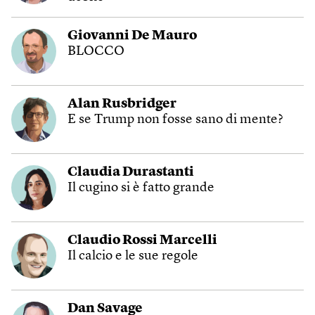
Giovanni De Mauro
BLOCCO
Alan Rusbridger
E se Trump non fosse sano di mente?
Claudia Durastanti
Il cugino si è fatto grande
Claudio Rossi Marcelli
Il calcio e le sue regole
Dan Savage