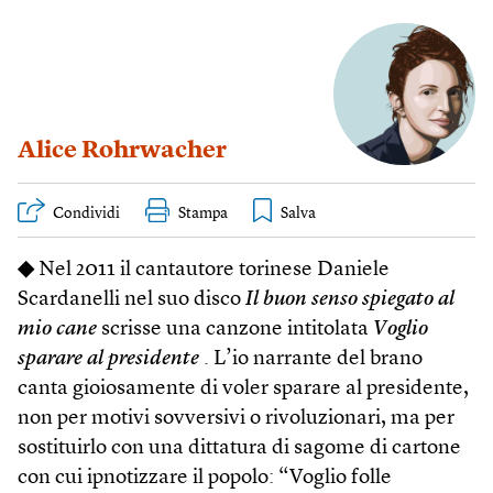
Alice Rohrwacher
Condividi
Stampa
◆
Nel 2011 il cantautore torinese Daniele
Scardanelli nel suo disco
Il buon senso spiegato al
mio cane
scrisse una canzone intitolata
Voglio
sparare al presidente
. L’io narrante del brano
canta gioiosamente di voler sparare al presidente,
non per motivi sovversivi o rivoluzionari, ma per
sostituirlo con una dittatura di sagome di cartone
con cui ipnotizzare il popolo: “Voglio folle