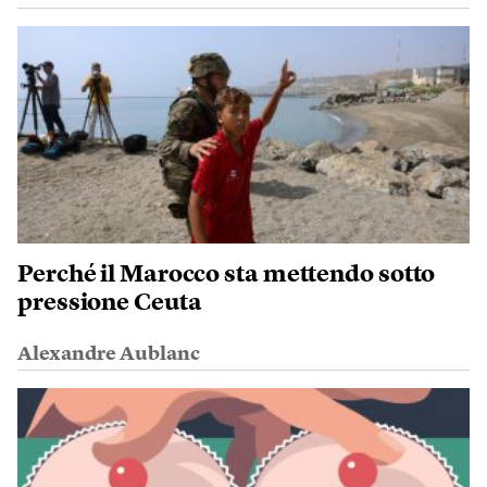
Perché il Marocco sta mettendo sotto
pressione Ceuta
Alexandre Aublanc