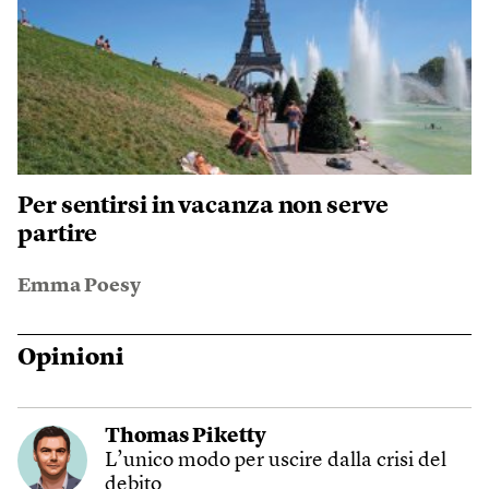
Per sentirsi in vacanza non serve
partire
Emma Poesy
Opinioni
Thomas Piketty
L’unico modo per uscire dalla crisi del
debito