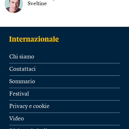
Sveltine
Chi siamo
Contattaci
Sommario
Festival
Privacy e cookie
Video