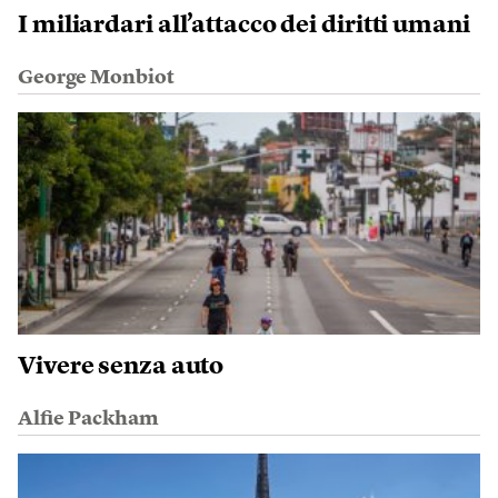
I miliardari all’attacco dei diritti umani
George Monbiot
Vivere senza auto
Alfie Packham