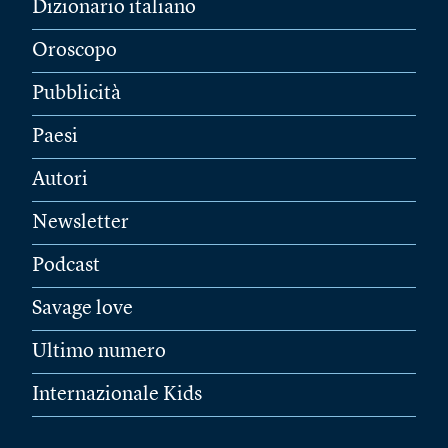
Dizionario italiano
Oroscopo
Pubblicità
Paesi
Autori
Newsletter
Podcast
Savage love
Ultimo numero
Internazionale Kids