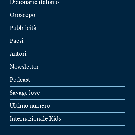
Dizionario italiano
Oroscopo
Pubblicità
Paesi
Autori
Newsletter
Podcast
Savage love
Ultimo numero
Internazionale Kids