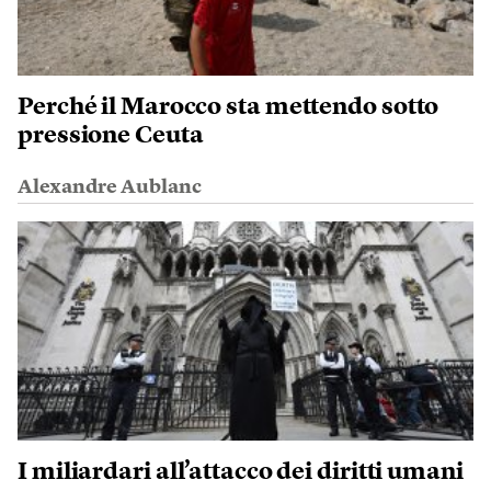
Perché il Marocco sta mettendo sotto
pressione Ceuta
Alexandre Aublanc
I miliardari all’attacco dei diritti umani