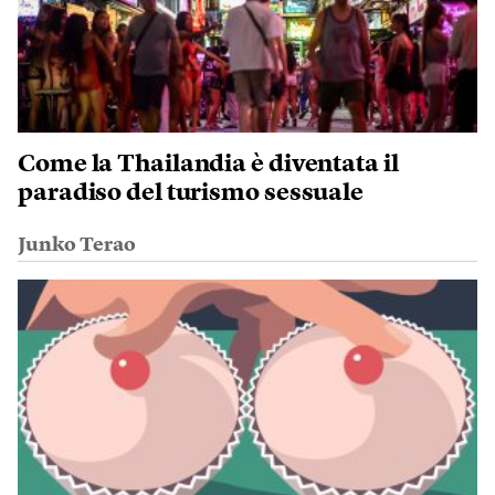
Come la Thailandia è diventata il
paradiso del turismo sessuale
Junko Terao