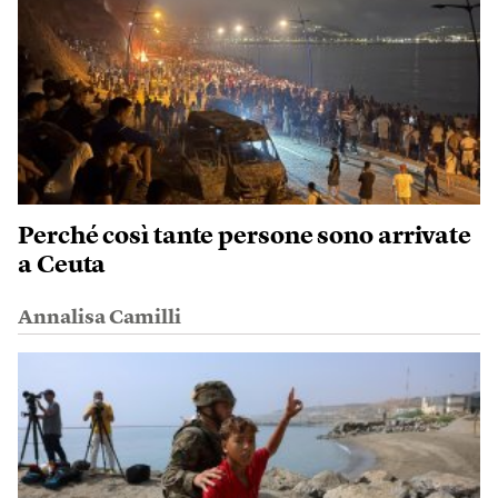
Perché così tante persone sono arrivate
a Ceuta
Annalisa Camilli