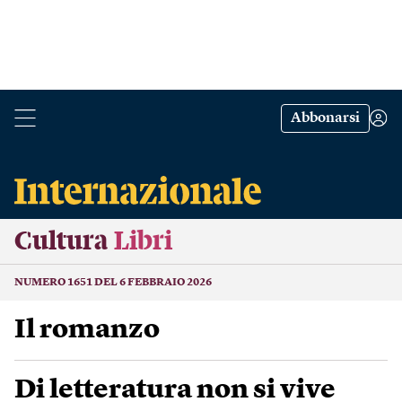
Abbonarsi
Cultura
Libri
NUMERO 1651 DEL 6 FEBBRAIO 2026
Il romanzo
Di letteratura non si vive