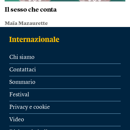
Il sesso che conta
Maïa Mazaurette
Chi siamo
Contattaci
Sommario
Festival
Privacy e cookie
Video