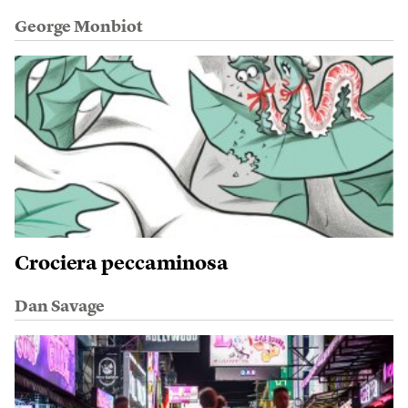
George Monbiot
Crociera peccaminosa
Dan Savage