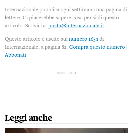
Internazionale pubblica ogni settimana una pagina di
lettere. Ci piacerebbe sapere cosa pensi di questo
articolo. Scrivici a:
posta@internazionale.it
Questo articolo è uscito sul
numero 1651
di
Internazionale, a pagina 82.
Compra questo numero
|
Abbonati
PUBBLICITÀ
Leggi anche