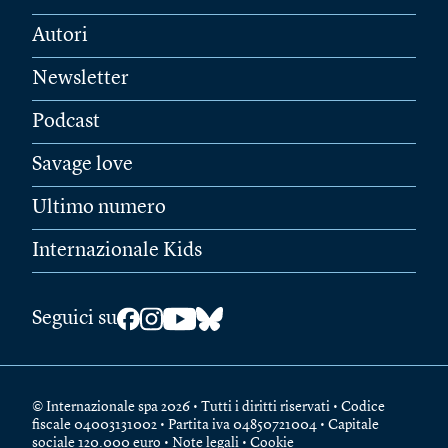
Autori
Newsletter
Podcast
Savage love
Ultimo numero
Internazionale Kids
Seguici su
© Internazionale spa 2026 • Tutti i diritti riservati • Codice
fiscale 04003131002 • Partita iva 04850721004 • Capitale
sociale 120.000 euro •
Note legali
•
Cookie