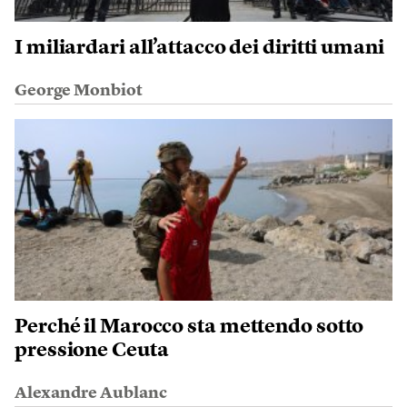
I miliardari all’attacco dei diritti umani
George Monbiot
Perché il Marocco sta mettendo sotto
pressione Ceuta
Alexandre Aublanc