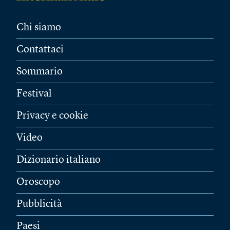
Chi siamo
Contattaci
Sommario
Festival
Privacy e cookie
Video
Dizionario italiano
Oroscopo
Pubblicità
Paesi