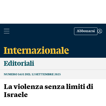
Abbonarsi
Editoriali
NUMERO 1631 DEL 12 SETTEMBRE 2025
La violenza senza limiti di
Israele