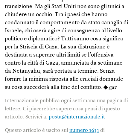
transizione. Ma gli Stati Uniti non sono gli unici a
chiudere un occhio. Tra i paesi che hanno
condannato il comportamento da stato canaglia di
Israele, chi oserà agire di conseguenza al livello
politico e diplomatico? Tutti sanno cosa significa
per la Striscia di Gaza. La sua distruzione è
destinata a superare altri limiti se l’offensiva
contro la città di Gaza, annunciata da settimane
da Netanyahu, sarà portata a termine. Senza
fornire la minima risposta alle cruciali domande
su cosa succederà alla fine del conflitto. ◆
gac
Internazionale pubblica ogni settimana una pagina di
lettere. Ci piacerebbe sapere cosa pensi di questo
articolo. Scrivici a:
posta@internazionale.it
Questo articolo è uscito sul
numero 1631
di