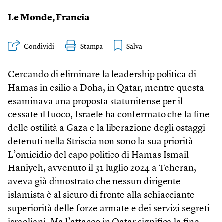
Le Monde
,
Francia
Condividi
Stampa
Cercando di eliminare la leadership politica di
Hamas in esilio a Doha, in Qatar, mentre questa
esaminava una proposta statunitense per il
cessate il fuoco, Israele ha confermato che la fine
delle ostilità a Gaza e la liberazione degli ostaggi
detenuti nella Striscia non sono la sua priorità.
L’omicidio del capo politico di Hamas Ismail
Haniyeh, avvenuto il 31 luglio 2024 a Teheran,
aveva già dimostrato che nessun dirigente
islamista è al sicuro di fronte alla schiacciante
superiorità delle forze armate e dei servizi segreti