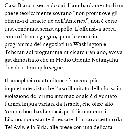
Casa Bianca, secondo cui il bombardamento di un
paese teoricamente sovrano “non promuove gli
obiettivi d’Israele né dell’America”, non è certo
una condanna senza appello. L’offensiva aerea
contro l’Iran a giugno, quando erano in
programma dei negoziati tra Washington e
Teheran sul programma nucleare iraniano, aveva
già dimostrato che in Medio Oriente Netanyahu
decide e Trump lo segue.
Il beneplacito statunitense è ancora più
inquietante visto che l’uso illimitato della forza in
violazione del diritto internazionale è diventato
l’unica lingua parlata da Israele, che oltre allo
Yemen bombarda quasi quotidianamente il
Libano, nonostante il cessate il fuoco accettato da
Tel Aviv, e la Siria, alle prese con una delicata