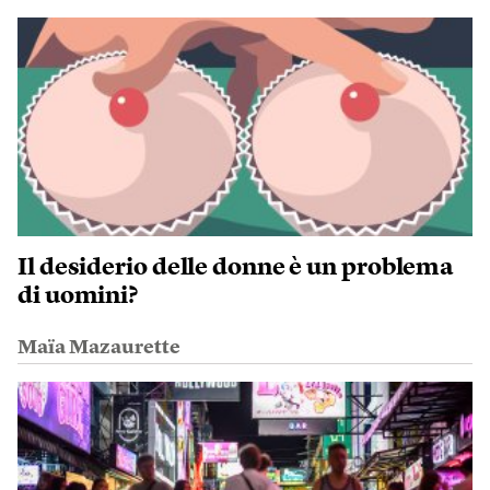
Il desiderio delle donne è un problema
di uomini?
Maïa Mazaurette