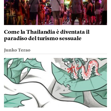
Come la Thailandia è diventata il
paradiso del turismo sessuale
Junko Terao