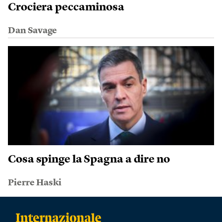
Crociera peccaminosa
Dan Savage
Cosa spinge la Spagna a dire no
Pierre Haski