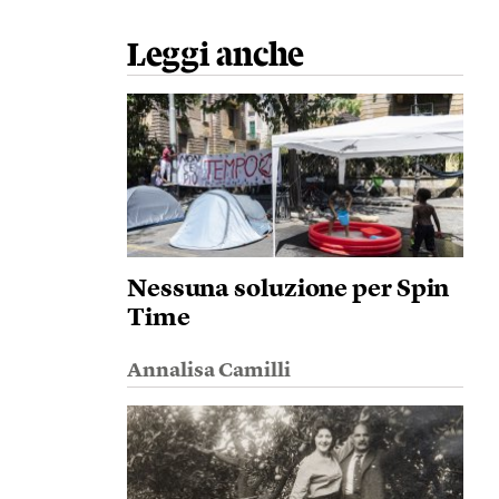
Leggi anche
Nessuna soluzione per Spin
Time
Annalisa Camilli