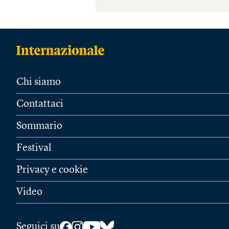
Chi siamo
Contattaci
Sommario
Festival
Privacy e cookie
Video
Seguici su