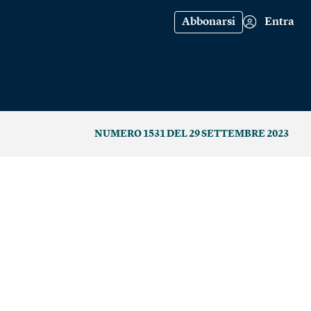
Abbonarsi
Entra
NUMERO 1531 DEL 29 SETTEMBRE 2023