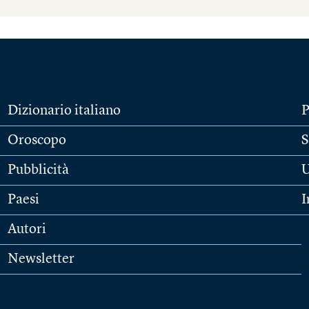
Dizionario italiano
P
Oroscopo
S
Pubblicità
U
Paesi
I
Autori
Newsletter