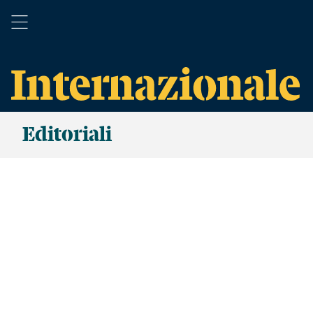
Editoriali