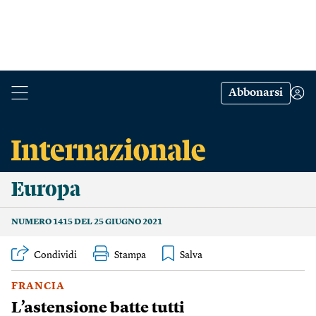
Abbonarsi
Europa
NUMERO 1415 DEL 25 GIUGNO 2021
Condividi
Stampa
FRANCIA
L’astensione batte tutti