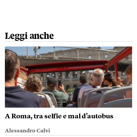
Leggi anche
A Roma, tra selfie e mal d’autobus
Alessandro Calvi