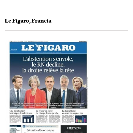
Le Figaro
,
Francia