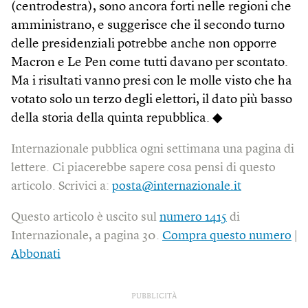
(centrodestra), sono ancora forti nelle regioni che
amministrano, e suggerisce che il secondo turno
delle presidenziali potrebbe anche non opporre
Macron e Le Pen come tutti davano per scontato.
Ma i risultati vanno presi con le molle visto che ha
votato solo un terzo degli elettori, il dato più basso
della storia della quinta repubblica. ◆
Internazionale pubblica ogni settimana una pagina di
lettere. Ci piacerebbe sapere cosa pensi di questo
articolo. Scrivici a:
posta@internazionale.it
Questo articolo è uscito sul
numero 1415
di
Internazionale, a pagina 30.
Compra questo numero
|
Abbonati
PUBBLICITÀ