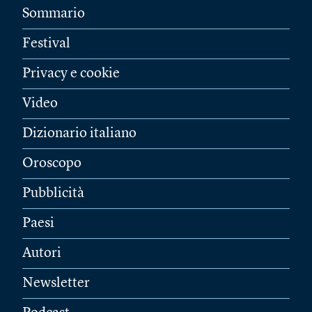
Sommario
Festival
Privacy e cookie
Video
Dizionario italiano
Oroscopo
Pubblicità
Paesi
Autori
Newsletter