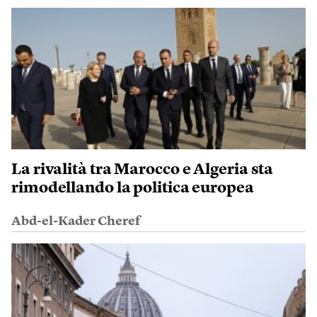
La rivalità tra Marocco e Algeria sta
rimodellando la politica europea
Abd-el-Kader Cheref