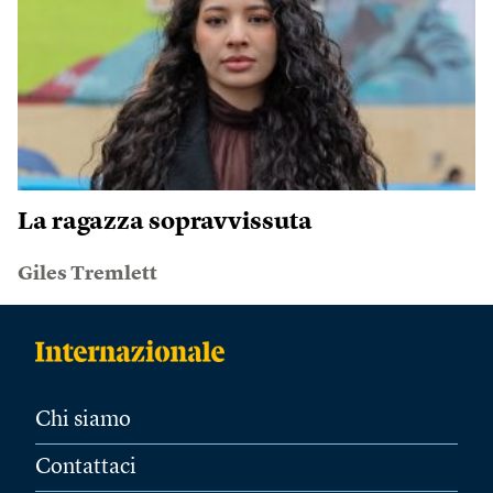
La ragazza sopravvissuta
Giles Tremlett
Chi siamo
Contattaci