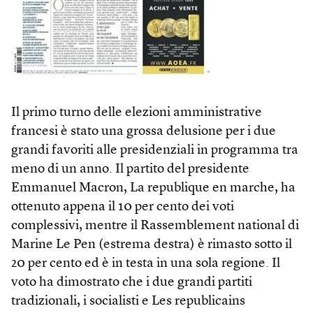
Il primo turno delle elezioni amministrative
francesi è stato una grossa delusione per i due
grandi favoriti alle presidenziali in programma tra
meno di un anno. Il partito del presidente
Emmanuel Macron, La republique en marche, ha
ottenuto appena il 10 per cento dei voti
complessivi, mentre il Rassemblement national di
Marine Le Pen (estrema destra) è rimasto sotto il
20 per cento ed è in testa in una sola regione. Il
voto ha dimostrato che i due grandi partiti
tradizionali, i socialisti e Les republicains