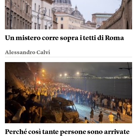
Un mistero corre sopra i tetti di Roma
Alessandro Calvi
Perché così tante persone sono arrivate