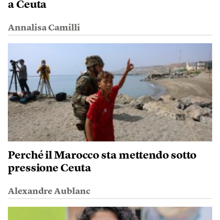
a Ceuta
Annalisa Camilli
Perché il Marocco sta mettendo sotto
pressione Ceuta
Alexandre Aublanc