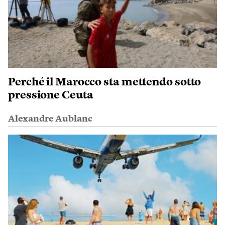
Perché il Marocco sta mettendo sotto
pressione Ceuta
Alexandre Aublanc