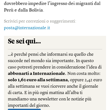
dovrebbero impedire l’ingresso dei migranti dal
Perù e dalla Bolivia.
Scrivici per correzioni o suggerimenti:
posta@internazionale.it