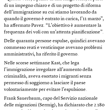
di un impegno chiaro e di un progetto di riforma
dell’immigrazione su cui stiamo lavorando da
quando il governo è entrato in carica, l’11 marzo”,
ha affermato Pavez. “L’obiettivo è aumentare la
frequenza dei voli con un’attenta pianificazione”.
Delle quaranta persone espulse, quindici avevano
commesso reati e venticinque avevano problemi
amministrativi, ha riferito il governo.
Nelle scorse settimane Kast, che lega
l’immigrazione irregolare all’aumento della
criminalità, aveva esortato i migranti senza
permesso di soggiorno a lasciare il paese
volontariamente per evitare l’espulsione.
Frank Sauerbaum, capo del Servizio nazionale
delle migrazioni (Sermig), ha dichiarato che 2.180