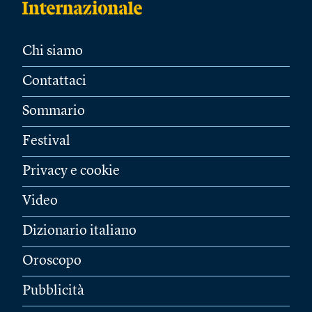
Chi siamo
Contattaci
Sommario
Festival
Privacy e cookie
Video
Dizionario italiano
Oroscopo
Pubblicità