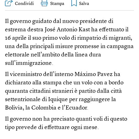
Condividi
Stampa
Il governo guidato dal nuovo presidente di
estrema destra José Antonio Kast ha effettuato il
16 aprile il suo primo volo di rimpatrio di migranti,
una della principali misure promesse in campagna
elettorale nell’ambito della linea dura
sull’immigrazione.
Il viceministro dell’interno Máximo Pavez ha
dichiarato alla stampa che un volo con a bordo
quaranta cittadini stranieri è partito dalla città
settentrionale di Iquique per raggiungere la
Bolivia, la Colombia e l’Ecuador.
Il governo non ha precisato quanti voli di questo
tipo prevede di effettuare ogni mese.