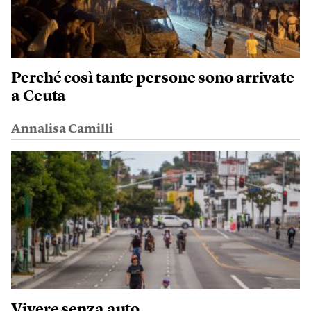
Perché così tante persone sono arrivate
a Ceuta
Annalisa Camilli
Vivere senza auto