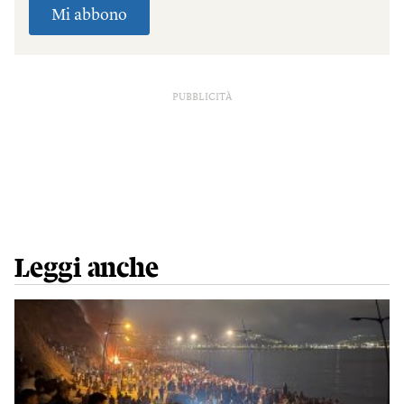
PUBBLICITÀ
Leggi anche