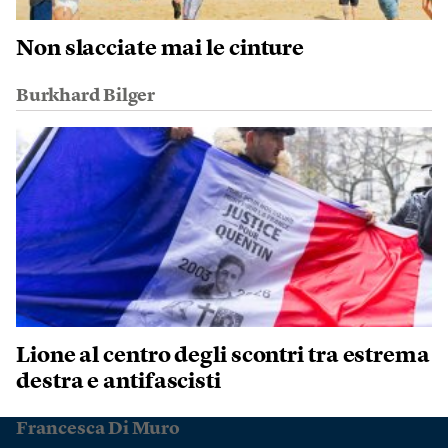
Non slacciate mai le cinture
Burkhard Bilger
Lione al centro degli scontri tra estrema
destra e antifascisti
Francesca Di Muro