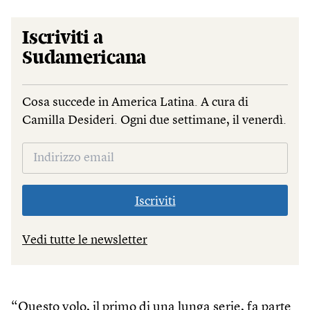
Iscriviti a
Sudamericana
Cosa succede in America Latina. A cura di
Camilla Desideri. Ogni due settimane, il venerdì.
Iscriviti
Vedi tutte le newsletter
“Questo volo, il primo di una lunga serie, fa parte