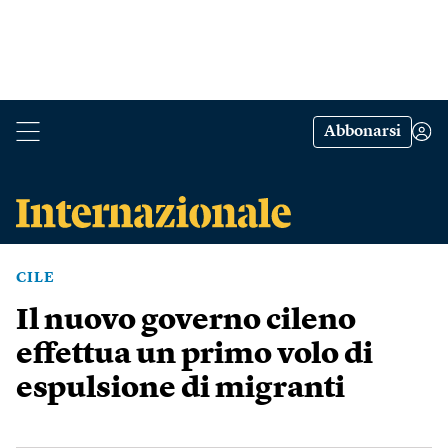
Abbonarsi
CILE
Il nuovo governo cileno
effettua un primo volo di
espulsione di migranti