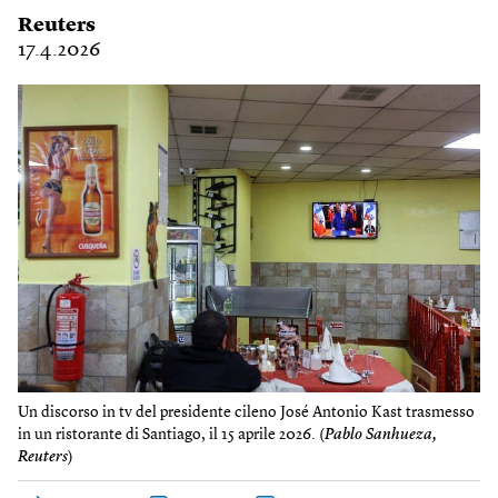
Reuters
17.4.2026
Un discorso in tv del presidente cileno José Antonio Kast trasmesso
in un ristorante di Santiago, il 15 aprile 2026. (
Pablo Sanhueza,
Reuters
)