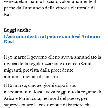
venezuelani hanno lasciato volontariamente il
paese dall’annuncio della vittoria elettorale di
Kast.
Leggi anche
L’estrema destra al potere con José Antonio
Kast
Il 30 marzo il governo cileno aveva annunciato la
revoca della regolarizzazione di circa 182mila
migranti, prevista dalla precedente
amministrazione di sinistra.
Il 16 marzo, cinque giorni dopo il suo
insediamento, Kast aveva raggiunto la regione di
Arica e Parinacota, nel nord del paese, per
supervisionare la costruzione di barriere che