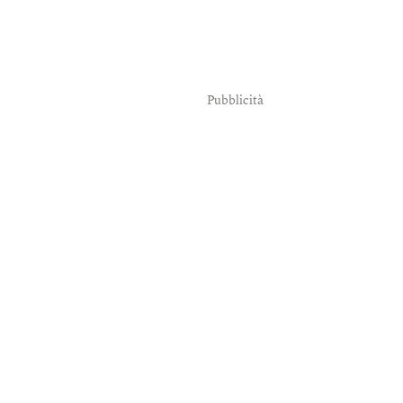
Pubblicità