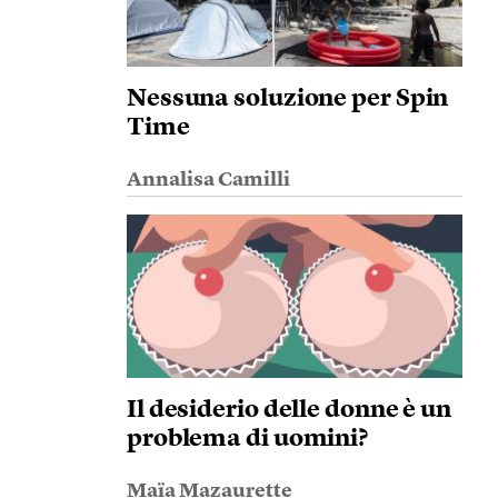
Nessuna soluzione per Spin
Time
Annalisa Camilli
Il desiderio delle donne è un
problema di uomini?
Maïa Mazaurette