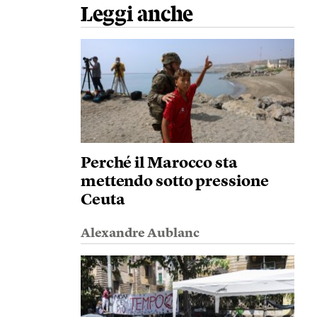
Leggi anche
Perché il Marocco sta
mettendo sotto pressione
Ceuta
Alexandre Aublanc