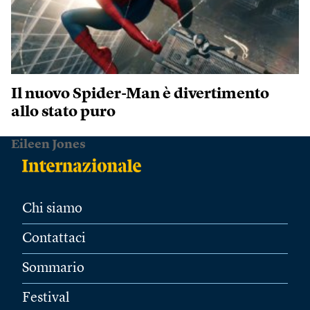
Il nuovo Spider-Man è divertimento
allo stato puro
Eileen Jones
Chi siamo
Contattaci
Sommario
Festival