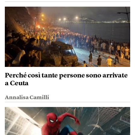
Perché così tante persone sono arrivate
a Ceuta
Annalisa Camilli