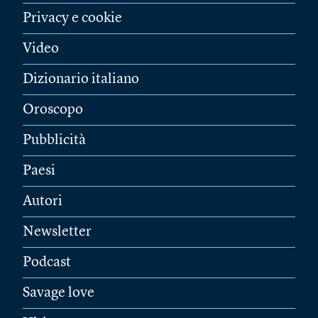
Privacy e cookie
Video
Dizionario italiano
Oroscopo
Pubblicità
Paesi
Autori
Newsletter
Podcast
Savage love