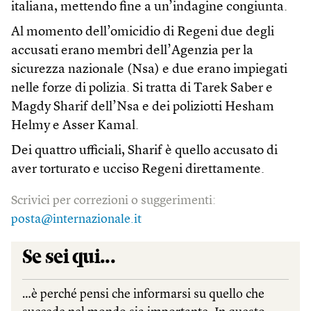
italiana, mettendo fine a un’indagine congiunta.
Al momento dell’omicidio di Regeni due degli
accusati erano membri dell’Agenzia per la
sicurezza nazionale (Nsa) e due erano impiegati
nelle forze di polizia. Si tratta di Tarek Saber e
Magdy Sharif dell’Nsa e dei poliziotti Hesham
Helmy e Asser Kamal.
Dei quattro ufficiali, Sharif è quello accusato di
aver torturato e ucciso Regeni direttamente.
Scrivici per correzioni o suggerimenti:
posta@internazionale.it