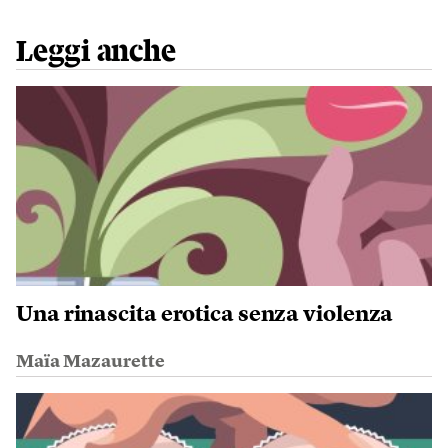
Leggi anche
Una rinascita erotica senza violenza
Maïa Mazaurette