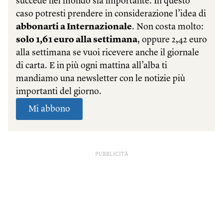
PUBBLICITÀ