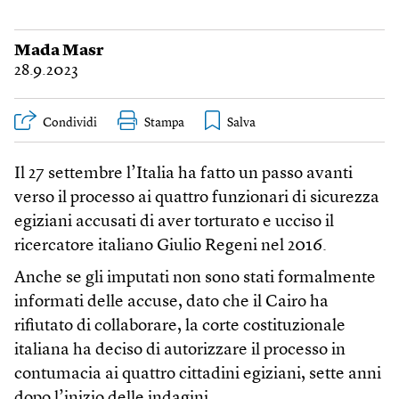
Mada Masr
28.9.2023
Condividi
Stampa
Il 27 settembre l’Italia ha fatto un passo avanti
verso il processo ai quattro funzionari di sicurezza
egiziani accusati di aver torturato e ucciso il
ricercatore italiano Giulio Regeni nel 2016.
Anche se gli imputati non sono stati formalmente
informati delle accuse, dato che il Cairo ha
rifiutato di collaborare, la corte costituzionale
italiana ha deciso di autorizzare il processo in
contumacia ai quattro cittadini egiziani, sette anni
dopo l’inizio delle indagini.