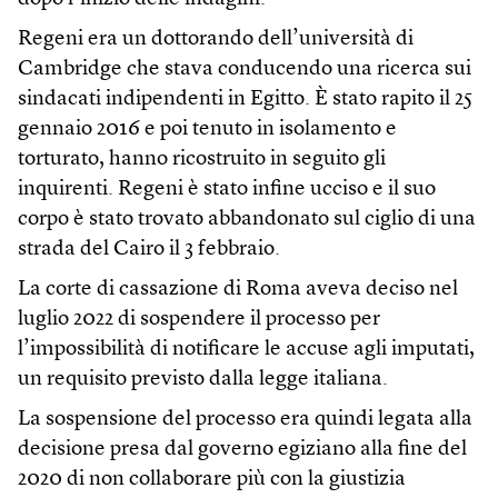
Regeni era un dottorando dell’università di
Cambridge che stava conducendo una ricerca sui
sindacati indipendenti in Egitto. È stato rapito il 25
gennaio 2016 e poi tenuto in isolamento e
torturato, hanno ricostruito in seguito gli
inquirenti. Regeni è stato infine ucciso e il suo
corpo è stato trovato abbandonato sul ciglio di una
strada del Cairo il 3 febbraio.
La corte di cassazione di Roma aveva deciso nel
luglio 2022 di sospendere il processo per
l’impossibilità di notificare le accuse agli imputati,
un requisito previsto dalla legge italiana.
La sospensione del processo era quindi legata alla
decisione presa dal governo egiziano alla fine del
2020 di non collaborare più con la giustizia