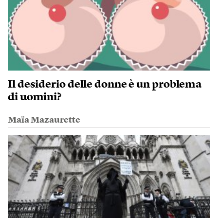
Il desiderio delle donne è un problema
di uomini?
Maïa Mazaurette