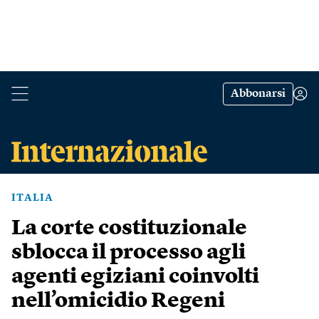
Abbonarsi
ITALIA
La corte costituzionale
sblocca il processo agli
agenti egiziani coinvolti
nell’omicidio Regeni