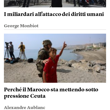
I miliardari all’attacco dei diritti umani
George Monbiot
Perché il Marocco sta mettendo sotto
pressione Ceuta
Alexandre Aublanc