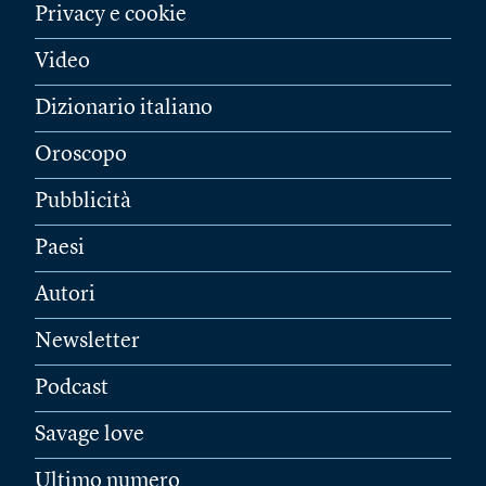
Privacy e cookie
Video
Dizionario italiano
Oroscopo
Pubblicità
Paesi
Autori
Newsletter
Podcast
Savage love
Ultimo numero