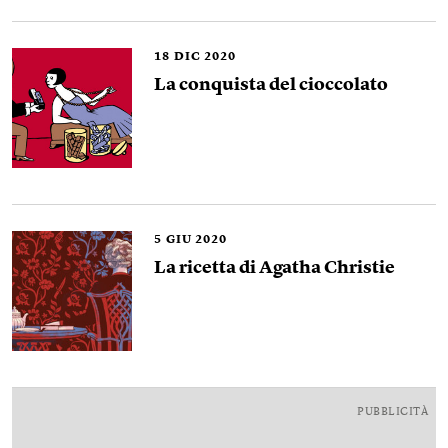
18
DIC 2020
La conquista del cioccolato
5
GIU 2020
La ricetta di Agatha Christie
PUBBLICITÀ