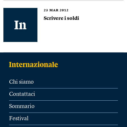
23
MAR 2012
Scrivere i soldi
Chi siamo
Contattaci
Sommario
Festival