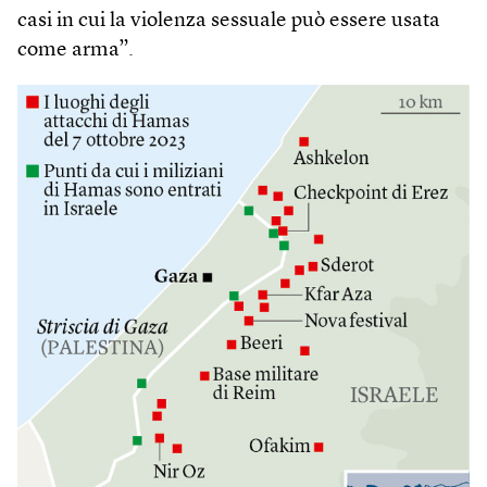
casi in cui la violenza sessuale può essere usata
come arma”.