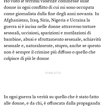
Ho visto le terribili violenze commesse sulle
donne in ogni conflitto di cui mi sono occupata
come giornalista dalla fine degli anni novanta. In
Afghanistan, Iraq, Siria, Nigeria e Ucraina la
guerra si è incisa nelle donne attraverso torture
sessuali, uccisioni, sparizioni e mutilazioni di
bambine, abusi e sfruttamento sessuale, schiavitù
sessuale e, naturalmente, stupro, anche se questo
non è sempre il crimine più diffuso o quello che
colpisce di più le donne.
PUBBLICITÀ
In ogni guerra la verità su quello che è stato fatto
alle donne, e da chi, è offuscata dalla propaganda: