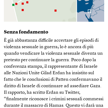
Senza fondamento
È già abbastanza difficile accertare gli episodi di
violenza sessuale in guerra; lo è ancora di più
quando vendicare la violenza sessuale diventa un
pretesto per continuare la guerra. Poco dopo la
conferenza stampa, il rappresentante di Israele
alle Nazioni Unite Gilad Erdan ha insistito sul
fatto che le conclusioni di Patten confermavano il
diritto di Israele di continuare ad assediare Gaza.
Il rapporto, ha scritto Erdan su Twitter,
“finalmente riconosce i crimini sessuali commessi
durante il massacro di Hamas. Questo vi darà una