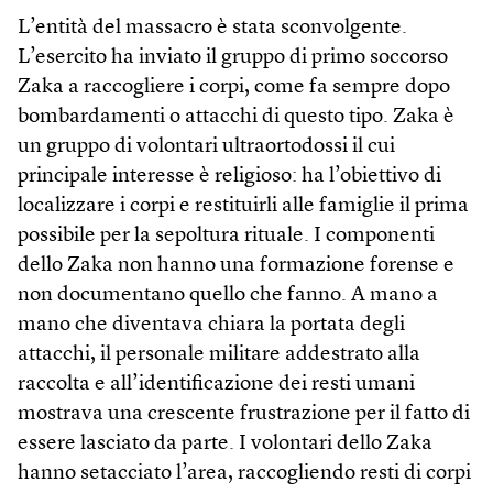
L’entità del massacro è stata sconvolgente.
L’esercito ha inviato il gruppo di primo soccorso
Zaka a raccogliere i corpi, come fa sempre dopo
bombardamenti o attacchi di questo tipo. Zaka è
un gruppo di volontari ultraortodossi il cui
principale interesse è religioso: ha l’obiettivo di
localizzare i corpi e restituirli alle famiglie il prima
possibile per la sepoltura rituale. I componenti
dello Zaka non hanno una formazione forense e
non documentano quello che fanno. A mano a
mano che diventava chiara la portata degli
attacchi, il personale militare addestrato alla
raccolta e all’identificazione dei resti umani
mostrava una crescente frustrazione per il fatto di
essere lasciato da parte. I volontari dello Zaka
hanno setacciato l’area, raccogliendo resti di corpi