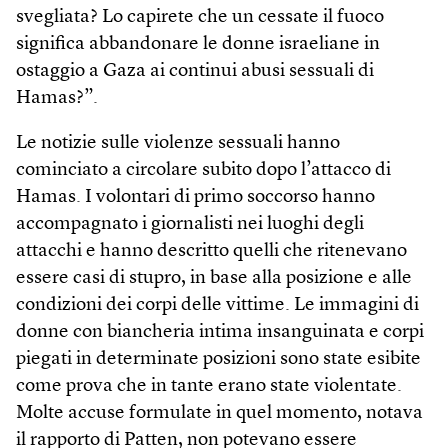
svegliata? Lo capirete che un cessate il fuoco
significa abbandonare le donne israeliane in
ostaggio a Gaza ai continui abusi sessuali di
Hamas?”.
Le notizie sulle violenze sessuali hanno
cominciato a circolare subito dopo l’attacco di
Hamas. I volontari di primo soccorso hanno
accompagnato i giornalisti nei luoghi degli
attacchi e hanno descritto quelli che ritenevano
essere casi di stupro, in base alla posizione e alle
condizioni dei corpi delle vittime. Le immagini di
donne con biancheria intima insanguinata e corpi
piegati in determinate posizioni sono state esibite
come prova che in tante erano state violentate.
Molte accuse formulate in quel momento, notava
il rapporto di Patten, non potevano essere