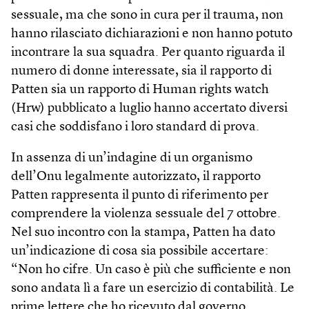
sessuale, ma che sono in cura per il trauma, non
hanno rilasciato dichiarazioni e non hanno potuto
incontrare la sua squadra. Per quanto riguarda il
numero di donne interessate, sia il rapporto di
Patten sia un rapporto di Human rights watch
(Hrw) pubblicato a luglio hanno accertato diversi
casi che soddisfano i loro standard di prova.
In assenza di un’indagine di un organismo
dell’Onu legalmente autorizzato, il rapporto
Patten rappresenta il punto di riferimento per
comprendere la violenza sessuale del 7 ottobre.
Nel suo incontro con la stampa, Patten ha dato
un’indicazione di cosa sia possibile accertare:
“Non ho cifre. Un caso è più che sufficiente e non
sono andata lì a fare un esercizio di contabilità. Le
prime lettere che ho ricevuto dal governo