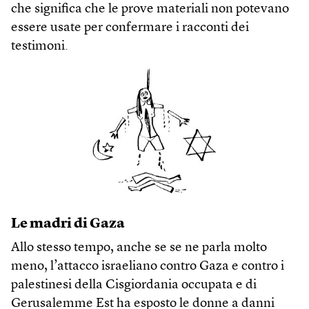
che significa che le prove materiali non potevano
essere usate per confermare i racconti dei
testimoni.
Le madri di Gaza
Allo stesso tempo, anche se se ne parla molto
meno, l’attacco israeliano contro Gaza e contro i
palestinesi della Cisgiordania occupata e di
Gerusalemme Est ha esposto le donne a danni