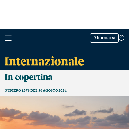
Abbonarsi
In copertina
NUMERO 1578 DEL 30 AGOSTO 2024