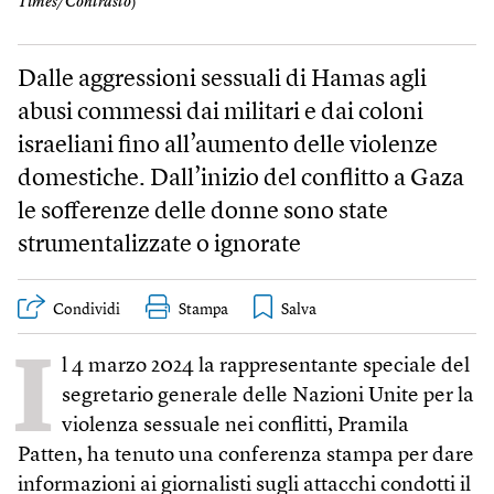
Times/Contrasto
)
Dalle aggressioni sessuali di Hamas agli
abusi commessi dai militari e dai coloni
israeliani fino all’aumento delle violenze
domestiche. Dall’inizio del conflitto a Gaza
le sofferenze delle donne sono state
strumentalizzate o ignorate
Condividi
Stampa
I
l 4 marzo 2024 la rappresentante speciale del
segretario generale delle Nazioni Unite per la
violenza sessuale nei conflitti, Pramila
Patten, ha tenuto una conferenza stampa per dare
informazioni ai giornalisti sugli attacchi condotti il