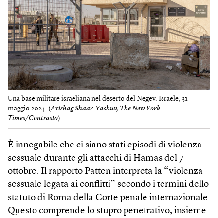
Una base militare israeliana nel deserto del Negev. Israele, 31
maggio 2024 (
Avishag Shaar-Yashuv, The New York
Times/Contrasto
)
È innegabile che ci siano stati episodi di violenza
sessuale durante gli attacchi di Hamas del 7
ottobre. Il rapporto Patten interpreta la “violenza
sessuale legata ai conflitti” secondo i termini dello
statuto di Roma della Corte penale internazionale.
Questo comprende lo stupro penetrativo, insieme