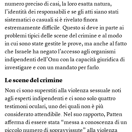
numero preciso di casi, la loro esatta natura,
l’identità dei responsabili e se gli atti siano stati
sistematici o casuali si è rivelato finora
estremamente difficile. Questo si deve in parte ai
problemi tipici delle scene del crimine e al modo
in cui sono state gestite le prove, ma anche al fatto
che Israele ha negato l’accesso agli organismi
indipendenti dell’Onu con la capacità giuridica di
investigare e con un mandato per farlo.
Le scene del crimine
Non ci sono superstiti alla violenza sessuale noti
agli esperti indipendenti e ci sono solo quattro
testimoni oculari, uno dei quali non è più
considerato attendibile. Nel suo rapporto, Patten
afferma di essere stata “messa a conoscenza di un
piccolo numero di sopravvissute” alla violenza