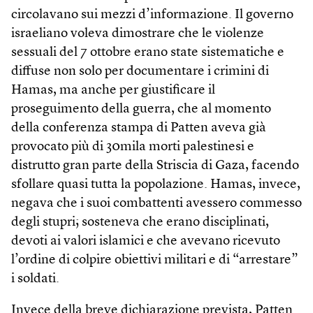
circolavano sui mezzi d’informazione. Il governo
israeliano voleva dimostrare che le violenze
sessuali del 7 ottobre erano state sistematiche e
diffuse non solo per documentare i crimini di
Hamas, ma anche per giustificare il
proseguimento della guerra, che al momento
della conferenza stampa di Patten aveva già
provocato più di 30mila morti palestinesi e
distrutto gran parte della Striscia di Gaza, facendo
sfollare quasi tutta la popolazione. Hamas, invece,
negava che i suoi combattenti avessero commesso
degli stupri; sosteneva che erano disciplinati,
devoti ai valori islamici e che avevano ricevuto
l’ordine di colpire obiettivi militari e di “arrestare”
i soldati.
Invece della breve dichiarazione prevista, Patten