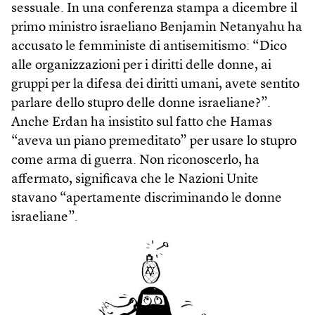
sessuale. In una conferenza stampa a dicembre il
primo ministro israeliano Benjamin Netanyahu ha
accusato le femministe di antisemitismo: “Dico
alle organizzazioni per i diritti delle donne, ai
gruppi per la difesa dei diritti umani, avete sentito
parlare dello stupro delle donne israeliane?”.
Anche Erdan ha insistito sul fatto che Hamas
“aveva un piano premeditato” per usare lo stupro
come arma di guerra. Non riconoscerlo, ha
affermato, significava che le Nazioni Unite
stavano “apertamente discriminando le donne
israeliane”.