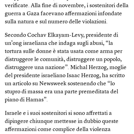
verificate. Alla fine di novembre, i sostenitori della
guerra a Gaza facevano affermazioni infondate
sulla natura e sul numero delle violazioni.
Secondo Cochav Elkayam-Levy, presidente di
un’ong israeliana che indaga sugli abusi, “la
tortura sulle donne è stata usata come arma per
distruggere le comunità, distruggere un popolo,
distruggere una nazione”. Michal Herzog, moglie
del presidente israeliano Isaac Herzog, ha scritto
un articolo su Newsweek sostenendo che “lo
stupro di massa era una parte premeditata del
piano di Hamas”.
Israele e i suoi sostenitori si sono affrettati a
dipingere chiunque mettesse in dubbio queste
affermazioni come complice della violenza