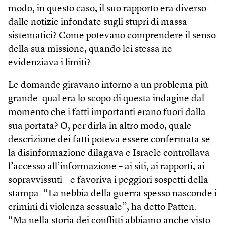
modo, in questo caso, il suo rapporto era diverso
dalle notizie infondate sugli stupri di massa
sistematici? Come potevano comprendere il senso
della sua missione, quando lei stessa ne
evidenziava i limiti?
Le domande giravano intorno a un problema più
grande: qual era lo scopo di questa indagine dal
momento che i fatti importanti erano fuori dalla
sua portata? O, per dirla in altro modo, quale
descrizione dei fatti poteva essere confermata se
la disinformazione dilagava e Israele controllava
l’accesso all’informazione – ai siti, ai rapporti, ai
sopravvissuti – e favoriva i peggiori sospetti della
stampa. “La nebbia della guerra spesso nasconde i
crimini di violenza sessuale”, ha detto Patten.
“Ma nella storia dei conflitti abbiamo anche visto