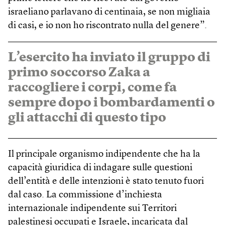
israeliano parlavano di centinaia, se non migliaia
di casi, e io non ho riscontrato nulla del genere”.
L’esercito ha inviato il gruppo di
primo soccorso Zaka a
raccogliere i corpi, come fa
sempre dopo i bombardamenti o
gli attacchi di questo tipo
Il principale organismo indipendente che ha la
capacità giuridica di indagare sulle questioni
dell’entità e delle intenzioni è stato tenuto fuori
dal caso. La commissione d’inchiesta
internazionale indipendente sui Territori
palestinesi occupati e Israele, incaricata dal