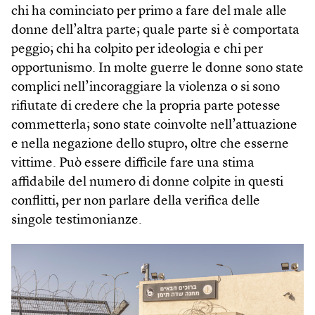
chi ha cominciato per primo a fare del male alle
donne dell’altra parte; quale parte si è comportata
peggio; chi ha colpito per ideologia e chi per
opportunismo. In molte guerre le donne sono state
complici nell’incoraggiare la violenza o si sono
rifiutate di credere che la propria parte potesse
commetterla; sono state coinvolte nell’attuazione
e nella negazione dello stupro, oltre che esserne
vittime. Può essere difficile fare una stima
affidabile del numero di donne colpite in questi
conflitti, per non parlare della verifica delle
singole testimonianze.