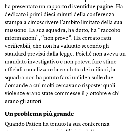
ha presentato un rapporto di ventidue pagine. Ha
dedicato i primi dieci minuti della conferenza
stampa a circoscrivere l’ambito limitato della sua
missione. La sua squadra, ha detto, ha “raccolto
informazioni”, “non prove”. Ha cercato fatti
verificabili, che non ha valutato secondo gli
standard previsti dalla legge. Poiché non aveva un
mandato investigativo e non poteva fare stime
ufficiali o analizzare la condotta dei militari, la
squadra non ha potuto farsi un’idea sulle due
domande a cui molti cercavano risposte: quali
violenze erano state commesse il 7 ottobre e chi
erano gli autori.
Un problema più grande
Quando Patten ha tenuto la sua conferenza