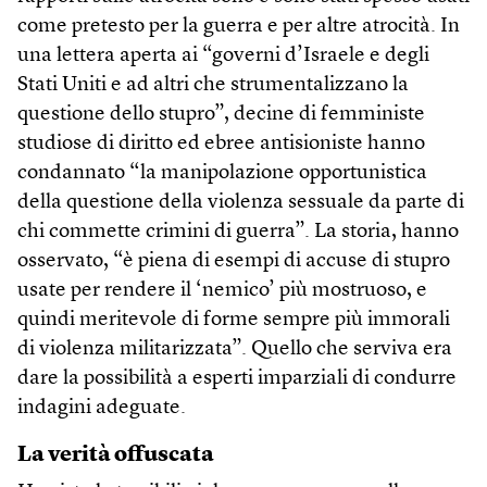
come pretesto per la guerra e per altre atrocità. In
una lettera aperta ai “governi d’Israele e degli
Stati Uniti e ad altri che strumentalizzano la
questione dello stupro”, decine di femministe
studiose di diritto ed ebree antisioniste hanno
condannato “la manipolazione opportunistica
della questione della violenza sessuale da parte di
chi commette crimini di guerra”. La storia, hanno
osservato, “è piena di esempi di accuse di stupro
usate per rendere il ‘nemico’ più mostruoso, e
quindi meritevole di forme sempre più immorali
di violenza militarizzata”. Quello che serviva era
dare la possibilità a esperti imparziali di condurre
indagini adeguate.
La verità offuscata