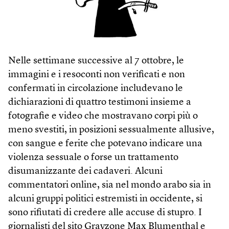
Nelle settimane successive al 7 ottobre, le
immagini e i resoconti non verificati e non
confermati in circolazione includevano le
dichiarazioni di quattro testimoni insieme a
fotografie e video che mostravano corpi più o
meno svestiti, in posizioni sessualmente allusive,
con sangue e ferite che potevano indicare una
violenza sessuale o forse un trattamento
disumanizzante dei cadaveri. Alcuni
commentatori online, sia nel mondo arabo sia in
alcuni gruppi politici estremisti in occidente, si
sono rifiutati di credere alle accuse di stupro. I
giornalisti del sito Grayzone Max Blumenthal e