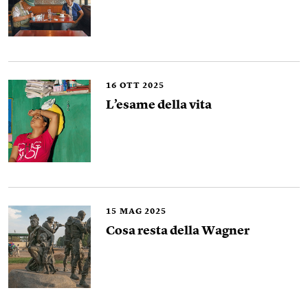
16
OTT 2025
L’esame della vita
15
MAG 2025
Cosa resta della Wagner