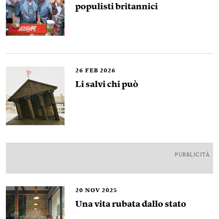
populisti britannici
26
FEB 2026
Li salvi chi può
PUBBLICITÀ
20
NOV 2025
Una vita rubata dallo stato