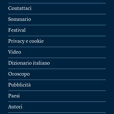
Contattaci
Sommario
Festival
Privacy e cookie
Video
Dizionario italiano
Oroscopo
Pubblicità
Paesi
Autori