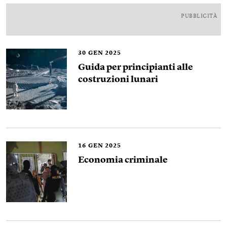
PUBBLICITÀ
30
GEN 2025
Guida per principianti alle
costruzioni lunari
16
GEN 2025
Economia criminale