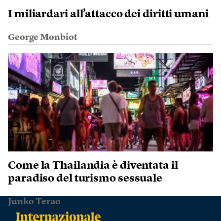
I miliardari all’attacco dei diritti umani
George Monbiot
Come la Thailandia è diventata il
paradiso del turismo sessuale
Junko Terao