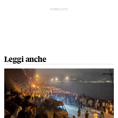
PUBBLICITÀ
Leggi anche