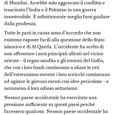
di Mumbai. Avrebbe solo aggravato il conflitto e
trascinato l’India e il Pakistan in una guerra
insostenibile. È infinitamente meglio farsi guidare
dalla prudenza.
Tutte le parti in causa sono d’accordo che non
esistono risposte facili alla questione dello Stato
islamico e di Al Qaeda. L’occidente ha scelto di
non affrontare i suoi principali alleati nel vicino
oriente – il regno saudita e gli emirati del Golfo,
che con i loro fondi continuano a oliare le reti
dell’estremismo mentre i loro sceicchi continuano
ad agitare le giovani menti con idee pericolose – e
nemmeno il loro odioso settarismo.
Nessun paese occidentale ha esercitato una
pressione sufficiente su questi paesi perché
facessero qualcosa. Nessun paese occidentale ha