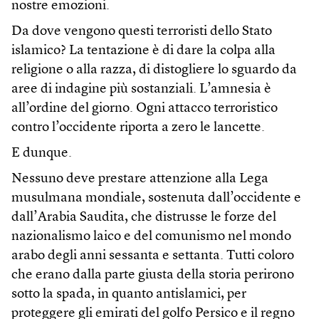
nostre emozioni.
Da dove vengono questi terroristi dello Stato
islamico? La tentazione è di dare la colpa alla
religione o alla razza, di distogliere lo sguardo da
aree di indagine più sostanziali. L’amnesia è
all’ordine del giorno. Ogni attacco terroristico
contro l’occidente riporta a zero le lancette.
E dunque.
Nessuno deve prestare attenzione alla Lega
musulmana mondiale, sostenuta dall’occidente e
dall’Arabia Saudita, che distrusse le forze del
nazionalismo laico e del comunismo nel mondo
arabo degli anni sessanta e settanta. Tutti coloro
che erano dalla parte giusta della storia perirono
sotto la spada, in quanto antislamici, per
proteggere gli emirati del golfo Persico e il regno