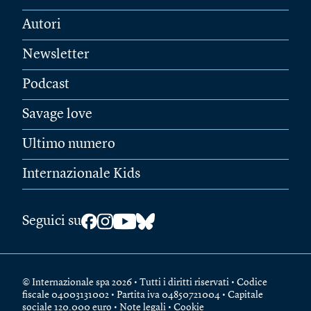
Autori
Newsletter
Podcast
Savage love
Ultimo numero
Internazionale Kids
Seguici su
© Internazionale spa 2026 • Tutti i diritti riservati • Codice
fiscale 04003131002 • Partita iva 04850721004 • Capitale
sociale 120.000 euro •
Note legali
•
Cookie