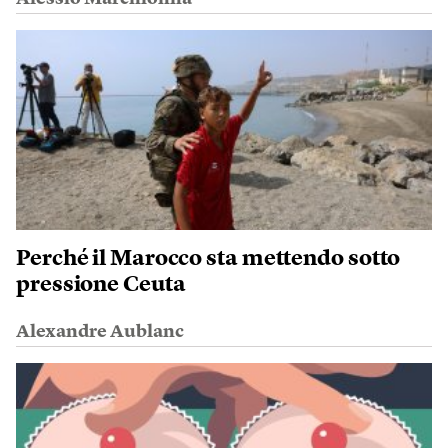
Perché il Marocco sta mettendo sotto
pressione Ceuta
Alexandre Aublanc