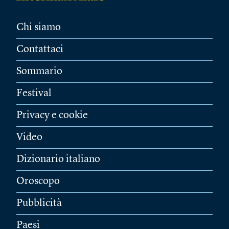
Chi siamo
Contattaci
Sommario
Festival
Privacy e cookie
Video
Dizionario italiano
Oroscopo
Pubblicità
Paesi