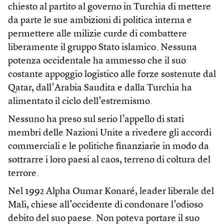
chiesto al partito al governo in Turchia di mettere
da parte le sue ambizioni di politica interna e
permettere alle milizie curde di combattere
liberamente il gruppo Stato islamico. Nessuna
potenza occidentale ha ammesso che il suo
costante appoggio logistico alle forze sostenute dal
Qatar, dall’Arabia Saudita e dalla Turchia ha
alimentato il ciclo dell’estremismo.
Nessuno ha preso sul serio l’appello di stati
membri delle Nazioni Unite a rivedere gli accordi
commerciali e le politiche finanziarie in modo da
sottrarre i loro paesi al caos, terreno di coltura del
terrore.
Nel 1992 Alpha Oumar Konaré, leader liberale del
Mali, chiese all’occidente di condonare l’odioso
debito del suo paese. Non poteva portare il suo