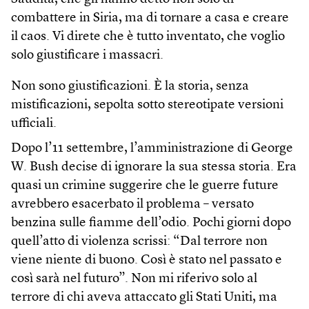
combattere in Siria, ma di tornare a casa e creare
il caos. Vi direte che è tutto inventato, che voglio
solo giustificare i massacri.
Non sono giustificazioni. È la storia, senza
mistificazioni, sepolta sotto stereotipate versioni
ufficiali.
Dopo l’11 settembre, l’amministrazione di George
W. Bush decise di ignorare la sua stessa storia. Era
quasi un crimine suggerire che le guerre future
avrebbero esacerbato il problema – versato
benzina sulle fiamme dell’odio. Pochi giorni dopo
quell’atto di violenza scrissi: “Dal terrore non
viene niente di buono. Così è stato nel passato e
così sarà nel futuro”. Non mi riferivo solo al
terrore di chi aveva attaccato gli Stati Uniti, ma