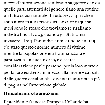
mezzi d’informazione sembrano suggerire che da
quelle parti attentati del genere siano una routine,
un fatto quasi naturale. In ottobre, 714 iracheni
sono morti in atti terroristici. Le cifre di questi
mesi sono le stesse che troviamo se risaliamo
indietro fino al 2003, quando gli Stati Uniti
invasero l’Iraq. Per undici anni, dunque, in Iraq
c’è stato questo enorme numero di vittime,
mentre la popolazione era traumatizzata e
paralizzata. In questo caso, c’è scarsa
considerazione per le persone, per la loro morte e
per la loro esistenza in mezzo alla morte – causata
dalle guerre occidentali – diventata una nota a piè
di pagina nell’attenzione globale.
Il machismo e le emozioni
Il presidente francese François Hollande ha