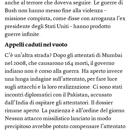
anche al terrore che doveva seguire. Le guerre di
Bush non hanno messo fine alla violenza –
missione compiuta, come disse con arroganza l’ex
presidente degli Stati Uniti – hanno prodotto
guerre infinite.
Appelli caduti nel vuoto
C’è un’altra strada? Dopo gli attentati di Mumbai
nel 2008, che causarono 164 morti, il governo
indiano non è corso alla guerra. Ha aperto invece
una lunga indagine sull’attentato, per fare luce
sugli attacchi e la loro realizzazione. Ci sono stati
incontri diplomatici con il Pakistan, accusato
dall’India di ospitare gli attentatori. Il dossier
rimane aperto. La pazienza è all’ordine del giorno.
Nessun attacco missilistico lanciato in modo
precipitoso avrebbe potuto compensare l’attentato