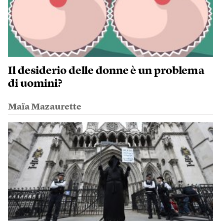
Il desiderio delle donne è un problema
di uomini?
Maïa Mazaurette