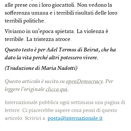
alle prese con i loro giocattoli. Non vedono la
sofferenza umana e i terribili risultati delle loro
terribili politiche.
Viviamo in un’epoca spietata. La violenza è
terribile. La tristezza atroce.
Questo testo è per Adel Termos di Beirut, che ha
dato la vita perché altri potessero vivere.
(Traduzione di Maria Nadotti)
Questo articolo è uscito su
openDemocracy
. Per
leggere l’originale
clicca qui
.
Internazionale pubblica ogni settimana una pagina di
lettere. Ci piacerebbe sapere cosa pensi di questo
articolo. Scrivici a:
posta@internazionale.it