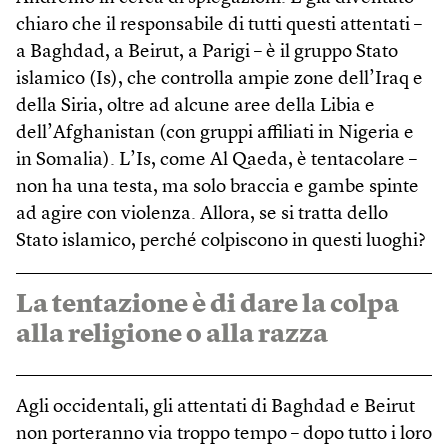
chiaro che il responsabile di tutti questi attentati –
a Baghdad, a Beirut, a Parigi – è il gruppo Stato
islamico (Is), che controlla ampie zone dell’Iraq e
della Siria, oltre ad alcune aree della Libia e
dell’Afghanistan (con gruppi affiliati in Nigeria e
in Somalia). L’Is, come Al Qaeda, è tentacolare –
non ha una testa, ma solo braccia e gambe spinte
ad agire con violenza. Allora, se si tratta dello
Stato islamico, perché colpiscono in questi luoghi?
La tentazione è di dare la colpa
alla religione o alla razza
Agli occidentali, gli attentati di Baghdad e Beirut
non porteranno via troppo tempo – dopo tutto i loro