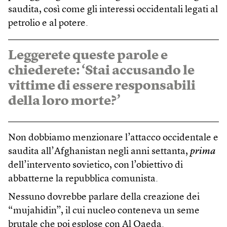
saudita, così come gli interessi occidentali legati al
petrolio e al potere.
Leggerete queste parole e
chiederete: ‘Stai accusando le
vittime di essere responsabili
della loro morte?’
Non dobbiamo menzionare l’attacco occidentale e
saudita all’Afghanistan negli anni settanta,
prima
dell’intervento sovietico, con l’obiettivo di
abbatterne la repubblica comunista.
Nessuno dovrebbe parlare della creazione dei
“mujahidin”, il cui nucleo conteneva un seme
brutale che poi esplose con Al Qaeda.