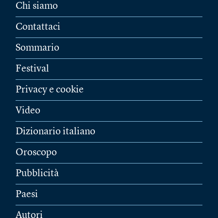
Chi siamo
Contattaci
Sommario
Festival
Privacy e cookie
Video
Dizionario italiano
Oroscopo
Pubblicità
Paesi
Autori