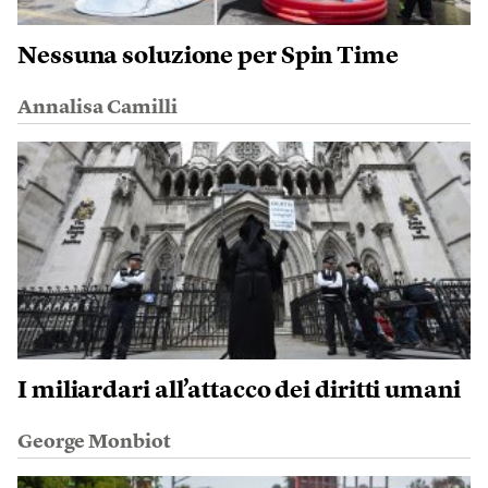
Nessuna soluzione per Spin Time
Annalisa Camilli
I miliardari all’attacco dei diritti umani
George Monbiot