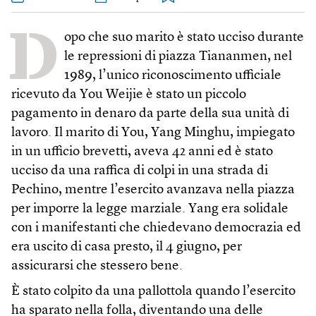
D
opo che suo marito è stato ucciso durante
le repressioni di piazza Tiananmen, nel
1989, l’unico riconoscimento ufficiale
ricevuto da You Weijie è stato un piccolo
pagamento in denaro da parte della sua unità di
lavoro. Il marito di You, Yang Minghu, impiegato
in un ufficio brevetti, aveva 42 anni ed è stato
ucciso da una raffica di colpi in una strada di
Pechino, mentre l’esercito avanzava nella piazza
per imporre la legge marziale. Yang era solidale
con i manifestanti che chiedevano democrazia ed
era uscito di casa presto, il 4 giugno, per
assicurarsi che stessero bene.
È stato colpito da una pallottola quando l’esercito
ha sparato nella folla, diventando una delle