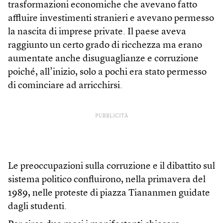
trasformazioni economiche che avevano fatto
affluire investimenti stranieri e avevano permesso
la nascita di imprese private. Il paese aveva
raggiunto un certo grado di ricchezza ma erano
aumentate anche disuguaglianze e corruzione
poiché, all’inizio, solo a pochi era stato permesso
di cominciare ad arricchirsi.
PUBBLICITÀ
Le preoccupazioni sulla corruzione e il dibattito sul
sistema politico confluirono, nella primavera del
1989, nelle proteste di piazza Tiananmen guidate
dagli studenti.