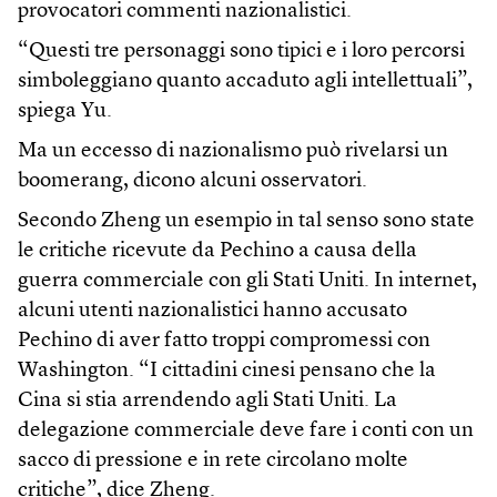
provocatori commenti nazionalistici.
“Questi tre personaggi sono tipici e i loro percorsi
simboleggiano quanto accaduto agli intellettuali”,
spiega Yu.
Ma un eccesso di nazionalismo può rivelarsi un
boomerang, dicono alcuni osservatori.
Secondo Zheng un esempio in tal senso sono state
le critiche ricevute da Pechino a causa della
guerra commerciale con gli Stati Uniti. In internet,
alcuni utenti nazionalistici hanno accusato
Pechino di aver fatto troppi compromessi con
Washington. “I cittadini cinesi pensano che la
Cina si stia arrendendo agli Stati Uniti. La
delegazione commerciale deve fare i conti con un
sacco di pressione e in rete circolano molte
critiche”, dice Zheng.