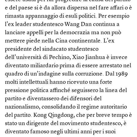
e del paese si è da allora dispersa nel fare affari o è
rimasta appannaggio di esuli politici. Per esempio
l’ex leader studentesco Wang Dan continua a
lanciare appelli per la democrazia ma non può
mettere piede nella Cina continentale. L’ex
presidente del sindacato studentesco
dell’università di Pechino, Xiao Jianhua è invece
diventato miliardario prima di essere arrestato nel
quadro di un’indagine sulla corruzione. Dal 1989
molti intellettuali hanno ricevuto una forte
pressione politica affinché seguissero la linea del
partito e diventassero dei difensori del
nazionalismo, consolidando il regime autoritario
del partito. Kong Qingdong, che per breve tempo è
stato un dirigente del movimento studentesco, è
diventato famoso negli ultimi anni per i suoi