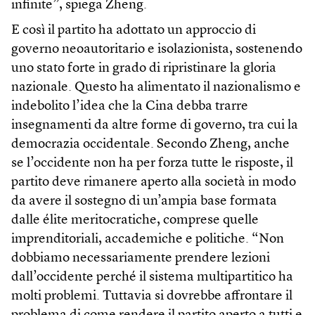
infinite”, spiega Zheng.
E così il partito ha adottato un approccio di
governo neoautoritario e isolazionista, sostenendo
uno stato forte in grado di ripristinare la gloria
nazionale. Questo ha alimentato il nazionalismo e
indebolito l’idea che la Cina debba trarre
insegnamenti da altre forme di governo, tra cui la
democrazia occidentale. Secondo Zheng, anche
se l’occidente non ha per forza tutte le risposte, il
partito deve rimanere aperto alla società in modo
da avere il sostegno di un’ampia base formata
dalle élite meritocratiche, comprese quelle
imprenditoriali, accademiche e politiche. “Non
dobbiamo necessariamente prendere lezioni
dall’occidente perché il sistema multipartitico ha
molti problemi. Tuttavia si dovrebbe affrontare il