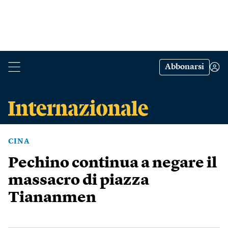
Abbonarsi
CINA
Pechino continua a negare il
massacro di piazza
Tiananmen