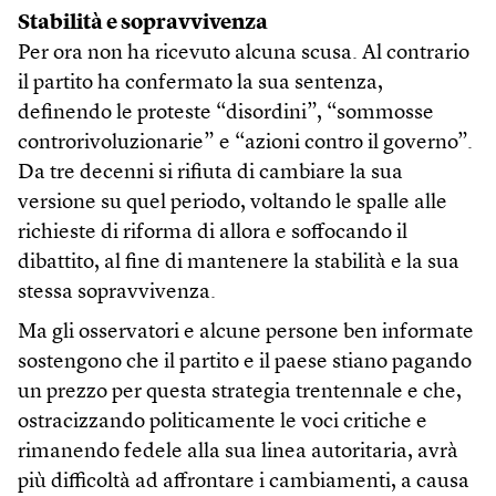
Stabilità e sopravvivenza
Per ora non ha ricevuto alcuna scusa. Al contrario
il partito ha confermato la sua sentenza,
definendo le proteste “disordini”, “sommosse
controrivoluzionarie” e “azioni contro il governo”.
Da tre decenni si rifiuta di cambiare la sua
versione su quel periodo, voltando le spalle alle
richieste di riforma di allora e soffocando il
dibattito, al fine di mantenere la stabilità e la sua
stessa sopravvivenza.
Ma gli osservatori e alcune persone ben informate
sostengono che il partito e il paese stiano pagando
un prezzo per questa strategia trentennale e che,
ostracizzando politicamente le voci critiche e
rimanendo fedele alla sua linea autoritaria, avrà
più difficoltà ad affrontare i cambiamenti, a causa