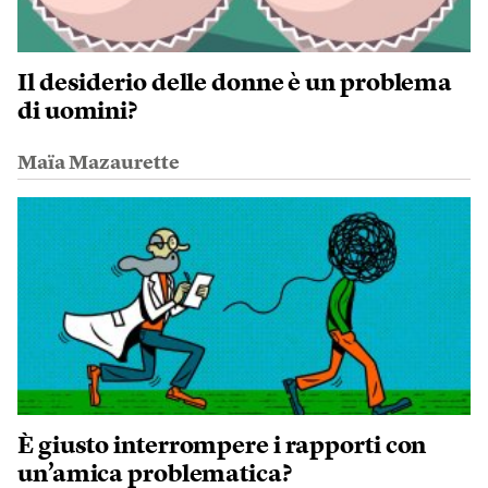
Il desiderio delle donne è un problema
di uomini?
Maïa Mazaurette
È giusto interrompere i rapporti con
un’amica problematica?