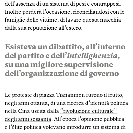
dell’assenza di un sistema di pesi e contrappesi.
Inoltre perderà l’occasione, riconciliandosi con le
famiglie delle vittime, di lavare questa macchia
dalla sua reputazione all’estero.
Esisteva un dibattito, all’interno
del partito e dell’
intellighenzia
,
su una migliore supervisione
dell’organizzazione di governo
Le proteste di piazza Tiananmen furono il frutto,
negli anni ottanta, di una ricerca d’identità politica
nella Cina uscita dalla
“rivoluzione culturale”
degli anni sessanta
. All’epoca l’opinione pubblica
e l’élite politica volevano introdurre un sistema di