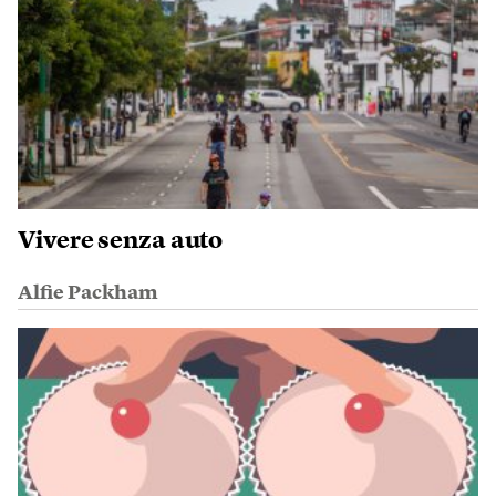
Vivere senza auto
Alfie Packham