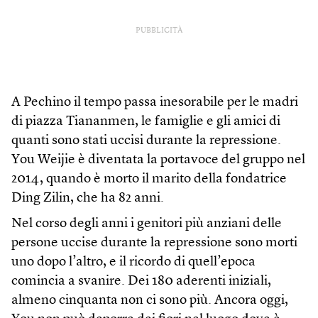
PUBBLICITÀ
A Pechino il tempo passa inesorabile per le madri
di piazza Tiananmen, le famiglie e gli amici di
quanti sono stati uccisi durante la repressione.
You Weijie è diventata la portavoce del gruppo nel
2014, quando è morto il marito della fondatrice
Ding Zilin, che ha 82 anni.
Nel corso degli anni i genitori più anziani delle
persone uccise durante la repressione sono morti
uno dopo l’altro, e il ricordo di quell’epoca
comincia a svanire. Dei 180 aderenti iniziali,
almeno cinquanta non ci sono più. Ancora oggi,