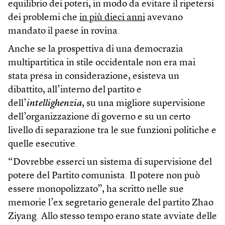
equilibrio dei poteri, in modo da evitare il ripetersi
dei problemi che
in più dieci anni
avevano
mandato il paese in rovina.
Anche se la prospettiva di una democrazia
multipartitica in stile occidentale non era mai
stata presa in considerazione, esisteva un
dibattito, all’interno del partito e
dell’
intellighenzia
, su una migliore supervisione
dell’organizzazione di governo e su un certo
livello di separazione tra le sue funzioni politiche e
quelle esecutive.
“Dovrebbe esserci un sistema di supervisione del
potere del Partito comunista. Il potere non può
essere monopolizzato”, ha scritto nelle sue
memorie l’ex segretario generale del partito Zhao
Ziyang. Allo stesso tempo erano state avviate delle