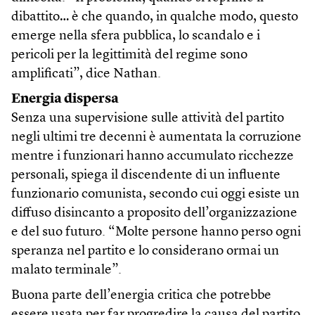
dibattito… è che quando, in qualche modo, questo
emerge nella sfera pubblica, lo scandalo e i
pericoli per la legittimità del regime sono
amplificati”, dice Nathan.
Energia dispersa
Senza una supervisione sulle attività del partito
negli ultimi tre decenni è aumentata la corruzione
mentre i funzionari hanno accumulato ricchezze
personali, spiega il discendente di un influente
funzionario comunista, secondo cui oggi esiste un
diffuso disincanto a proposito dell’organizzazione
e del suo futuro. “Molte persone hanno perso ogni
speranza nel partito e lo considerano ormai un
malato terminale”.
Buona parte dell’energia critica che potrebbe
essere usata per far progredire la causa del partito