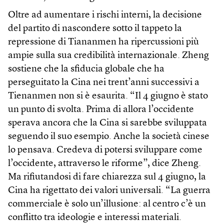
Oltre ad aumentare i rischi interni, la decisione
del partito di nascondere sotto il tappeto la
repressione di Tiananmen ha ripercussioni più
ampie sulla sua credibilità internazionale. Zheng
sostiene che la sfiducia globale che ha
perseguitato la Cina nei trent’anni successivi a
Tienanmen non si è esaurita. “Il 4 giugno è stato
un punto di svolta. Prima di allora l’occidente
sperava ancora che la Cina si sarebbe sviluppata
seguendo il suo esempio. Anche la società cinese
lo pensava. Credeva di potersi sviluppare come
l’occidente, attraverso le riforme”, dice Zheng.
Ma rifiutandosi di fare chiarezza sul 4 giugno, la
Cina ha rigettato dei valori universali. “La guerra
commerciale è solo un’illusione: al centro c’è un
conflitto tra ideologie e interessi materiali.