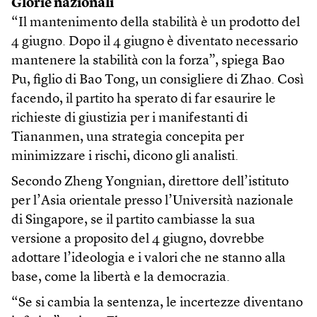
Glorie nazionali
“Il mantenimento della stabilità è un prodotto del
4 giugno. Dopo il 4 giugno è diventato necessario
mantenere la stabilità con la forza”, spiega Bao
Pu, figlio di Bao Tong, un consigliere di Zhao. Così
facendo, il partito ha sperato di far esaurire le
richieste di giustizia per i manifestanti di
Tiananmen, una strategia concepita per
minimizzare i rischi, dicono gli analisti.
Secondo Zheng Yongnian, direttore dell’istituto
per l’Asia orientale presso l’Università nazionale
di Singapore, se il partito cambiasse la sua
versione a proposito del 4 giugno, dovrebbe
adottare l’ideologia e i valori che ne stanno alla
base, come la libertà e la democrazia.
“Se si cambia la sentenza, le incertezze diventano