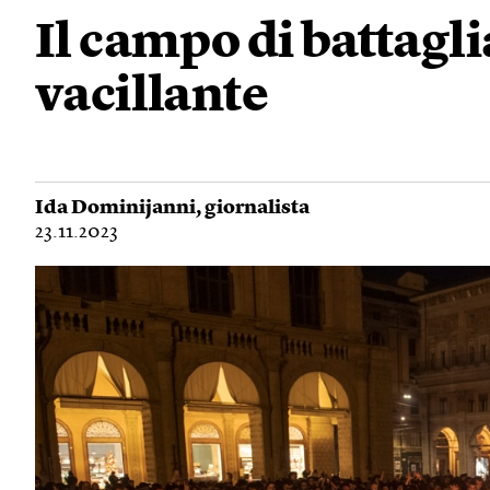
Il campo di battagli
vacillante
Ida Dominijanni
, giornalista
23.11.2023