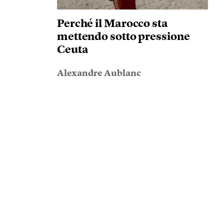
Perché il Marocco sta
mettendo sotto pressione
Ceuta
Alexandre Aublanc