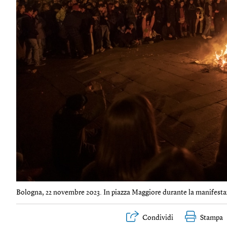
Bologna, 22 novembre 2023. In piazza Maggiore durante la manifestaz
Condividi
Stampa