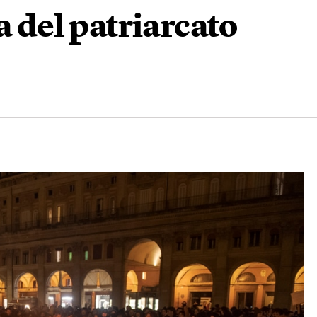
a del patriarcato