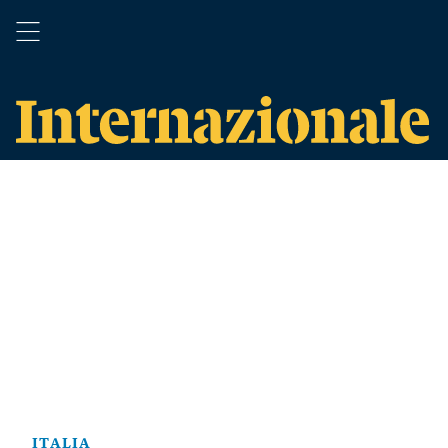
ITALIA