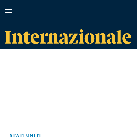
STATI UNITI