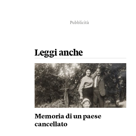
Pubblicità
Leggi anche
Memoria di un paese
cancellato