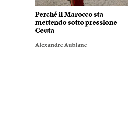
Perché il Marocco sta
mettendo sotto pressione
Ceuta
Alexandre Aublanc