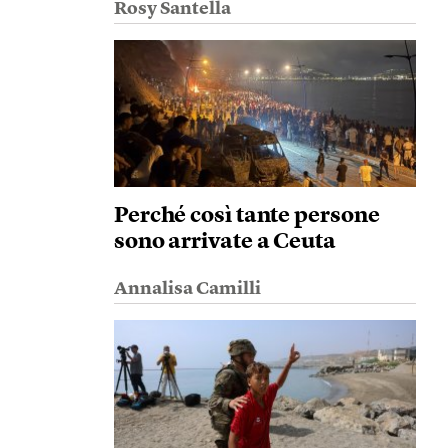
Rosy Santella
Perché così tante persone
sono arrivate a Ceuta
Annalisa Camilli