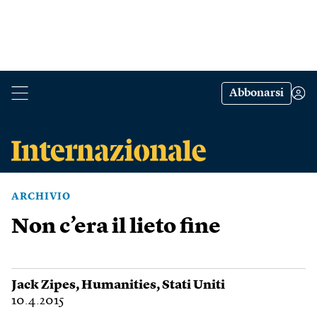
Abbonarsi
ARCHIVIO
Non c’era il lieto fine
Jack Zipes
,
Humanities
,
Stati Uniti
10.4.2015