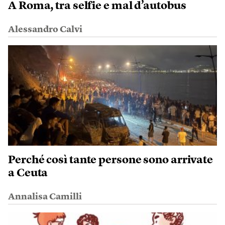
A Roma, tra selfie e mal d’autobus
Alessandro Calvi
Perché così tante persone sono arrivate
a Ceuta
Annalisa Camilli