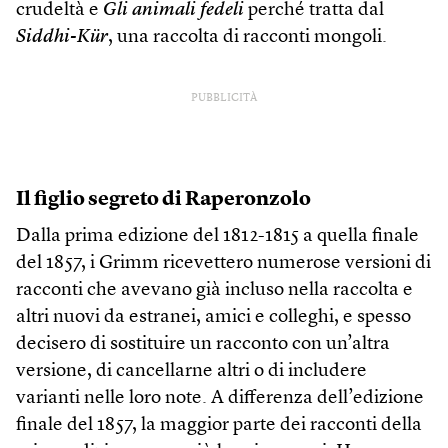
crudeltà e
Gli animali fedeli
perché tratta dal
Siddhi-Kür
, una raccolta di racconti mongoli.
PUBBLICITÀ
Il figlio segreto di Raperonzolo
Dalla prima edizione del 1812-1815 a quella finale
del 1857, i Grimm ricevettero numerose versioni di
racconti che avevano già incluso nella raccolta e
altri nuovi da estranei, amici e colleghi, e spesso
decisero di sostituire un racconto con un’altra
versione, di cancellarne altri o di includere
varianti nelle loro note. A differenza dell’edizione
finale del 1857, la maggior parte dei racconti della