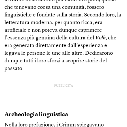
che tenevano coesa una comunità, fossero
linguistiche e fondate sulla storia. Secondo loro, la
letteratura moderna, per quanto ricca, era
artificiale e non poteva dunque esprimere
l’essenza più genuina della cultura del
Volk
, che
era generata direttamente dall’esperienza e
legava le persone le une alle altre. Dedicarono
dunque tutti i loro sforzi a scoprire storie del
passato.
PUBBLICITÀ
Archeologia linguistica
Nella loro prefazione, i Grimm spiegavano