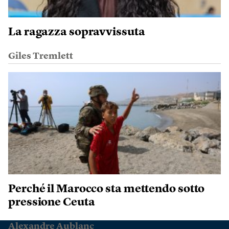
La ragazza sopravvissuta
Giles Tremlett
Perché il Marocco sta mettendo sotto
pressione Ceuta
Alexandre Aublanc