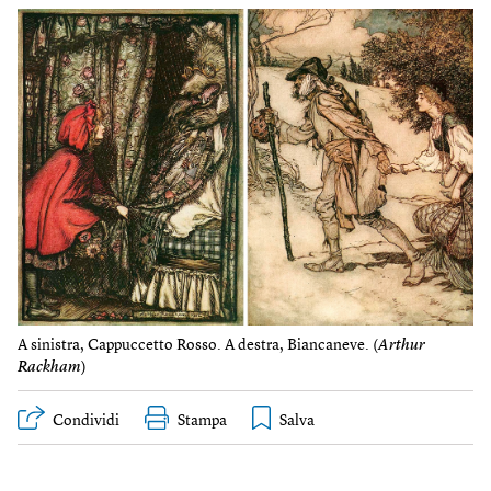
A sinistra, Cappuccetto Rosso. A destra, Biancaneve. (
Arthur
Rackham
)
Condividi
Stampa