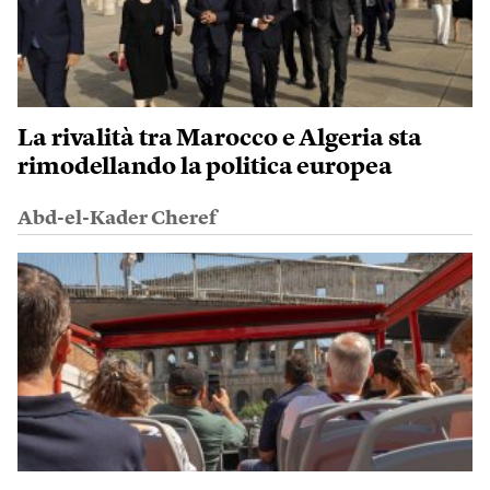
La rivalità tra Marocco e Algeria sta
rimodellando la politica europea
Abd-el-Kader Cheref