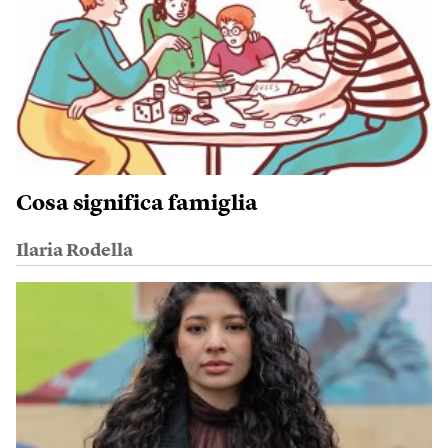
Cosa significa famiglia
Ilaria Rodella