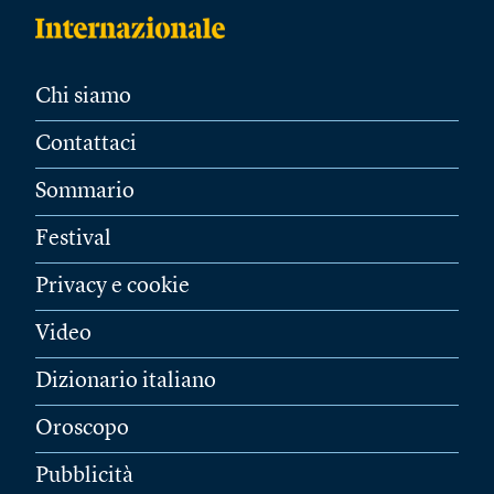
Chi siamo
Contattaci
Sommario
Festival
Privacy e cookie
Video
Dizionario italiano
Oroscopo
Pubblicità