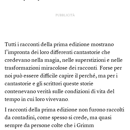
PUBBLICITÀ
Tutti i racconti della prima edizione mostrano
l’impronta dei loro differenti cantastorie che
credevano nella magia, nelle superstizioni e nelle
trasformazioni miracolose dei racconti. Forse per
noi può essere difficile capire il perché, ma per i
cantastorie e gli scrittori queste storie
contenevano verità sulle condizioni di vita del
tempo in cui loro vivevano.
I racconti della prima edizione non furono raccolti
da contadini, come spesso si crede, ma quasi
sempre da persone colte che i Grimm