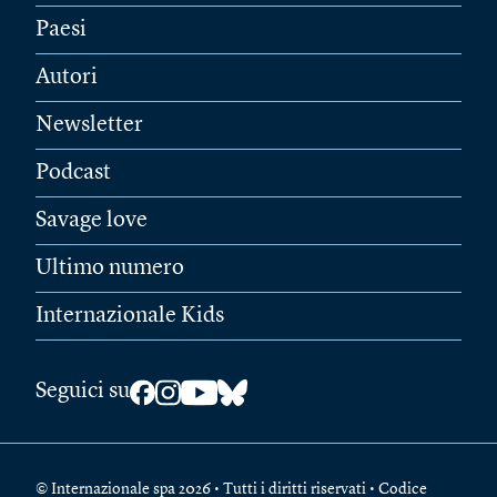
Paesi
Autori
Newsletter
Podcast
Savage love
Ultimo numero
Internazionale Kids
Seguici su
© Internazionale spa 2026 • Tutti i diritti riservati • Codice