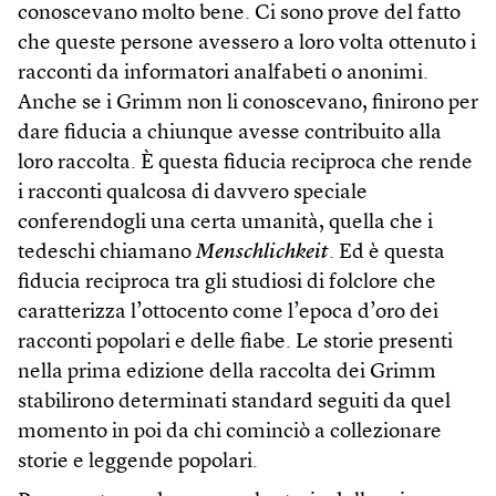
conoscevano molto bene. Ci sono prove del fatto
che queste persone avessero a loro volta ottenuto i
racconti da informatori analfabeti o anonimi.
Anche se i Grimm non li conoscevano, finirono per
dare fiducia a chiunque avesse contribuito alla
loro raccolta. È questa fiducia reciproca che rende
i racconti qualcosa di davvero speciale
conferendogli una certa umanità, quella che i
tedeschi chiamano
Menschlichkeit
. Ed è questa
fiducia reciproca tra gli studiosi di folclore che
caratterizza l’ottocento come l’epoca d’oro dei
racconti popolari e delle fiabe. Le storie presenti
nella prima edizione della raccolta dei Grimm
stabilirono determinati standard seguiti da quel
momento in poi da chi cominciò a collezionare
storie e leggende popolari.