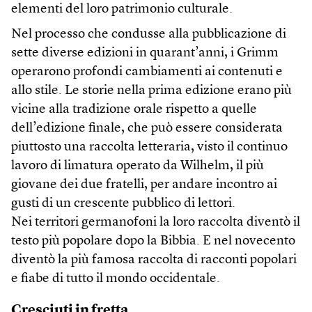
elementi del loro patrimonio culturale.
Nel processo che condusse alla pubblicazione di
sette diverse edizioni in quarant’anni, i Grimm
operarono profondi cambiamenti ai contenuti e
allo stile. Le storie nella prima edizione erano più
vicine alla tradizione orale rispetto a quelle
dell’edizione finale, che può essere considerata
piuttosto una raccolta letteraria, visto il continuo
lavoro di limatura operato da Wilhelm, il più
giovane dei due fratelli, per andare incontro ai
gusti di un crescente pubblico di lettori.
Nei territori germanofoni la loro raccolta diventò il
testo più popolare dopo la Bibbia. E nel novecento
diventò la più famosa raccolta di racconti popolari
e fiabe di tutto il mondo occidentale.
Cresciuti in fretta