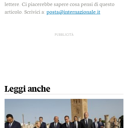
lettere. Ci piacerebbe sapere cosa pensi di questo
articolo. Scrivici a:
posta@internazionale.it
PUBBLICITÀ
Leggi anche