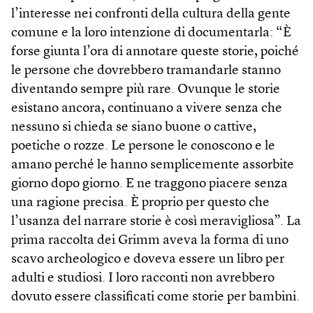
l’interesse nei confronti della cultura della gente
comune e la loro intenzione di documentarla: “È
forse giunta l’ora di annotare queste storie, poiché
le persone che dovrebbero tramandarle stanno
diventando sempre più rare. Ovunque le storie
esistano ancora, continuano a vivere senza che
nessuno si chieda se siano buone o cattive,
poetiche o rozze. Le persone le conoscono e le
amano perché le hanno semplicemente assorbite
giorno dopo giorno. E ne traggono piacere senza
una ragione precisa. È proprio per questo che
l’usanza del narrare storie è così meravigliosa”. La
prima raccolta dei Grimm aveva la forma di uno
scavo archeologico e doveva essere un libro per
adulti e studiosi. I loro racconti non avrebbero
dovuto essere classificati come storie per bambini.