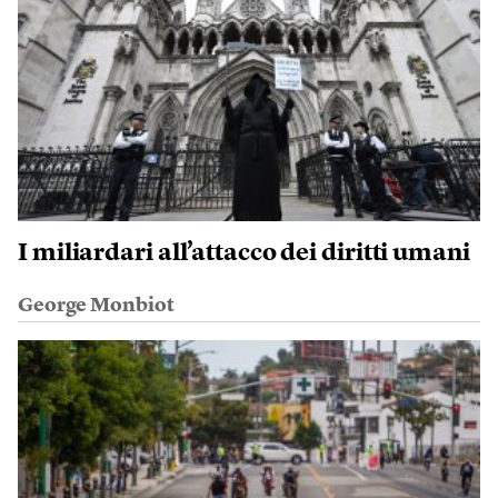
I miliardari all’attacco dei diritti umani
George Monbiot