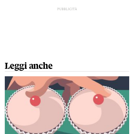
PUBBLICITÀ
Leggi anche