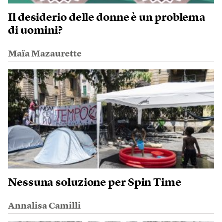
Il desiderio delle donne è un problema
di uomini?
Maïa Mazaurette
Nessuna soluzione per Spin Time
Annalisa Camilli