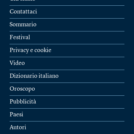
Contattaci
Sommario
Festival
Privacy e cookie
Video
Dizionario italiano
Oroscopo
Pubblicità
Paesi
Autori