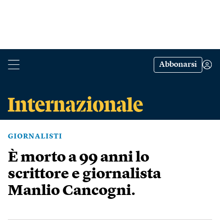
Abbonarsi
GIORNALISTI
È morto a 99 anni lo
scrittore e giornalista
Manlio Cancogni.