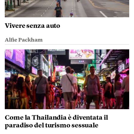
Vivere senza auto
Alfie Packham
Come la Thailandia è diventata il
paradiso del turismo sessuale