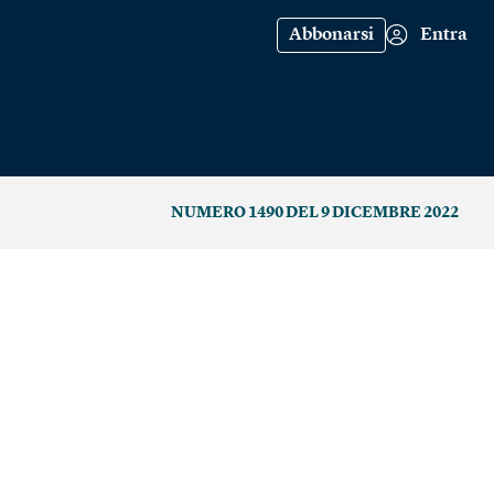
Abbonarsi
Entra
NUMERO 1490 DEL 9 DICEMBRE 2022