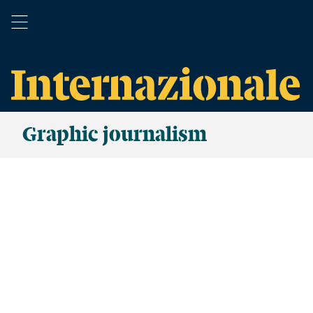
Graphic journalism