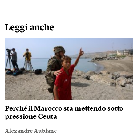
Leggi anche
Perché il Marocco sta mettendo sotto
pressione Ceuta
Alexandre Aublanc