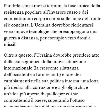
Per dirla senza mezzi termini, la fase eroica della
resistenza popolare all’invasore russo e dei
combattimenti corpo a corpo sulle linee del fronte
si è conclusa. L’Ucraina dovrebbe riorientarsi
verso nuove tecnologie che presuppongono una
guerra a distanza, per esempio verso droni e
missili.
Oltre a questo, l’Ucraina dovrebbe prendere atto
delle conseguenze della nuova situazione
internazionale (la crescente riluttanza
dell’occidente a fornire aiuti) e fare dei
cambiamenti nella sua politica interna: una lotta
più decisa alla corruzione e agli oligarchi, e
un’idea più aperta di quello per cui sta
combattendo il paese, superando l’ottuso