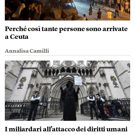
Perché così tante persone sono arrivate
a Ceuta
Annalisa Camilli
I miliardari all’attacco dei diritti umani