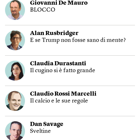
Giovanni De Mauro
BLOCCO
Alan Rusbridger
E se Trump non fosse sano di mente?
Claudia Durastanti
Il cugino si è fatto grande
Claudio Rossi Marcelli
Il calcio e le sue regole
Dan Savage
Sveltine