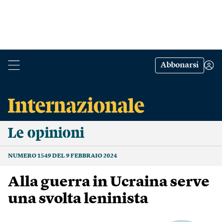
Abbonarsi
Le opinioni
NUMERO 1549 DEL 9 FEBBRAIO 2024
Alla guerra in Ucraina serve
una svolta leninista