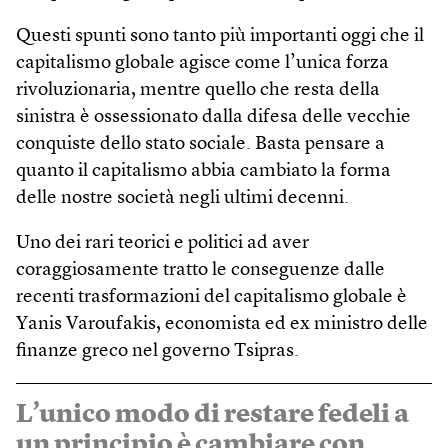
Questi spunti sono tanto più importanti oggi che il
capitalismo globale agisce come l’unica forza
rivoluzionaria, mentre quello che resta della
sinistra è ossessionato dalla difesa delle vecchie
conquiste dello stato sociale. Basta pensare a
quanto il capitalismo abbia cambiato la forma
delle nostre società negli ultimi decenni.
Uno dei rari teorici e politici ad aver
coraggiosamente tratto le conseguenze dalle
recenti trasformazioni del capitalismo globale è
Yanis Varoufakis, economista ed ex ministro delle
finanze greco nel governo Tsipras.
L’unico modo di restare fedeli a
un principio è cambiare con