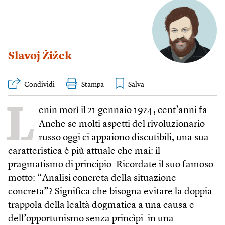
Slavoj Žižek
Condividi
Stampa
L
enin morì il 21 gennaio 1924, cent’anni fa.
Anche se molti aspetti del rivoluzionario
russo oggi ci appaiono discutibili, una sua
caratteristica è più attuale che mai: il
pragmatismo di principio. Ricordate il suo famoso
motto: “Analisi concreta della situazione
concreta”? Significa che bisogna evitare la doppia
trappola della lealtà dogmatica a una causa e
dell’opportunismo senza princìpi: in una