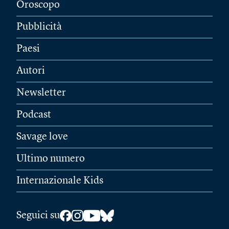
Oroscopo
Pubblicità
Paesi
Autori
Newsletter
Podcast
Savage love
Ultimo numero
Internazionale Kids
Seguici su