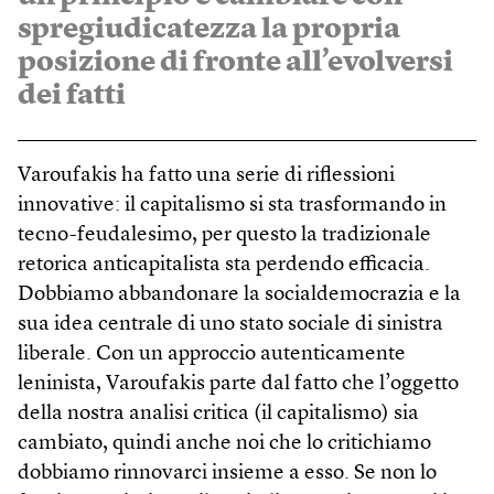
spregiudicatezza la propria
posizione di fronte all’evolversi
dei fatti
Varoufakis ha fatto una serie di riflessioni
innovative: il capitalismo si sta trasformando in
tecno-feudalesimo, per questo la tradizionale
retorica anticapitalista sta perdendo efficacia.
Dobbiamo abbandonare la socialdemocrazia e la
sua idea centrale di uno stato sociale di sinistra
liberale. Con un approccio autenticamente
leninista, Varoufakis parte dal fatto che l’oggetto
della nostra analisi critica (il capitalismo) sia
cambiato, quindi anche noi che lo critichiamo
dobbiamo rinnovarci insieme a esso. Se non lo