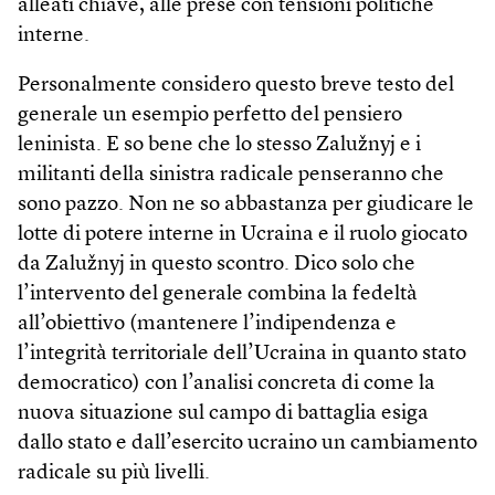
alleati chiave, alle prese con tensioni politiche
interne.
Personalmente considero questo breve testo del
generale un esempio perfetto del pensiero
leninista. E so bene che lo stesso Zalužnyj e i
militanti della sinistra radicale penseranno che
sono pazzo. Non ne so abbastanza per giudicare le
lotte di potere interne in Ucraina e il ruolo giocato
da Zalužnyj in questo scontro. Dico solo che
l’intervento del generale combina la fedeltà
all’obiettivo (mantenere l’indipendenza e
l’integrità territoriale dell’Ucraina in quanto stato
democratico) con l’analisi concreta di come la
nuova situazione sul campo di battaglia esiga
dallo stato e dall’esercito ucraino un cambiamento
radicale su più livelli.