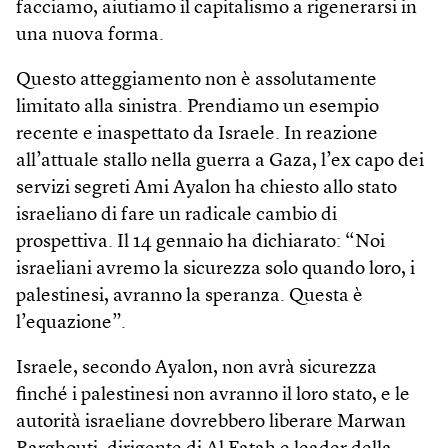
facciamo, aiutiamo il capitalismo a rigenerarsi in
una nuova forma.
Questo atteggiamento non è assolutamente
limitato alla sinistra. Prendiamo un esempio
recente e inaspettato da Israele. In reazione
all’attuale stallo nella guerra a Gaza, l’ex capo dei
servizi segreti Ami Ayalon ha chiesto allo stato
israeliano di fare un radicale cambio di
prospettiva. Il 14 gennaio ha dichiarato: “Noi
israeliani avremo la sicurezza solo quando loro, i
palestinesi, avranno la speranza. Questa è
l’equazione”.
Israele, secondo Ayalon, non avrà sicurezza
finché i palestinesi non avranno il loro stato, e le
autorità israeliane dovrebbero liberare Marwan