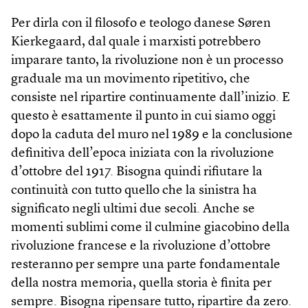
Per dirla con il filosofo e teologo danese Søren
Kierkegaard, dal quale i marxisti potrebbero
imparare tanto, la rivoluzione non è un processo
graduale ma un movimento ripetitivo, che
consiste nel ripartire continuamente dall’inizio. E
questo è esattamente il punto in cui siamo oggi
dopo la caduta del muro nel 1989 e la conclusione
definitiva dell’epoca iniziata con la rivoluzione
d’ottobre del 1917. Bisogna quindi rifiutare la
continuità con tutto quello che la sinistra ha
significato negli ultimi due secoli. Anche se
momenti sublimi come il culmine giacobino della
rivoluzione francese e la rivoluzione d’ottobre
resteranno per sempre una parte fondamentale
della nostra memoria, quella storia è finita per
sempre. Bisogna ripensare tutto, ripartire da zero.