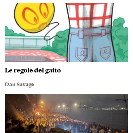
Le regole del gatto
Dan Savage