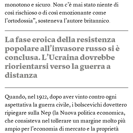
monotono e sicuro. Non c’è mai stato niente di
così rischioso o di così emozionante come
l’ortodossia”, sosteneva l’autore britannico.
La fase eroica della resistenza
popolare all’invasore russo si è
conclusa. L’Ucraina dovrebbe
riorientarsi verso la guerra a
distanza
Quando, nel 1922, dopo aver vinto contro ogni
aspettativa la guerra civile, i bolscevichi dovettero
ripiegare sulla Nep (la Nuova politica economica,
che consisteva nel tollerare un margine molto più
ampio per l’economia di mercato e la proprietà