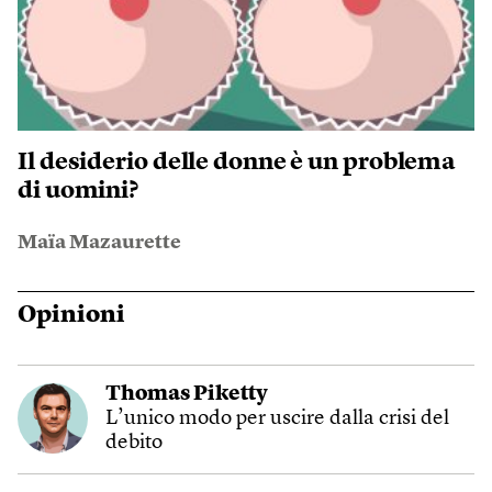
Il desiderio delle donne è un problema
di uomini?
Maïa Mazaurette
Opinioni
Thomas Piketty
L’unico modo per uscire dalla crisi del
debito