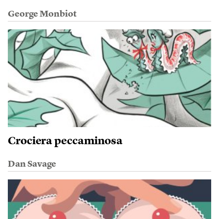
George Monbiot
Crociera peccaminosa
Dan Savage