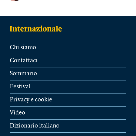
Chi siamo
Contattaci
Sommario
Festival
Privacy e cookie
Video
Dizionario italiano