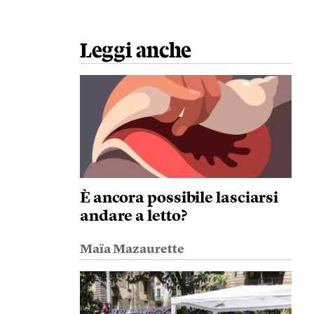
Leggi anche
È ancora possibile lasciarsi
andare a letto?
Maïa Mazaurette