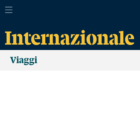
Viaggi