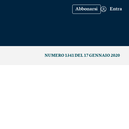
Abbonarsi
Entra
NUMERO 1341 DEL 17 GENNAIO 2020