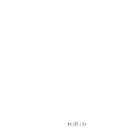
Pubblicità