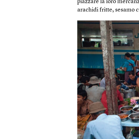
piazzare la loro mercanz
arachidi fritte, sesamo 