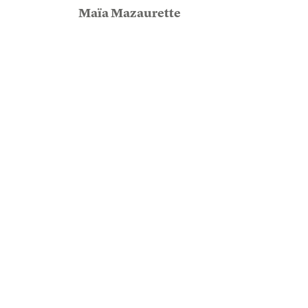
Maïa Mazaurette