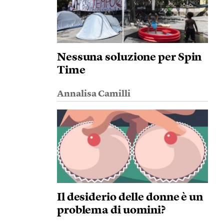
Nessuna soluzione per Spin
Time
Annalisa Camilli
Il desiderio delle donne è un
problema di uomini?