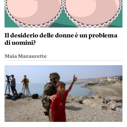
Il desiderio delle donne è un problema
di uomini?
Maïa Mazaurette