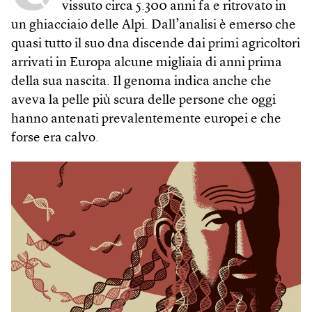
vissuto circa 5.300 anni fa e ritrovato in
un ghiacciaio delle Alpi. Dall’analisi è emerso che
quasi tutto il suo dna discende dai primi agricoltori
arrivati in Europa alcune migliaia di anni prima
della sua nascita. Il genoma indica anche che
aveva la pelle più scura delle persone che oggi
hanno antenati prevalentemente europei e che
forse era calvo.