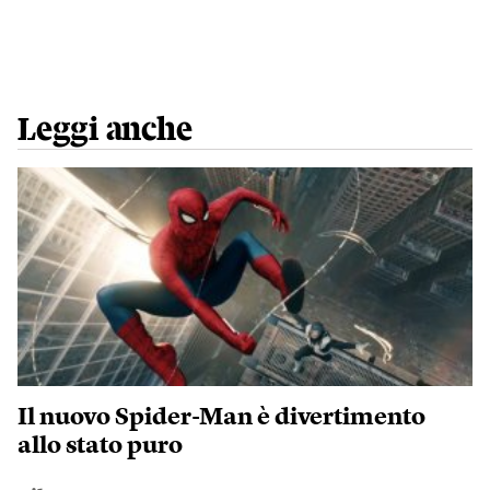
Leggi anche
Il nuovo Spider-Man è divertimento
allo stato puro