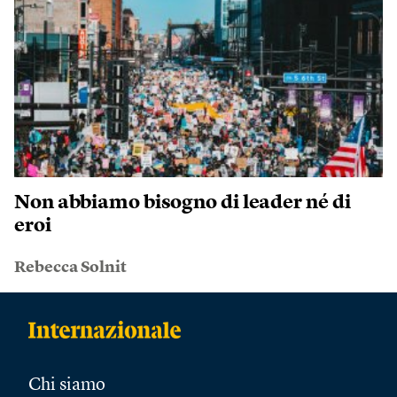
Non abbiamo bisogno di leader né di
eroi
Rebecca Solnit
Chi siamo