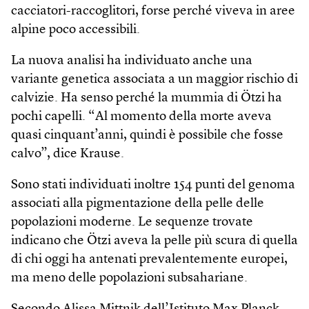
cacciatori-raccoglitori, forse perché viveva in aree
alpine poco accessibili.
La nuova analisi ha individuato anche una
variante genetica associata a un maggior rischio di
calvizie. Ha senso perché la mummia di Ötzi ha
pochi capelli. “Al momento della morte aveva
quasi cinquant’anni, quindi è possibile che fosse
calvo”, dice Krause.
Sono stati individuati inoltre 154 punti del genoma
associati alla pigmentazione della pelle delle
popolazioni moderne. Le sequenze trovate
indicano che Ötzi aveva la pelle più scura di quella
di chi oggi ha antenati prevalentemente europei,
ma meno delle popolazioni subsahariane.