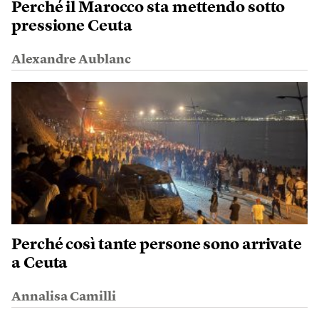
Perché il Marocco sta mettendo sotto
pressione Ceuta
Alexandre Aublanc
Perché così tante persone sono arrivate
a Ceuta
Annalisa Camilli