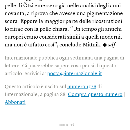
pelle di Ötzi emersero già nelle analisi degli anni
novanta, a riprova che avesse una pigmentazione
scura. Eppure la maggior parte delle ricostruzioni
lo ritrae con la pelle chiara. “Un tempo gli antichi
europei erano considerati simili a quelli moderni,
ma non è affatto così”, conclude Mittnik. ◆
sdf
Internazionale pubblica ogni settimana una pagina di
lettere. Ci piacerebbe sapere cosa pensi di questo
articolo. Scrivici a:
posta@internazionale.it
Questo articolo è uscito sul
numero 1526
di
Internazionale, a pagina 88.
Compra questo numero
|
Abbonati
PUBBLICITÀ