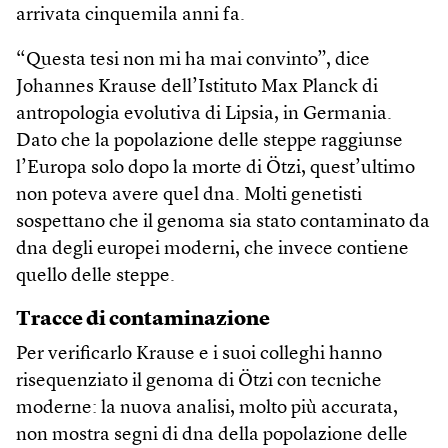
arrivata cinquemila anni fa.
“Questa tesi non mi ha mai convinto”, dice
Johannes Krause dell’Istituto Max Planck di
antropologia evolutiva di Lipsia, in Germania.
Dato che la popolazione delle steppe raggiunse
l’Europa solo dopo la morte di Ötzi, quest’ultimo
non poteva avere quel dna. Molti genetisti
sospettano che il genoma sia stato contaminato da
dna degli europei moderni, che invece contiene
quello delle steppe.
Tracce di contaminazione
Per verificarlo Krause e i suoi colleghi hanno
risequenziato il genoma di Ötzi con tecniche
moderne: la nuova analisi, molto più accurata,
non mostra segni di dna della popolazione delle