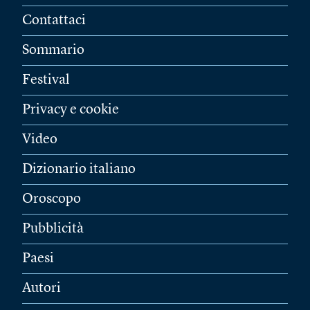
Contattaci
Sommario
Festival
Privacy e cookie
Video
Dizionario italiano
Oroscopo
Pubblicità
Paesi
Autori