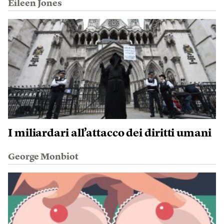
Eileen Jones
I miliardari all’attacco dei diritti umani
George Monbiot