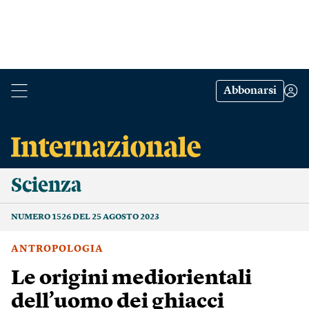
Abbonarsi
Scienza
NUMERO 1526 DEL 25 AGOSTO 2023
ANTROPOLOGIA
Le origini mediorientali
dell’uomo dei ghiacci