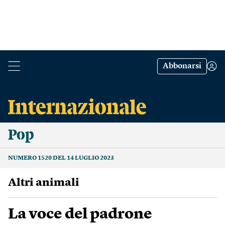
Abbonarsi
Pop
NUMERO 1520 DEL 14 LUGLIO 2023
Altri animali
La voce del padrone