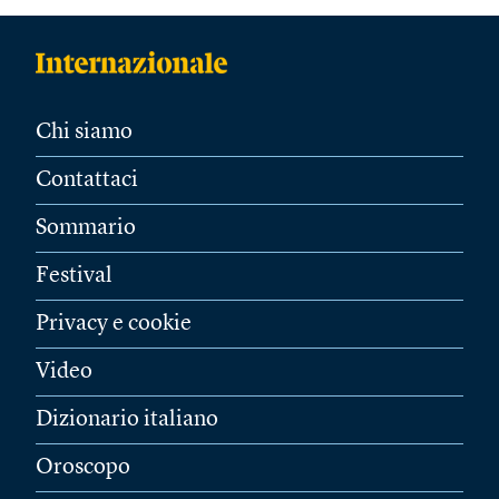
Chi siamo
Contattaci
Sommario
Festival
Privacy e cookie
Video
Dizionario italiano
Oroscopo