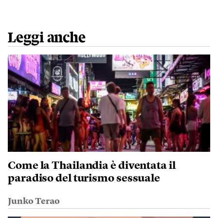
Leggi anche
Come la Thailandia è diventata il
paradiso del turismo sessuale
Junko Terao