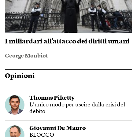
I miliardari all’attacco dei diritti umani
George Monbiot
Opinioni
Thomas Piketty
L’unico modo per uscire dalla crisi del
debito
Giovanni De Mauro
BLOCCO