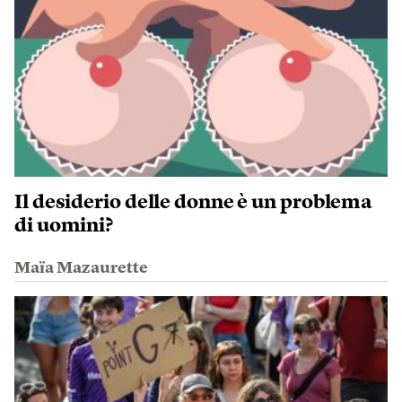
Il desiderio delle donne è un problema
di uomini?
Maïa Mazaurette