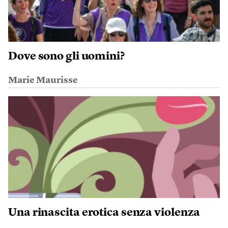
Dove sono gli uomini?
Marie Maurisse
Una rinascita erotica senza violenza