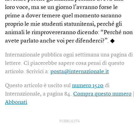
loro voce, ma se un giorno l’avranno forse le
prime a dover temere quel momento saranno
proprio le mie studenti statunitensi, perché gli
animali le rimprovereranno dicendo: “Perché non
avete parlato anche voi per difenderci?”. ◆
Internazionale pubblica ogni settimana una pagina di
lettere. Ci piacerebbe sapere cosa pensi di questo
articolo. Scrivici a:
posta@internazionale.it
Questo articolo è uscito sul
numero 1520
di
Internazionale, a pagina 84.
Compra questo numero
|
Abbonati
PUBBLICITÀ