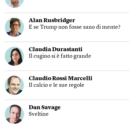
Alan Rusbridger
E se Trump non fosse sano di mente?
Claudia Durastanti
Il cugino si è fatto grande
Claudio Rossi Marcelli
Il calcio e le sue regole
Dan Savage
Sveltine