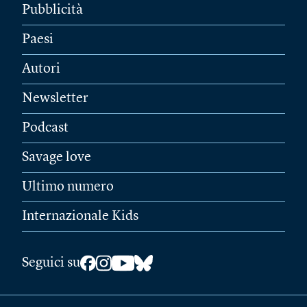
Pubblicità
Paesi
Autori
Newsletter
Podcast
Savage love
Ultimo numero
Internazionale Kids
Seguici su