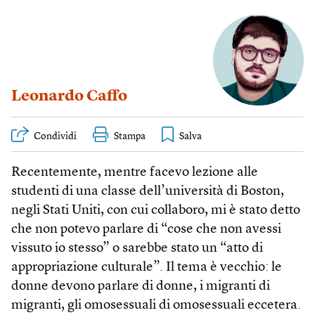
Leonardo Caffo
Condividi
Stampa
Recentemente, mentre facevo lezione alle
studenti di una classe dell’università di Boston,
negli Stati Uniti, con cui collaboro, mi è stato detto
che non potevo parlare di “cose che non avessi
vissuto io stesso” o sarebbe stato un “atto di
appropriazione culturale”. Il tema è vecchio: le
donne devono parlare di donne, i migranti di
migranti, gli omosessuali di omosessuali eccetera.