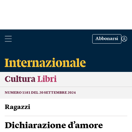
Abbonarsi
Cultura
Libri
NUMERO 1581 DEL 20 SETTEMBRE 2024
Ragazzi
Dichiarazione d’amore