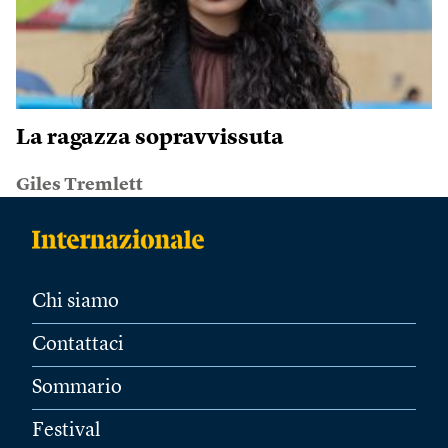
La ragazza sopravvissuta
Giles Tremlett
Chi siamo
Contattaci
Sommario
Festival