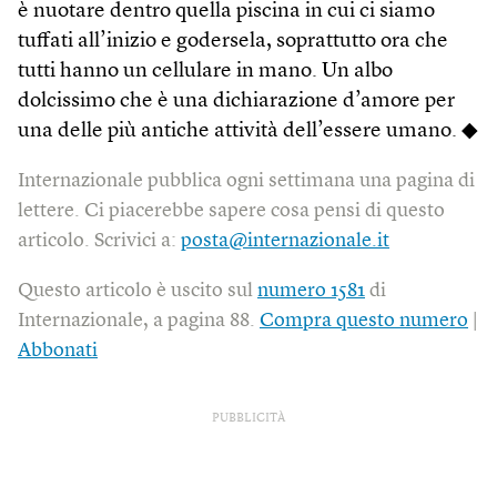
è nuotare dentro quella piscina in cui ci siamo
tuffati all’inizio e godersela, soprattutto ora che
tutti hanno un cellulare in mano. Un albo
dolcissimo che è una dichiarazione d’amore per
una delle più antiche attività dell’essere umano. ◆
Internazionale pubblica ogni settimana una pagina di
lettere. Ci piacerebbe sapere cosa pensi di questo
articolo. Scrivici a:
posta@internazionale.it
Questo articolo è uscito sul
numero 1581
di
Internazionale, a pagina 88.
Compra questo numero
|
Abbonati
PUBBLICITÀ