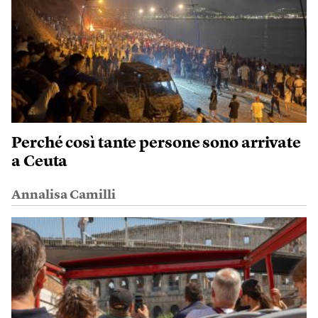
Perché così tante persone sono arrivate
a Ceuta
Annalisa Camilli