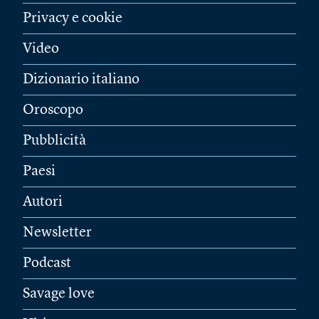
Privacy e cookie
Video
Dizionario italiano
Oroscopo
Pubblicità
Paesi
Autori
Newsletter
Podcast
Savage love