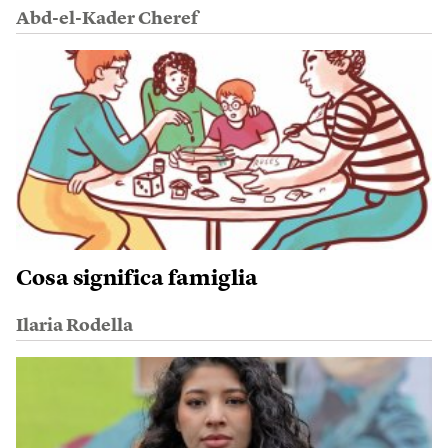
Abd-el-Kader Cheref
Cosa significa famiglia
Ilaria Rodella