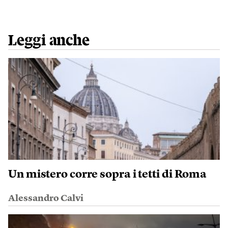
Leggi anche
Un mistero corre sopra i tetti di Roma
Alessandro Calvi