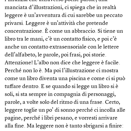
manciata d’illustrazioni, ci spiega che in realtà
leggere è un’avventura di cui sarebbe un peccato
privarsi. Leggere è un’attività che pretende
concentrazione. È come un abbraccio. Si tiene un
libro tra le mani, c’è un contatto fisico, e poi c’è
anche un contatto extrasensoriale con le lettere
dell’alfabeto, le parole, poi frasi, poi storie.
Attenzione! L’albo non dice che leggere è facile.
Perché non lo è. Ma poi l’illustrazione ci mostra
come un libro diventa una piscina e come ci si può
tuffare dentro. E se quando si legge un libro si è
soli, si sta sempre in compagnia di personaggi,
parole, a volte solo del ritmo di una frase. Certo,
leggere toglie un po’ di sonno perché ci incolla alle
pagine, perché i libri pesano, e vorresti arrivare
alla fine. Ma leggere non è tanto sbrigarsi a finire: