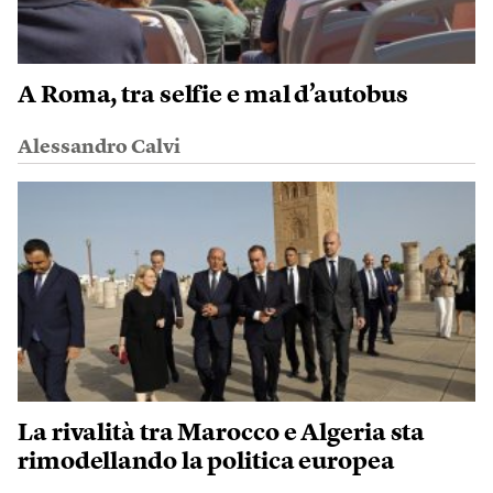
A Roma, tra selfie e mal d’autobus
Alessandro Calvi
La rivalità tra Marocco e Algeria sta
rimodellando la politica europea