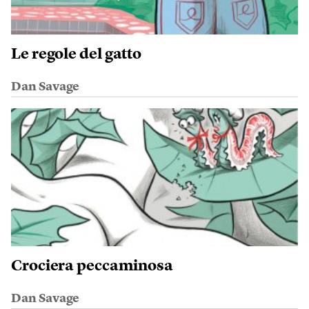
Le regole del gatto
Dan Savage
Crociera peccaminosa
Dan Savage