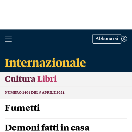
Abbonarsi
Cultura
Libri
NUMERO 1404 DEL 9 APRILE 2021
Fumetti
Demoni fatti in casa