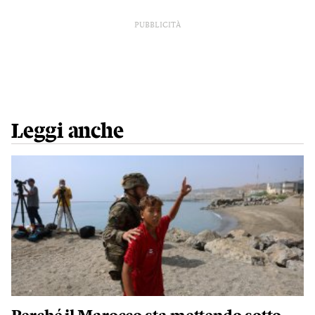
PUBBLICITÀ
Leggi anche