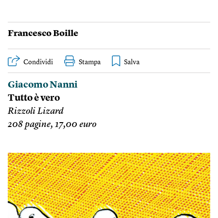
Francesco Boille
Condividi
Stampa
Giacomo Nanni
Tutto è vero
Rizzoli Lizard
208 pagine, 17,00 euro