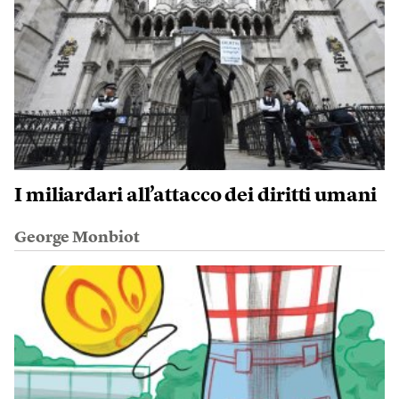
I miliardari all’attacco dei diritti umani
George Monbiot