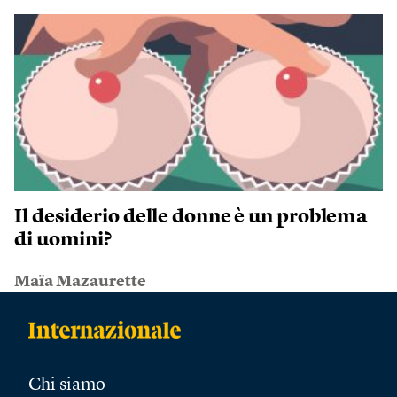
Il desiderio delle donne è un problema
di uomini?
Maïa Mazaurette
Chi siamo