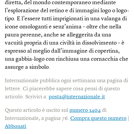
diretta, del mondo contemporaneo mediante
l’esplorazione del retino e di immagini logo o logo-
tipo. E l’essere tutti imprigionati in una valanga di
icone omologanti e senz’anima – oltre che nella
paura perenne, anche se alleggerita da una
vacuità propria di una civiltà in dissolvimento – è
espresso al meglio dall’immagine di copertina,
una gabbia-logo con rinchiusa una cornacchia che
assurge a simbolo.
Internazionale pubblica ogni settimana una pagina di
lettere. Ci piacerebbe sapere cosa pensi di questo
articolo. Scrivici a:
posta@internazionale.it
Questo articolo è uscito sul
numero 1404
di
Internazionale, a pagina 76.
Compra questo numero
|
Abbonati