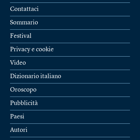
Contattaci
Sommario
Festival
Privacy e cookie
Video
Dizionario italiano
Oroscopo
Pubblicità
Paesi
Autori