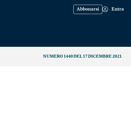
Abbonarsi
Entra
NUMERO 1440 DEL 17 DICEMBRE 2021