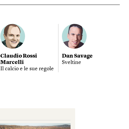
Claudio Rossi
Dan Savage
Marcelli
Sveltine
Il calcio e le sue regole