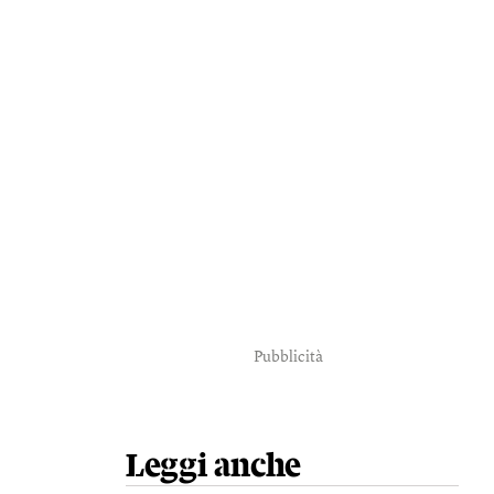
Pubblicità
Leggi anche