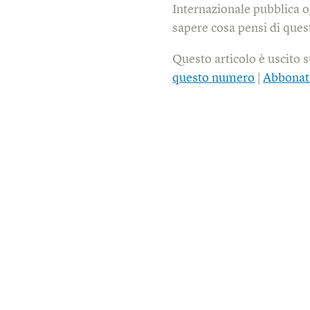
Internazionale pubblica o
sapere cosa pensi di quest
Questo articolo è uscito 
questo numero
|
Abbonat