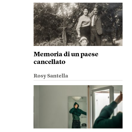
Memoria di un paese
cancellato
Rosy Santella