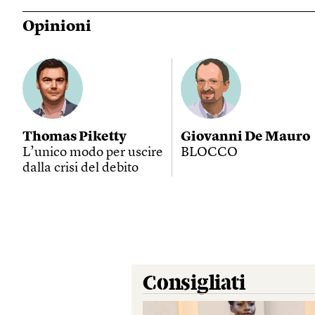
Opinioni
Thomas Piketty
Giovanni De Mauro
L’unico modo per uscire
BLOCCO
dalla crisi del debito
Consigliati