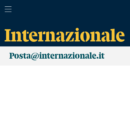
Posta@internazionale.it