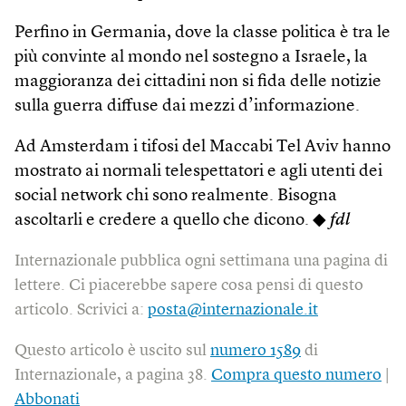
Perfino in Germania, dove la classe politica è tra le
più convinte al mondo nel sostegno a Israele, la
maggioranza dei cittadini non si fida delle notizie
sulla guerra diffuse dai mezzi d’informazione.
Ad Amsterdam i tifosi del Maccabi Tel Aviv hanno
mostrato ai normali telespettatori e agli utenti dei
social network chi sono realmente. Bisogna
ascoltarli e credere a quello che dicono. ◆
fdl
Internazionale pubblica ogni settimana una pagina di
lettere. Ci piacerebbe sapere cosa pensi di questo
articolo. Scrivici a:
posta@internazionale.it
Questo articolo è uscito sul
numero 1589
di
Internazionale, a pagina 38.
Compra questo numero
|
Abbonati