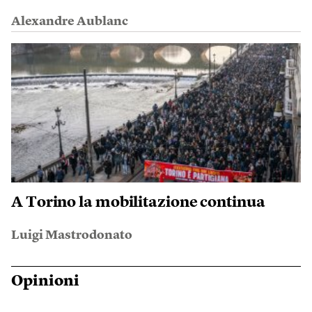
Alexandre Aublanc
A Torino la mobilitazione continua
Luigi Mastrodonato
Opinioni