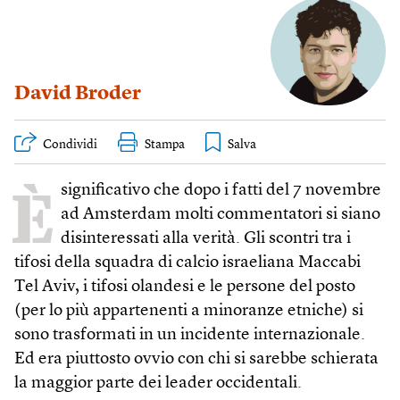
David Broder
Condividi
Stampa
È
significativo che dopo i fatti del 7 novembre
ad Amsterdam molti commentatori si siano
disinteressati alla verità. Gli scontri tra i
tifosi della squadra di calcio israeliana Maccabi
Tel Aviv, i tifosi olandesi e le persone del posto
(per lo più appartenenti a minoranze etniche) si
sono trasformati in un incidente internazionale.
Ed era piuttosto ovvio con chi si sarebbe schierata
la maggior parte dei leader occidentali.