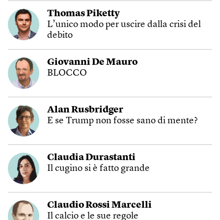
Thomas Piketty
L’unico modo per uscire dalla crisi del
debito
Giovanni De Mauro
BLOCCO
Alan Rusbridger
E se Trump non fosse sano di mente?
Claudia Durastanti
Il cugino si è fatto grande
Claudio Rossi Marcelli
Il calcio e le sue regole