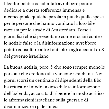
I leader politici occidentali avrebbero potuto
dedicare a questa sofferenza immensa e
inconcepibile qualche parola in più di quelle spese
per le persone che hanno vomitato la loro bile
razzista per le strade di Amsterdam. Forse i
giornalisti che si presentano come crociati contro
le notizie false e la disinformazione avrebbero
potuto consultare altre fonti oltre agli account di X
del governo israeliano.
La buona notizia, però, è che sono sempre meno le
persone che credono alla versione israeliana. Nei
giorni scorsi un centinaio di dipendenti della Bbc
ha criticato il modo fazioso di fare informazione
dell’azienda, accusata di ripetere in modo acritico
le affermazioni israeliane sulla guerra e di
disumanizzare i palestinesi.