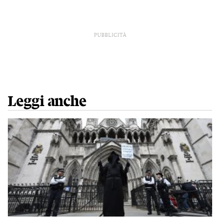
PUBBLICITÀ
Leggi anche