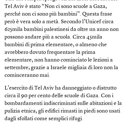
Tel Aviv è stato “Non ci sono scuole a Gaza,
perché non ci sono più bambini”. Questa frase
però è vera solo a metà. Secondo l’Unicef circa
625mila bambini palestinesi da oltre un anno non
possono andare più a scuola. Circa 45mila
bambini di prima elementare, o almeno che
avrebbero dovuto frequentare la prima
elementare, non hanno cominciato le lezioni a
settembre; grazie a Israele migliaia di loro non la
cominceranno mai.
L’esercito di Tel Aviv ha danneggiato o distrutto
circa il 90 per cento delle scuole di Gaza. Con i
bombardamenti indiscriminati sulle abitazioni e la
pulizia etnica, gli edifici rimasti in piedi sono usati
dagli sfollati come semplici rifugi.