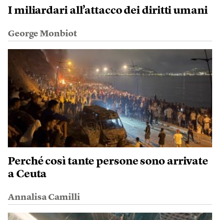
I miliardari all’attacco dei diritti umani
George Monbiot
Perché così tante persone sono arrivate
a Ceuta
Annalisa Camilli