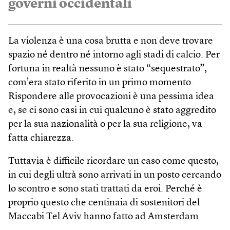
governi occidentali
La violenza è una cosa brutta e non deve trovare
spazio né dentro né intorno agli stadi di calcio. Per
fortuna in realtà nessuno è stato “sequestrato”,
com’era stato riferito in un primo momento.
Rispondere alle provocazioni è una pessima idea
e, se ci sono casi in cui qualcuno è stato aggredito
per la sua nazionalità o per la sua religione, va
fatta chiarezza.
Tuttavia è difficile ricordare un caso come questo,
in cui degli ultrà sono arrivati in un posto cercando
lo scontro e sono stati trattati da eroi. Perché è
proprio questo che centinaia di sostenitori del
Maccabi Tel Aviv hanno fatto ad Amsterdam.