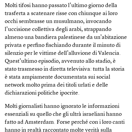
Molti tifosi hanno passato l’ultimo giorno della
trasferta a scatenare risse con chiunque ai loro
occhi sembrasse un musulmano, invocando
l’uccisione collettiva degli arabi, strappando
almeno una bandiera palestinese da un’abitazione
privata e perfino fischiando durante il minuto di
silenzio per le vittime dell’alluvione di Valencia.
Quest’ultimo episodio, avvenuto allo stadio, è
stato trasmesso in diretta televisiva: tutta la storia
è stata ampiamente documentata sui social
network molto prima dei titoli urlati e delle
dichiarazioni politiche ipocrite.
Molti giornalisti hanno ignorato le informazioni
essenziali su quello che gli ultrà israeliani hanno
fatto ad Amsterdam. Forse perché con i loro canti
hanno in realtà raccontato molte verità sulla