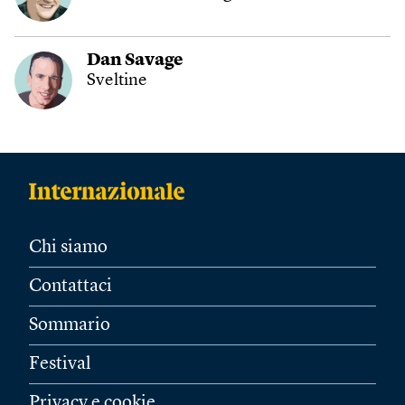
Dan Savage
Sveltine
Chi siamo
Contattaci
Sommario
Festival
Privacy e cookie