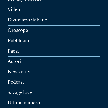
Video
Dizionario italiano
Oroscopo
Pubblicità
Paesi
Autori
Newsletter
Podcast
Savage love
Ultimo numero