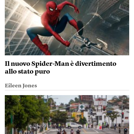
Il nuovo Spider-Man è divertimento
allo stato puro
Eileen Jones