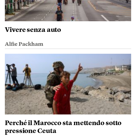
Vivere senza auto
Alfie Packham
Perché il Marocco sta mettendo sotto
pressione Ceuta