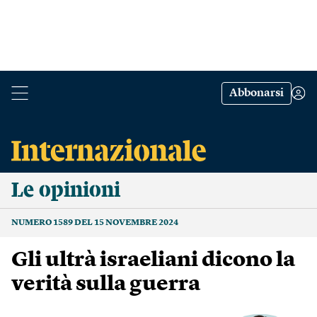
Abbonarsi
Le opinioni
NUMERO 1589 DEL 15 NOVEMBRE 2024
Gli ultrà israeliani dicono la
verità sulla guerra