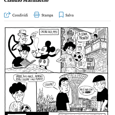
Claudio Marinaccio
Condividi
Stampa