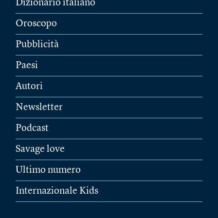
Dizionario italiano
Oroscopo
Pubblicità
Paesi
Autori
Newsletter
Podcast
Savage love
Ultimo numero
Internazionale Kids