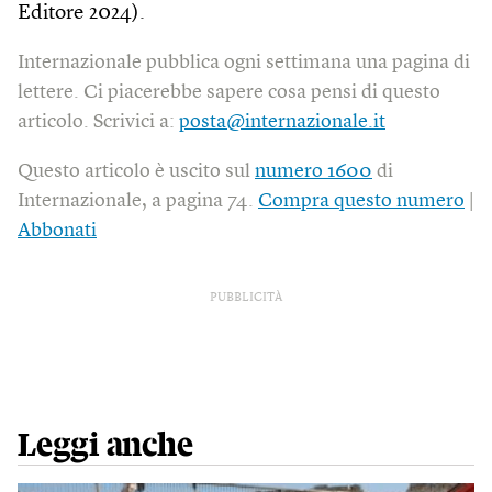
Editore 2024).
Internazionale pubblica ogni settimana una pagina di
lettere. Ci piacerebbe sapere cosa pensi di questo
articolo. Scrivici a:
posta@internazionale.it
Questo articolo è uscito sul
numero 1600
di
Internazionale, a pagina 74.
Compra questo numero
|
Abbonati
PUBBLICITÀ
Leggi anche