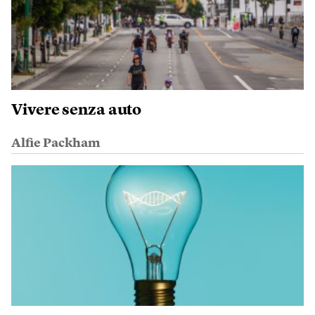
Vivere senza auto
Alfie Packham