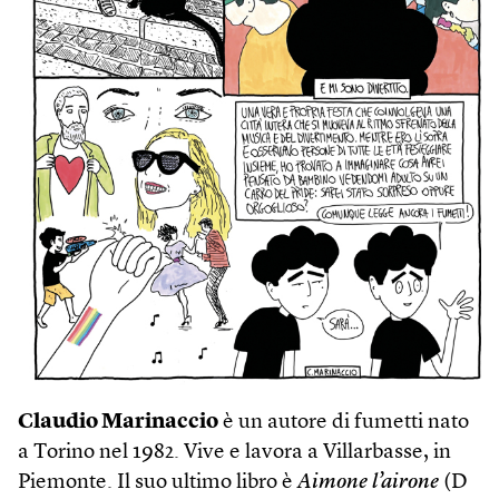
Claudio Marinaccio
è un autore di fumetti nato
a Torino nel 1982. Vive e lavora a Villarbasse, in
Piemonte. Il suo ultimo libro è
Aimone l’airone
(D