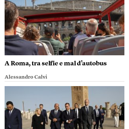
A Roma, tra selfie e mal d’autobus
Alessandro Calvi