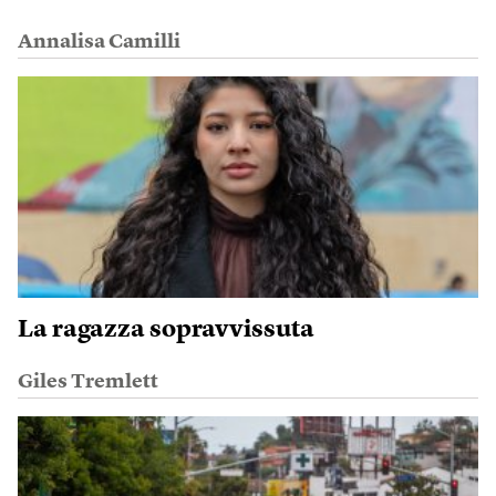
Annalisa Camilli
La ragazza sopravvissuta
Giles Tremlett