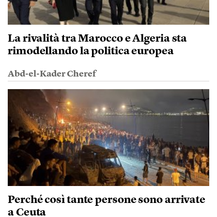
La rivalità tra Marocco e Algeria sta
rimodellando la politica europea
Abd-el-Kader Cheref
Perché così tante persone sono arrivate
a Ceuta