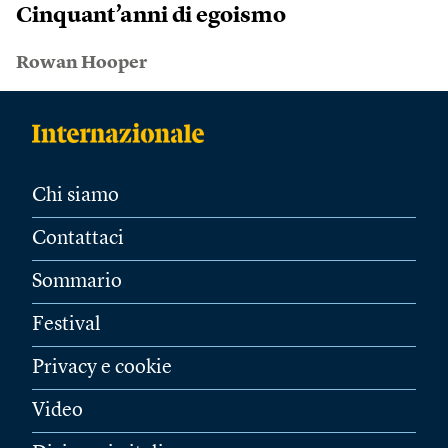
Cinquant’anni di egoismo
Rowan Hooper
Chi siamo
Contattaci
Sommario
Festival
Privacy e cookie
Video