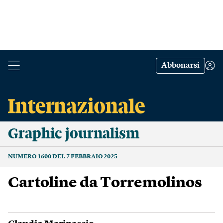
Abbonarsi
Graphic journalism
NUMERO 1600 DEL 7 FEBBRAIO 2025
Cartoline da Torremolinos