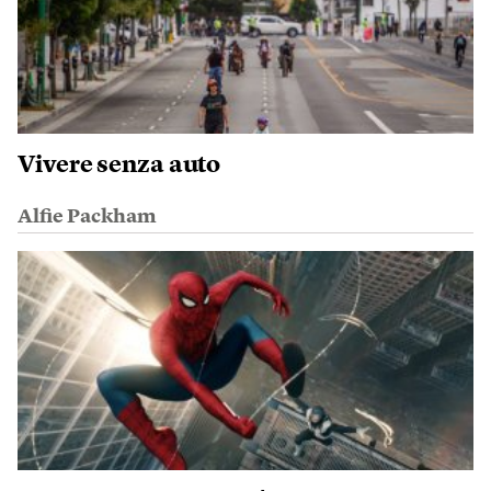
Vivere senza auto
Alfie Packham