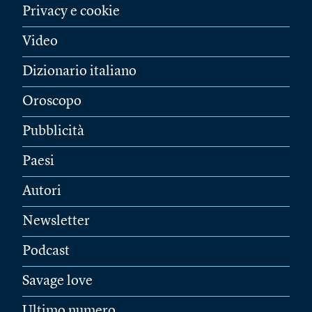
Privacy e cookie
Video
Dizionario italiano
Oroscopo
Pubblicità
Paesi
Autori
Newsletter
Podcast
Savage love
Ultimo numero