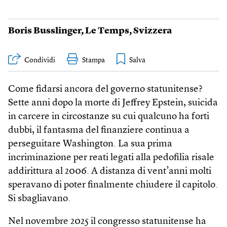
Boris Busslinger
,
Le Temps
,
Svizzera
Condividi
Stampa
Come fidarsi ancora del governo statunitense?
Sette anni dopo la morte di Jeffrey Epstein, suicida
in carcere in circostanze su cui qualcuno ha forti
dubbi, il fantasma del finanziere continua a
perseguitare Washington. La sua prima
incriminazione per reati legati alla pedofilia risale
addirittura al 2006. A distanza di vent’anni molti
speravano di poter finalmente chiudere il capitolo.
Si sbagliavano.
Nel novembre 2025 il congresso statunitense ha