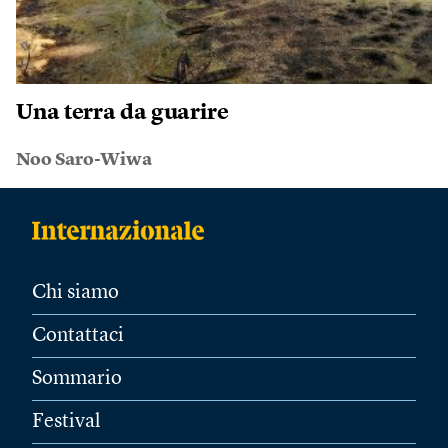
Una terra da guarire
Noo Saro-Wiwa
Chi siamo
Contattaci
Sommario
Festival