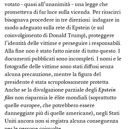
votato – quasi all’unanimità – una legge che
prometteva di far luce sulla vicenda. Per riuscirci
bisognava procedere in tre direzioni: indagare in
modo adeguato sulla rete di Epstein (e sul
coinvolgimento di Donald Trump), proteggere
l’identità delle vittime e perseguire i responsabili.
Alla fine non è stato fatto niente di tutto questo. I
documenti pubblicati sono incompleti. I nomi e le
fotografie delle vittime sono stati diffusi senza
alcuna precauzione, mentre la figura del
presidente è stata scrupolosamente protetta.
Anche se la divulgazione parziale degli
Epstein
files
non risparmia le élite mondiali (soprattutto
quelle europee, che potrebbero essere
danneggiate più di quelle americane), negli Stati
Uniti ancora non si registra alcuna conseguenza