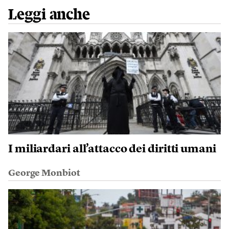
Leggi anche
I miliardari all’attacco dei diritti umani
George Monbiot