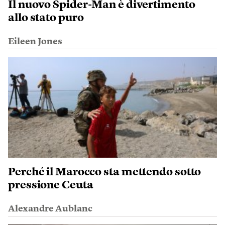
Il nuovo Spider-Man è divertimento
allo stato puro
Eileen Jones
Perché il Marocco sta mettendo sotto
pressione Ceuta
Alexandre Aublanc