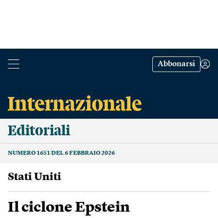
Abbonarsi
Editoriali
NUMERO 1651 DEL 6 FEBBRAIO 2026
Stati Uniti
Il ciclone Epstein