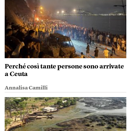
Perché così tante persone sono arrivate
a Ceuta
Annalisa Camilli