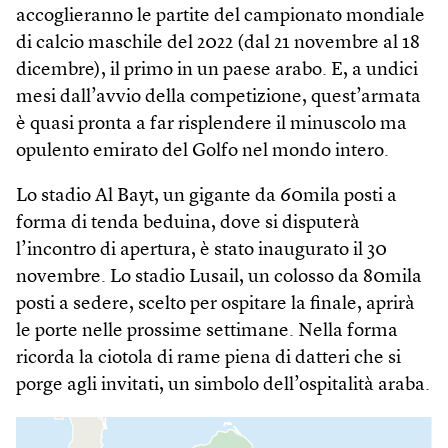
accoglieranno le partite del campionato mondiale
di calcio maschile del 2022 (dal 21 novembre al 18
dicembre), il primo in un paese arabo. E, a undici
mesi dall’avvio della competizione, quest’armata
è quasi pronta a far risplendere il minuscolo ma
opulento emirato del Golfo nel mondo intero.
Lo stadio Al Bayt, un gigante da 60mila posti a
forma di tenda beduina, dove si disputerà
l’incontro di apertura, è stato inaugurato il 30
novembre. Lo stadio Lusail, un colosso da 80mila
posti a sedere, scelto per ospitare la finale, aprirà
le porte nelle prossime settimane. Nella forma
ricorda la ciotola di rame piena di datteri che si
porge agli invitati, un simbolo dell’ospitalità araba.