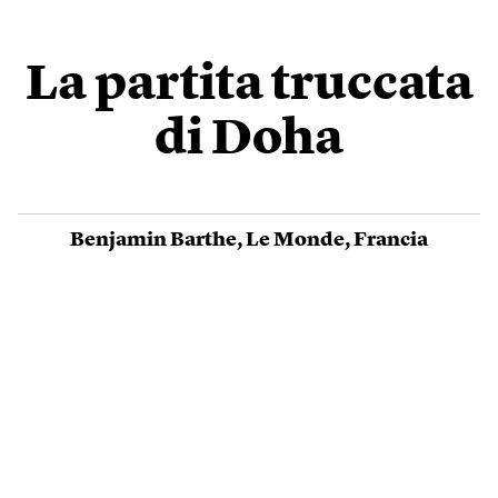
La partita truccata
di Doha
Benjamin Barthe
,
Le Monde
,
Francia