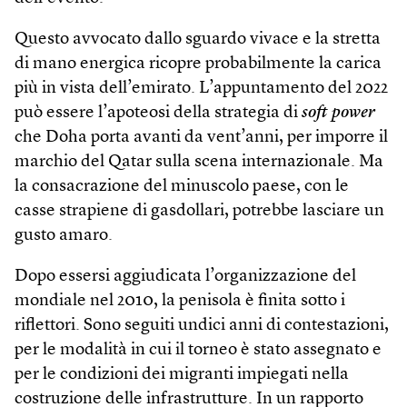
Questo avvocato dallo sguardo vivace e la stretta
di mano energica ricopre probabilmente la carica
più in vista dell’emirato. L’appuntamento del 2022
può essere l’apoteosi della strategia di
soft power
che Doha porta avanti da vent’anni, per imporre il
marchio del Qatar sulla scena internazionale. Ma
la consacrazione del minuscolo paese, con le
casse strapiene di gasdollari, potrebbe lasciare un
gusto amaro.
Dopo essersi aggiudicata l’organizzazione del
mondiale nel 2010, la penisola è finita sotto i
riflettori. Sono seguiti undici anni di contestazioni,
per le modalità in cui il torneo è stato assegnato e
per le condizioni dei migranti impiegati nella
costruzione delle infrastrutture. In un rapporto