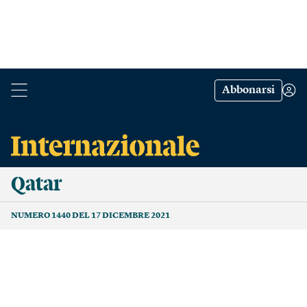
Abbonarsi
Qatar
NUMERO 1440 DEL 17 DICEMBRE 2021