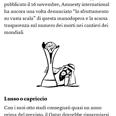
pubblicato il 16 novembre, Amnesty international
ha ancora una volta denunciato “lo sfruttamento
su vasta scala” di questa manodopera e la scarsa
trasparenza sul numero dei morti nei cantieri dei
mondiali.
Lusso o capriccio
Con i suoi otto stadi consegnati quasi un anno
prima del previsto, il Qatar dovrebbe risparmiarsi