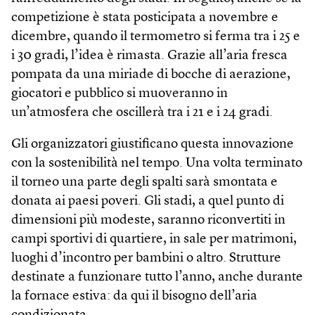
competizione è stata posticipata a novembre e
dicembre, quando il termometro si ferma tra i 25 e
i 30 gradi, l’idea è rimasta. Grazie all’aria fresca
pompata da una miriade di bocche di aerazione,
giocatori e pubblico si muoveranno in
un’atmosfera che oscillerà tra i 21 e i 24 gradi.
Gli organizzatori giustificano questa innovazione
con la sostenibilità nel tempo. Una volta terminato
il torneo una parte degli spalti sarà smontata e
donata ai paesi poveri. Gli stadi, a quel punto di
dimensioni più modeste, saranno riconvertiti in
campi sportivi di quartiere, in sale per matrimoni,
luoghi d’incontro per bambini o altro. Strutture
destinate a funzionare tutto l’anno, anche durante
la fornace estiva: da qui il bisogno dell’aria