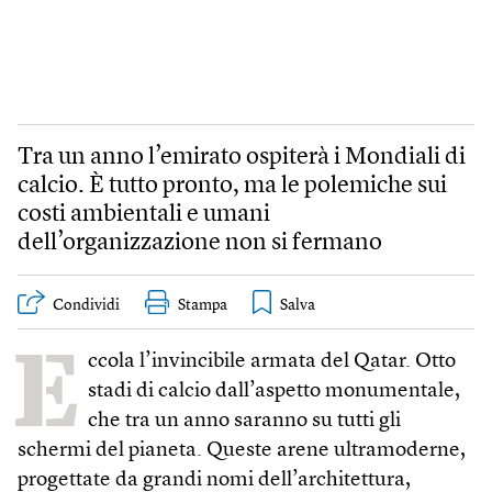
Tra un anno l’emirato ospiterà i Mondiali di
calcio. È tutto pronto, ma le polemiche sui
costi ambientali e umani
dell’organizzazione non si fermano
Condividi
Stampa
E
ccola l’invincibile armata del Qatar. Otto
stadi di calcio dall’aspetto monumentale,
che tra un anno saranno su tutti gli
schermi del pianeta. Queste arene ultramoderne,
progettate da grandi nomi dell’architettura,