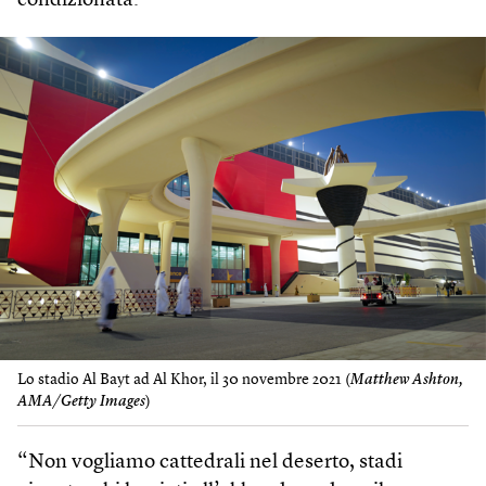
condizionata.
Lo stadio Al Bayt ad Al Khor, il 30 novembre 2021 (
Matthew Ashton,
AMA/Getty Images
)
“Non vogliamo cattedrali nel deserto, stadi