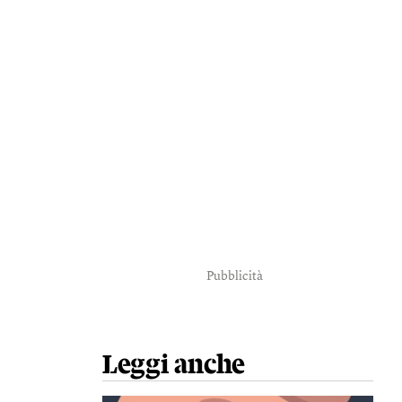
Pubblicità
Leggi anche