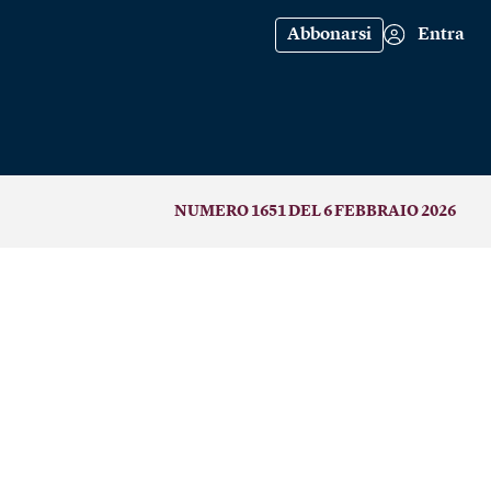
Abbonarsi
Entra
NUMERO 1651 DEL 6 FEBBRAIO 2026