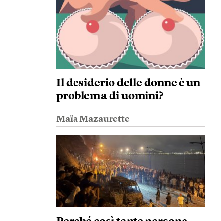
Il desiderio delle donne è un
problema di uomini?
Maïa Mazaurette