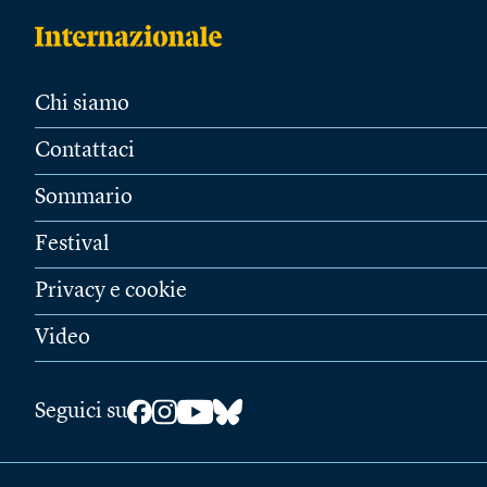
Chi siamo
Contattaci
Sommario
Festival
Privacy e cookie
Video
Seguici su