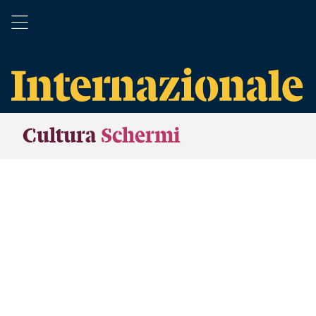
Cultura
Schermi