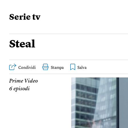
Serie tv
Steal
Condividi
Stampa
Prime Video
6 episodi