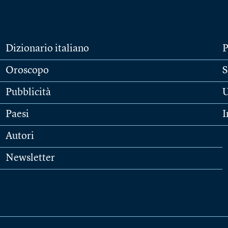
Dizionario italiano
P
Oroscopo
S
Pubblicità
U
Paesi
I
Autori
Newsletter