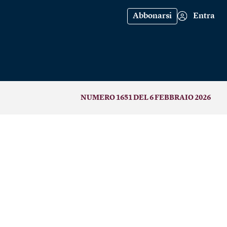
Abbonarsi
Entra
NUMERO 1651 DEL 6 FEBBRAIO 2026