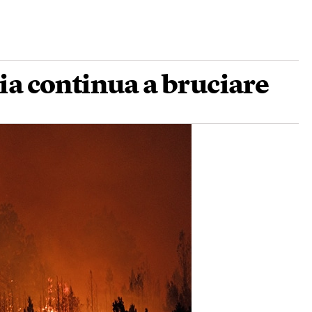
ia continua a bruciare