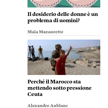
Il desiderio delle donne è un
problema di uomini?
Maïa Mazaurette
Perché il Marocco sta
mettendo sotto pressione
Ceuta
Alexandre Aublanc