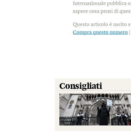
Internazionale pubblica o
sapere cosa pensi di quest
Questo articolo è uscito 
Compra questo numero
Consigliati