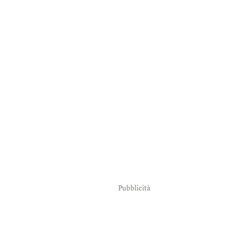
Pubblicità