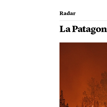
Radar
La Patagon