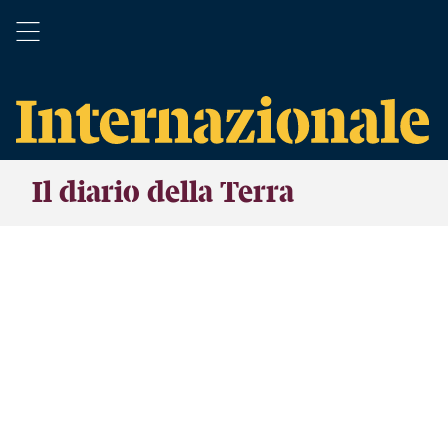
Il diario della Terra