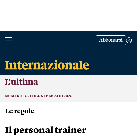
Abbonarsi
L’ultima
NUMERO 1651 DEL 6 FEBBRAIO 2026
Le regole
Il personal trainer