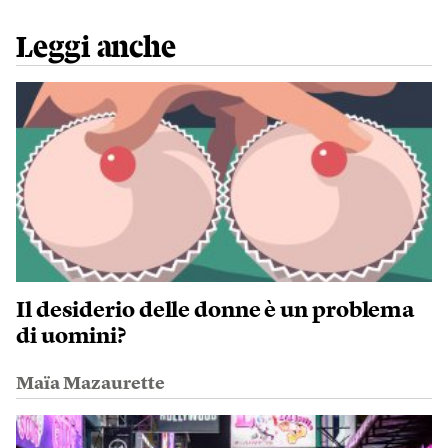
Leggi anche
Il desiderio delle donne è un problema
di uomini?
Maïa Mazaurette