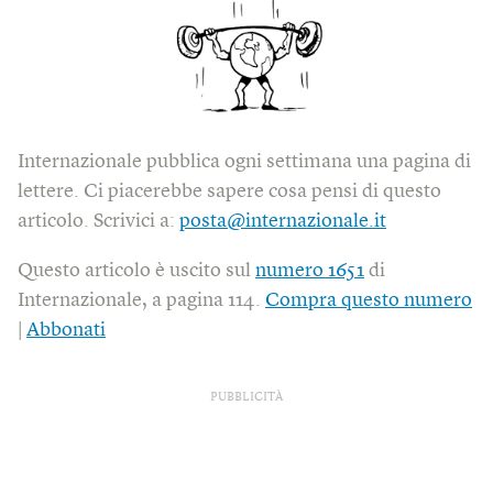
Internazionale pubblica ogni settimana una pagina di
lettere. Ci piacerebbe sapere cosa pensi di questo
articolo. Scrivici a:
posta@internazionale.it
Questo articolo è uscito sul
numero 1651
di
Internazionale, a pagina 114.
Compra questo numero
|
Abbonati
PUBBLICITÀ