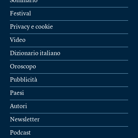
Sommario
Festival
Privacy e cookie
Video
Dizionario italiano
Oroscopo
Pubblicità
Paesi
Autori
Newsletter
Podcast