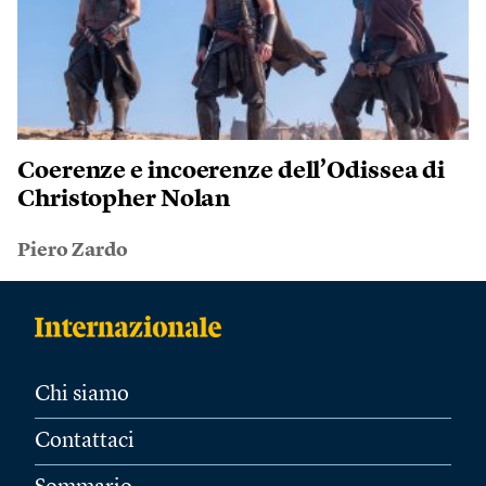
Coerenze e incoerenze dell’Odissea di
Christopher Nolan
Piero Zardo
Chi siamo
Contattaci