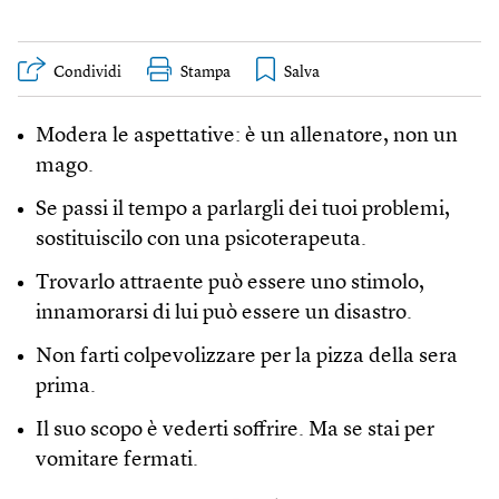
Condividi
Stampa
Modera le aspettative: è un allenatore, non un
mago.
Se passi il tempo a parlargli dei tuoi problemi,
sostituiscilo con una psicoterapeuta.
Trovarlo attraente può essere uno stimolo,
innamorarsi di lui può essere un disastro.
Non farti colpevolizzare per la pizza della sera
prima.
Il suo scopo è vederti soffrire. Ma se stai per
vomitare fermati.