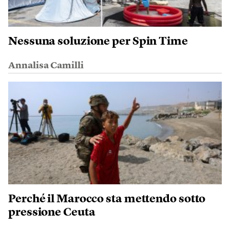
Nessuna soluzione per Spin Time
Annalisa Camilli
Perché il Marocco sta mettendo sotto
pressione Ceuta