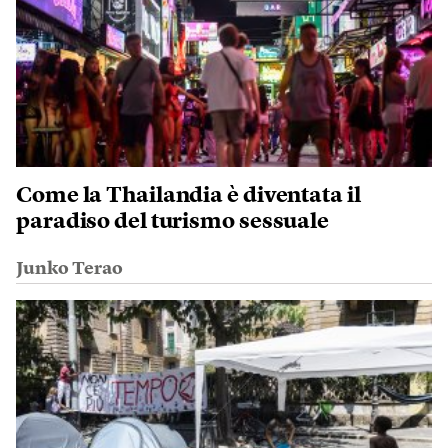
Come la Thailandia è diventata il
paradiso del turismo sessuale
Junko Terao