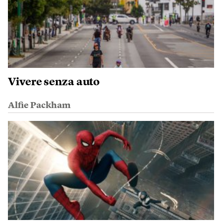
Vivere senza auto
Alfie Packham