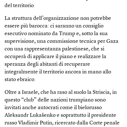
del territorio.
La struttura dell’organizzazione non potrebbe
essere più barocca: ci saranno un consiglio
esecutivo nominato da Trump e, sotto la sua
supervisione, una commissione tecnica per Gaza
con una rappresentanza palestinese, che si
occuperà di applicare il piano e realizzare la
speranza degli abitanti di recuperare
integralmente il territorio ancora in mano allo
stato ebraico.
Oltre a Israele, che ha raso al suolo la Striscia, in
questo “club” delle nazioni trumpiano sono
invitati anche autocrati come il bielorusso
Aleksandr Lukašenko e soprattutto il presidente
russo Vladimir Putin, ricercato dalla Corte penale