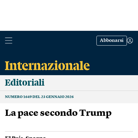
Abbonarsi
Editoriali
NUMERO 1649 DEL 23 GENNAIO 2026
La pace secondo Trump