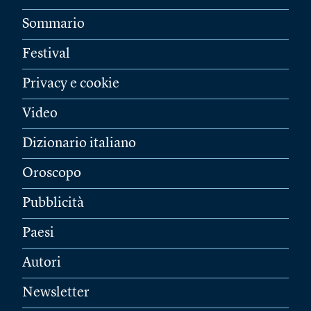
Sommario
Festival
Privacy e cookie
Video
Dizionario italiano
Oroscopo
Pubblicità
Paesi
Autori
Newsletter