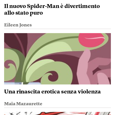
Il nuovo Spider-Man è divertimento
allo stato puro
Eileen Jones
Una rinascita erotica senza violenza
Maïa Mazaurette