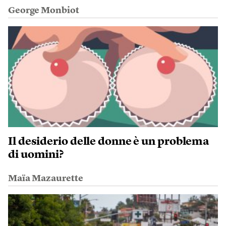
George Monbiot
Il desiderio delle donne è un problema
di uomini?
Maïa Mazaurette