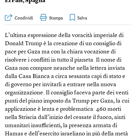
El País
,
Spagna
Condividi
Stampa
L’ultima espressione della voracità imperiale di
Donald Trump è la creazione di un consiglio di
pace per Gaza ma con la chiara vocazione di
risolvere i conflitti in tutto il pianeta. Il nome di
Gaza non compare neanche nella lettera inviata
dalla Casa Bianca a circa sessanta capi di stato e
di governo per invitarli a entrare nella nuova
organizzazione. Il consiglio faceva parte dei venti
punti del piano imposto da Trump per Gaza, la cui
applicazione è lenta e problematica: 460 morti
nella Striscia dall’inizio del cessate il fuoco, aiuti
umanitari insufficienti, la presenza armata di
Hamas e dell’esercito israeliano in più della metà