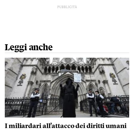
PUBBLICITÀ
Leggi anche
I miliardari all’attacco dei diritti umani