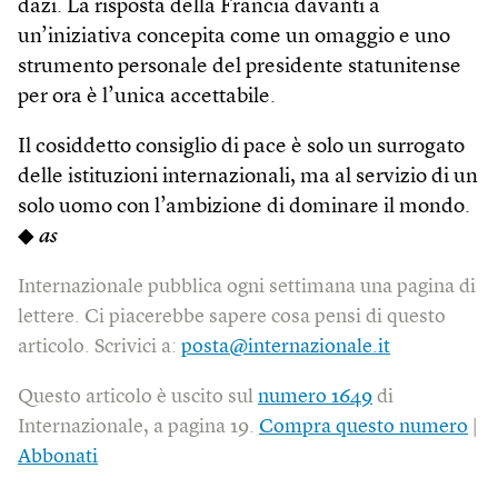
dazi. La risposta della Francia davanti a
un’iniziativa concepita come un omaggio e uno
strumento personale del presidente statunitense
per ora è l’unica accettabile.
Il cosiddetto consiglio di pace è solo un surrogato
delle istituzioni internazionali, ma al servizio di un
solo uomo con l’ambizione di dominare il mondo.
◆
as
Internazionale pubblica ogni settimana una pagina di
lettere. Ci piacerebbe sapere cosa pensi di questo
articolo. Scrivici a:
posta@internazionale.it
Questo articolo è uscito sul
numero 1649
di
Internazionale, a pagina 19.
Compra questo numero
|
Abbonati