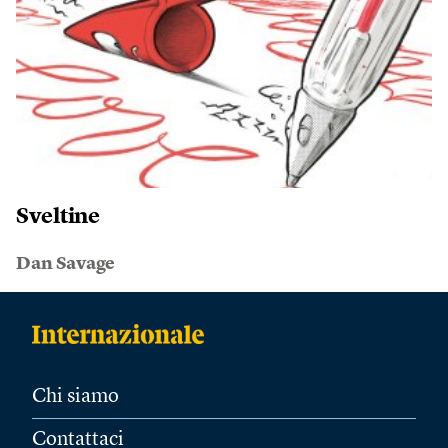
Sveltine
Dan Savage
Chi siamo
Contattaci