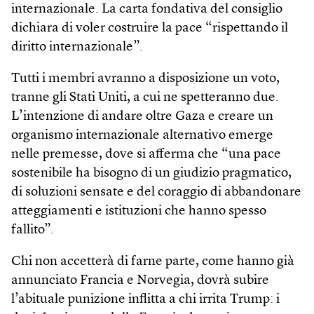
internazionale. La carta fondativa del consiglio
dichiara di voler costruire la pace “rispettando il
diritto internazionale”.
Tutti i membri avranno a disposizione un voto,
tranne gli Stati Uniti, a cui ne spetteranno due.
L’intenzione di andare oltre Gaza e creare un
organismo internazionale alternativo emerge
nelle premesse, dove si afferma che “una pace
sostenibile ha bisogno di un giudizio pragmatico,
di soluzioni sensate e del coraggio di abbandonare
atteggiamenti e istituzioni che hanno spesso
fallito”.
Chi non accetterà di farne parte, come hanno già
annunciato Francia e Norvegia, dovrà subire
l’abituale punizione inflitta a chi irrita Trump: i