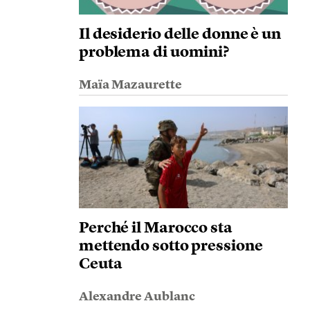
Il desiderio delle donne è un
problema di uomini?
Maïa Mazaurette
Perché il Marocco sta
mettendo sotto pressione
Ceuta
Alexandre Aublanc