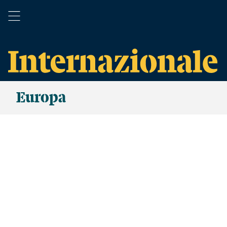
Europa