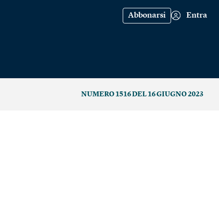
Abbonarsi
Entra
NUMERO 1516 DEL 16 GIUGNO 2023