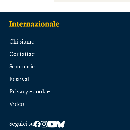
Chi siamo
Contattaci
Sommario
Festival
Privacy e cookie
Video
Seguici su