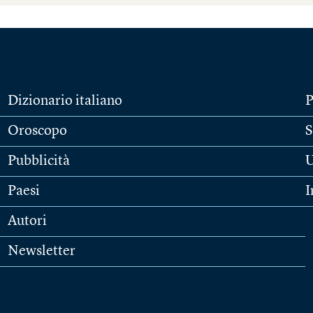
Dizionario italiano
P
Oroscopo
S
Pubblicità
U
Paesi
I
Autori
Newsletter