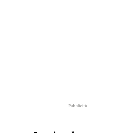
Pubblicità