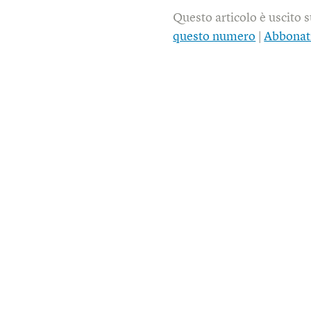
Questo articolo è uscito 
questo numero
|
Abbonat