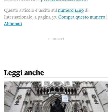
Questo articolo è uscito sul
numero 1469
di
Internazionale, a pagina 37.
Compra questo numero
|
Abbonati
PUBBLICITÀ
Leggi anche