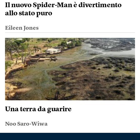
Il nuovo Spider-Man è divertimento
allo stato puro
Eileen Jones
Una terra da guarire
Noo Saro-Wiwa