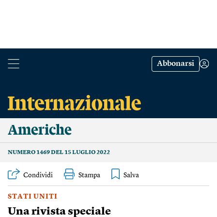
Abbonarsi
Americhe
NUMERO 1469 DEL 15 LUGLIO 2022
Condividi
Stampa
STATI UNITI
Una rivista speciale