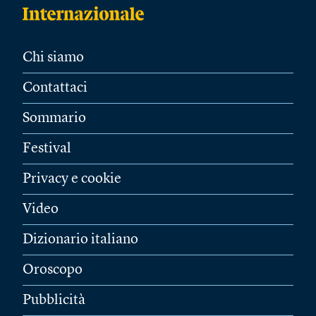
Chi siamo
Contattaci
Sommario
Festival
Privacy e cookie
Video
Dizionario italiano
Oroscopo
Pubblicità