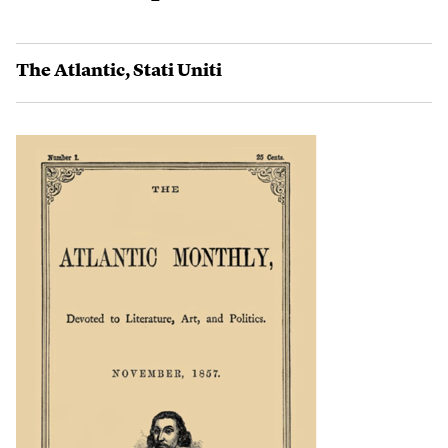
The Atlantic
,
Stati Uniti