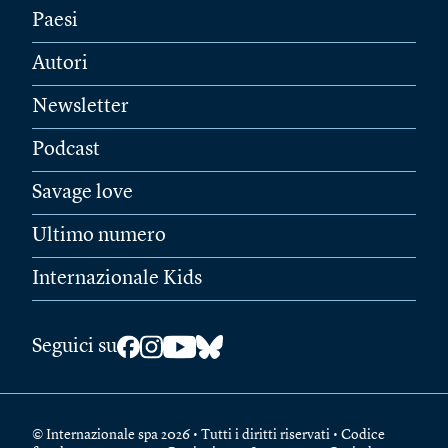
Paesi
Autori
Newsletter
Podcast
Savage love
Ultimo numero
Internazionale Kids
Seguici su
© Internazionale spa 2026 • Tutti i diritti riservati • Codice