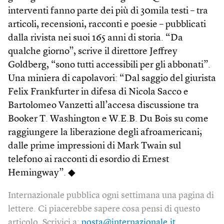
interventi fanno parte dei più di 30mila testi – tra
articoli, recensioni, racconti e poesie – pubblicati
dalla rivista nei suoi 165 anni di storia. “Da
qualche giorno”, scrive il direttore Jeffrey
Goldberg, “sono tutti accessibili per gli abbonati”.
Una miniera di capolavori: “Dal saggio del giurista
Felix Frankfurter in difesa di Nicola Sacco e
Bartolomeo Vanzetti all’accesa discussione tra
Booker T. Washington e W.E.B. Du Bois su come
raggiungere la liberazione degli afroamericani;
dalle prime impressioni di Mark Twain sul
telefono ai racconti di esordio di Ernest
Hemingway”. ◆
Internazionale pubblica ogni settimana una pagina di
lettere. Ci piacerebbe sapere cosa pensi di questo
articolo. Scrivici a:
posta@internazionale.it