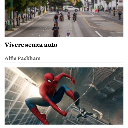
Vivere senza auto
Alfie Packham