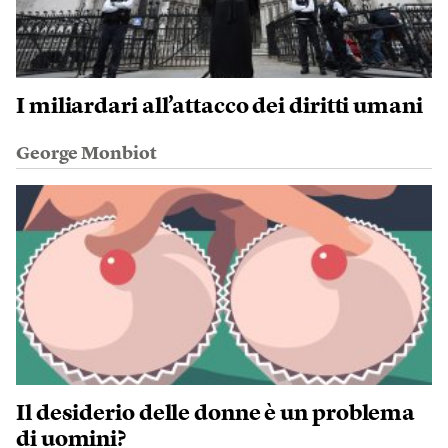
I miliardari all’attacco dei diritti umani
George Monbiot
Il desiderio delle donne è un problema
di uomini?