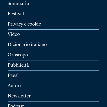
Sommario
Festival
Privacy e cookie
Video
Dizionario italiano
Oroscopo
Pubblicità
Paesi
Autori
Newsletter
Podcast