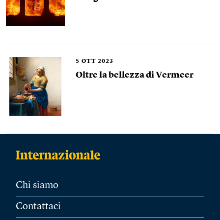
5
OTT 2023
Oltre la bellezza di Vermeer
Chi siamo
Contattaci