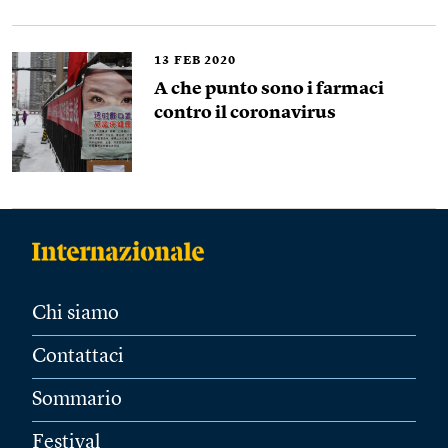
13
FEB 2020
A che punto sono i farmaci
contro il coronavirus
Chi siamo
Contattaci
Sommario
Festival