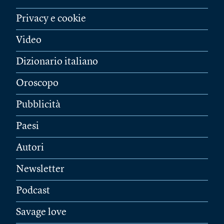
Privacy e cookie
Video
Dizionario italiano
Oroscopo
Pubblicità
Paesi
Autori
Newsletter
Podcast
Savage love