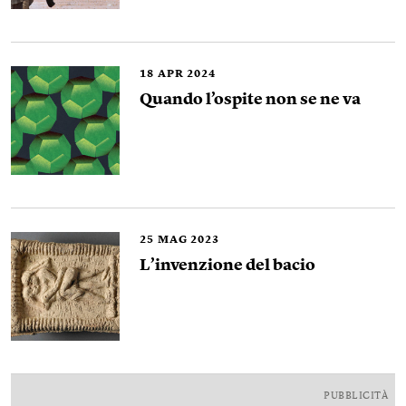
18
APR 2024
Quando l’ospite non se ne va
25
MAG 2023
L’invenzione del bacio
PUBBLICITÀ