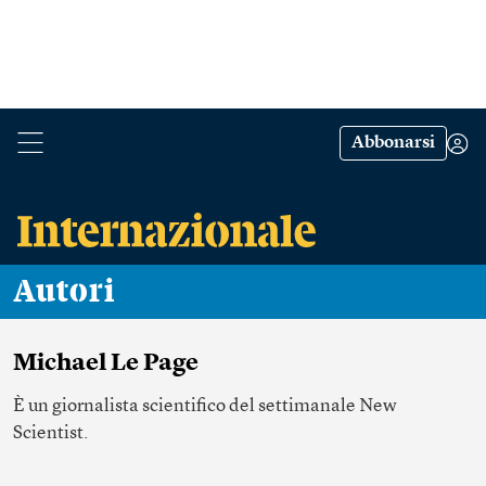
Abbonarsi
Autori
Michael Le Page
È un giornalista scientifico del settimanale New
Scientist.