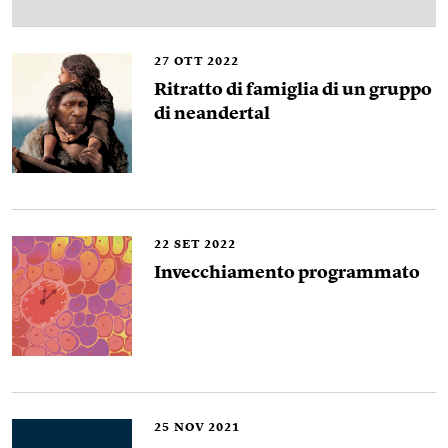
27
OTT 2022
Ritratto di famiglia di un gruppo
di neandertal
22
SET 2022
Invecchiamento programmato
25
NOV 2021