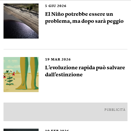
5
GIU 2026
El Niño potrebbe essere un
problema, ma dopo sarà peggio
19
MAR 2026
L’evoluzione rapida può salvare
dall’estinzione
PUBBLICITÀ