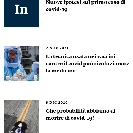
Nuove ipotesi sul primo caso di
covid-19
2
NOV 2021
La tecnica usata nei vaccini
contro il covid può rivoluzionare
la medicina
3
DIC 2020
Che probabilità abbiamo di
morire di covid-19?