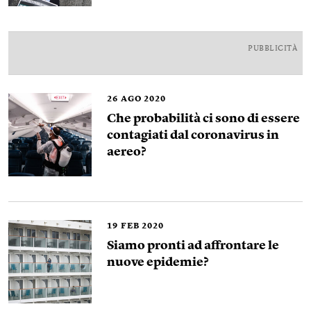
PUBBLICITÀ
26
AGO 2020
Che probabilità ci sono di essere
contagiati dal coronavirus in
aereo?
19
FEB 2020
Siamo pronti ad affrontare le
nuove epidemie?