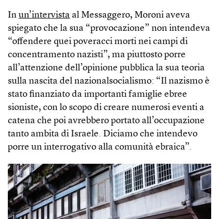
In
un’intervista
al Messaggero, Moroni aveva
spiegato che la sua “provocazione” non intendeva
“offendere quei poveracci morti nei campi di
concentramento nazisti”, ma piuttosto porre
all’attenzione dell’opinione pubblica la sua teoria
sulla nascita del nazionalsocialismo: “Il nazismo è
stato finanziato da importanti famiglie ebree
sioniste, con lo scopo di creare numerosi eventi a
catena che poi avrebbero portato all’occupazione
tanto ambita di Israele. Diciamo che intendevo
porre un interrogativo alla comunità ebraica”.