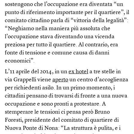
sostengono che l’occupazione era diventata “un
punto di riferimento importante per il quartiere”, il
comitato cittadino parla di “vittoria della legalità”:
“Neghiamo nella maniera più assoluta che
l’occupazione stava diventando una vicenda
preziosa per tutto il quartiere. Al contrario, era
fonte di tensione e comune causa di danni
economici”.
L’11 aprile del 2014, in un
ex hotel
a tre stelle in
via Grappelli viene
aperto
un centro d’accoglienza
per richiedenti asilo. In un primo momento, i
cittadini pensano di trovarsi di fronte a una nuova
occupazione e sono pronti a protestare. A
stemperare le tensioni ci pensa però Bruno
Foresti, presidente del comitato di quartiere di
Nuova Ponte di Nona: “La struttura è pulita, e i