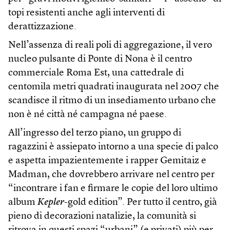
topi resistenti anche agli interventi di
derattizzazione.
Nell’assenza di reali poli di aggregazione, il vero
nucleo pulsante di Ponte di Nona è il centro
commerciale Roma Est, una cattedrale di
centomila metri quadrati inaugurata nel 2007 che
scandisce il ritmo di un insediamento urbano che
non è né città né campagna né paese.
All’ingresso del terzo piano, un gruppo di
ragazzini è assiepato intorno a una specie di palco
e aspetta impazientemente i rapper Gemitaiz e
Madman, che dovrebbero arrivare nel centro per
“incontrare i fan e firmare le copie del loro ultimo
album
Kepler
-gold edition”. Per tutto il centro, già
pieno di decorazioni natalizie, la comunità si