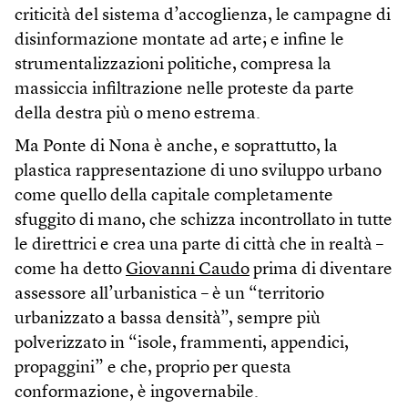
criticità del sistema d’accoglienza, le campagne di
disinformazione montate ad arte; e infine le
strumentalizzazioni politiche, compresa la
massiccia infiltrazione nelle proteste da parte
della destra più o meno estrema.
Ma Ponte di Nona è anche, e soprattutto, la
plastica rappresentazione di uno sviluppo urbano
come quello della capitale completamente
sfuggito di mano, che schizza incontrollato in tutte
le direttrici e crea una parte di città che in realtà –
come ha detto
Giovanni Caudo
prima di diventare
assessore all’urbanistica – è un “territorio
urbanizzato a bassa densità”, sempre più
polverizzato in “isole, frammenti, appendici,
propaggini” e che, proprio per questa
conformazione, è ingovernabile.