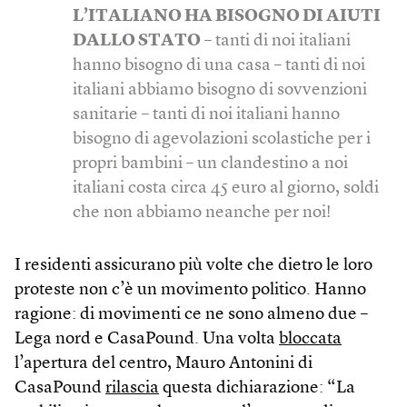
L’ITALIANO HA BISOGNO DI AIUTI
DALLO STATO
– tanti di noi italiani
hanno bisogno di una casa – tanti di noi
italiani abbiamo bisogno di sovvenzioni
sanitarie – tanti di noi italiani hanno
bisogno di agevolazioni scolastiche per i
propri bambini – un clandestino a noi
italiani costa circa 45 euro al giorno, soldi
che non abbiamo neanche per noi!
I residenti assicurano più volte che dietro le loro
proteste non c’è un movimento politico. Hanno
ragione: di movimenti ce ne sono almeno due –
Lega nord e CasaPound. Una volta
bloccata
l’apertura del centro, Mauro Antonini di
CasaPound
rilascia
questa dichiarazione: “La