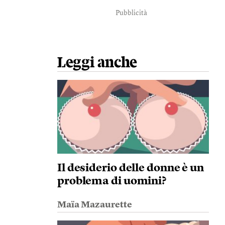
Pubblicità
Leggi anche
Il desiderio delle donne è un
problema di uomini?
Maïa Mazaurette