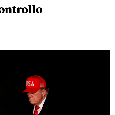
ontrollo