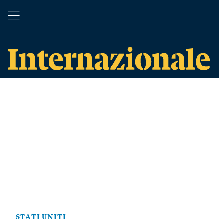
STATI UNITI