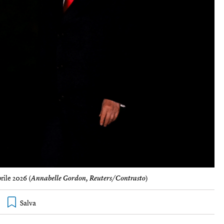
rile 2026 (
Annabelle Gordon, Reuters/Contrasto
)