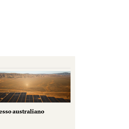
esso australiano