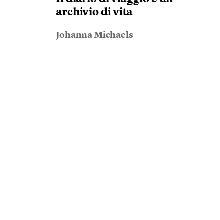
archivio di vita
Johanna Michaels