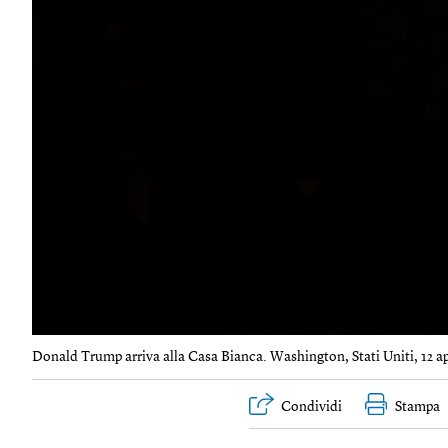
Donald Trump arriva alla Casa Bianca. Washington, Stati Uniti, 12 ap
Condividi
Stampa