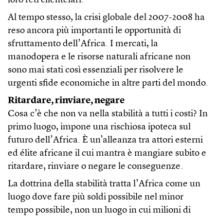
loro reti clientelari.
Al tempo stesso, la crisi globale del 2007-2008 ha
reso ancora più importanti le opportunità di
sfruttamento dell’Africa. I mercati, la
manodopera e le risorse naturali africane non
sono mai stati così essenziali per risolvere le
urgenti sfide economiche in altre parti del mondo.
Ritardare, rinviare, negare
Cosa c’è che non va nella stabilità a tutti i costi? In
primo luogo, impone una rischiosa ipoteca sul
futuro dell’Africa. È un’alleanza tra attori esterni
ed élite africane il cui mantra è mangiare subito e
ritardare, rinviare o negare le conseguenze.
La dottrina della stabilità tratta l’Africa come un
luogo dove fare più soldi possibile nel minor
tempo possibile, non un luogo in cui milioni di