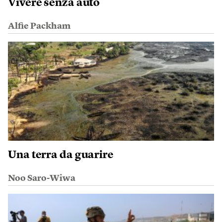
Vivere senza auto
Alfie Packham
Una terra da guarire
Noo Saro-Wiwa