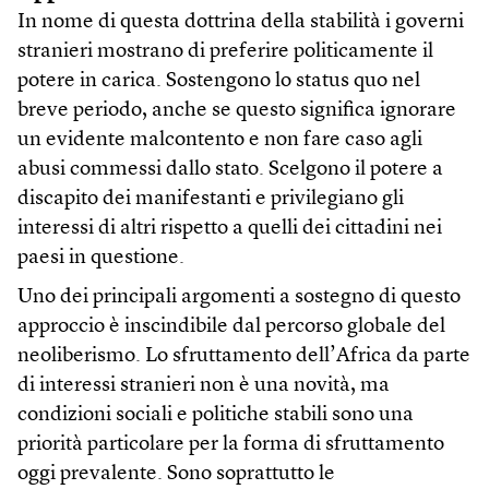
In nome di questa dottrina della stabilità i governi
stranieri mostrano di preferire politicamente il
potere in carica. Sostengono lo status quo nel
breve periodo, anche se questo significa ignorare
un evidente malcontento e non fare caso agli
abusi commessi dallo stato. Scelgono il potere a
discapito dei manifestanti e privilegiano gli
interessi di altri rispetto a quelli dei cittadini nei
paesi in questione.
Uno dei principali argomenti a sostegno di questo
approccio è inscindibile dal percorso globale del
neoliberismo. Lo sfruttamento dell’Africa da parte
di interessi stranieri non è una novità, ma
condizioni sociali e politiche stabili sono una
priorità particolare per la forma di sfruttamento
oggi prevalente. Sono soprattutto le