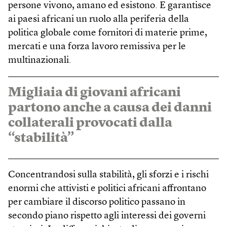
persone vivono, amano ed esistono. E garantisce
ai paesi africani un ruolo alla periferia della
politica globale come fornitori di materie prime,
mercati e una forza lavoro remissiva per le
multinazionali.
Migliaia di giovani africani
partono anche a causa dei danni
collaterali provocati dalla
“stabilità”
Concentrandosi sulla stabilità, gli sforzi e i rischi
enormi che attivisti e politici africani affrontano
per cambiare il discorso politico passano in
secondo piano rispetto agli interessi dei governi