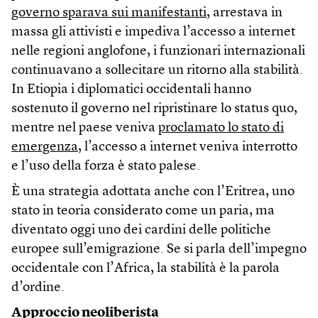
governo sparava sui manifestanti
, arrestava in
massa gli attivisti e impediva l’accesso a internet
nelle regioni anglofone, i funzionari internazionali
continuavano a sollecitare un ritorno alla stabilità.
In Etiopia i diplomatici occidentali hanno
sostenuto il governo nel ripristinare lo status quo,
mentre nel paese veniva
proclamato lo stato di
emergenza
, l’accesso a internet veniva interrotto
e l’uso della forza è stato palese.
È una strategia adottata anche con l’Eritrea, uno
stato in teoria considerato come un paria, ma
diventato oggi uno dei cardini delle politiche
europee sull’emigrazione. Se si parla dell’impegno
occidentale con l’Africa, la stabilità è la parola
d’ordine.
Approccio neoliberista