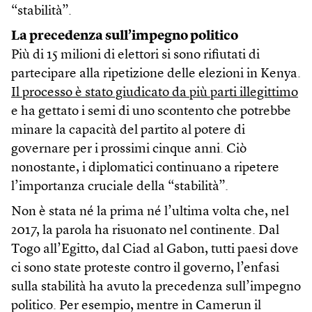
“stabilità”.
La precedenza sull’impegno politico
Più di 15 milioni di elettori si sono rifiutati di
partecipare alla ripetizione delle elezioni in Kenya.
Il processo è stato giudicato da più parti illegittimo
e ha gettato i semi di uno scontento che potrebbe
minare la capacità del partito al potere di
governare per i prossimi cinque anni. Ciò
nonostante, i diplomatici continuano a ripetere
l’importanza cruciale della “stabilità”.
Non è stata né la prima né l’ultima volta che, nel
2017, la parola ha risuonato nel continente. Dal
Togo all’Egitto, dal Ciad al Gabon, tutti paesi dove
ci sono state proteste contro il governo, l’enfasi
sulla stabilità ha avuto la precedenza sull’impegno
politico. Per esempio, mentre in Camerun il