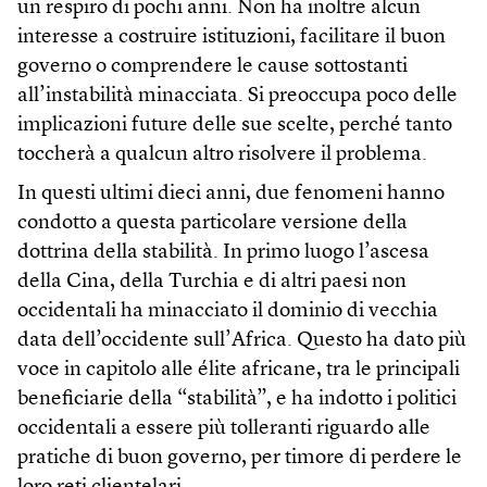
un respiro di pochi anni. Non ha inoltre alcun
interesse a costruire istituzioni, facilitare il buon
governo o comprendere le cause sottostanti
all’instabilità minacciata. Si preoccupa poco delle
implicazioni future delle sue scelte, perché tanto
toccherà a qualcun altro risolvere il problema.
In questi ultimi dieci anni, due fenomeni hanno
condotto a questa particolare versione della
dottrina della stabilità. In primo luogo l’ascesa
della Cina, della Turchia e di altri paesi non
occidentali ha minacciato il dominio di vecchia
data dell’occidente sull’Africa. Questo ha dato più
voce in capitolo alle élite africane, tra le principali
beneficiarie della “stabilità”, e ha indotto i politici
occidentali a essere più tolleranti riguardo alle
pratiche di buon governo, per timore di perdere le