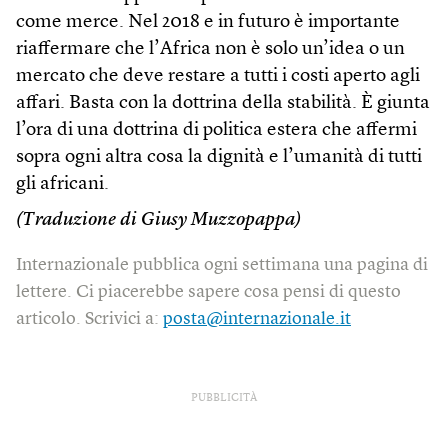
come merce. Nel 2018 e in futuro è importante
riaffermare che l’Africa non è solo un’idea o un
mercato che deve restare a tutti i costi aperto agli
affari. Basta con la dottrina della stabilità. È giunta
l’ora di una dottrina di politica estera che affermi
sopra ogni altra cosa la dignità e l’umanità di tutti
gli africani.
(Traduzione di Giusy Muzzopappa)
Internazionale pubblica ogni settimana una pagina di
lettere. Ci piacerebbe sapere cosa pensi di questo
articolo. Scrivici a:
posta@internazionale.it
PUBBLICITÀ