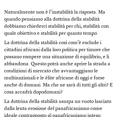
Naturalmente non è l’instabilità la risposta. Ma
quando pensiamo alla dottrina della stabilità
dobbiamo chiederci stabilità per chi, stabilità con
quale obiettivo e stabilità per quanto tempo.
La dottrina della stabilità così com’è esclude i
cittadini africani dalla loro politica per timore che
possano rompere una situazione di equilibrio, e li
abbandona. Questo potrà anche aprire la strada a
condizioni di mercato che avvantaggiano le
multinazionali e le élite africane di oggi e forse
anche di domani. Ma che ne sarà di tutti gli altri? E
cosa accadrà dopodomani?
La dottrina della stabilità usurpa un vuoto lasciato
dalla lenta erosione del panafricanismo come
ideale contrapposto al panafricanismo inteso