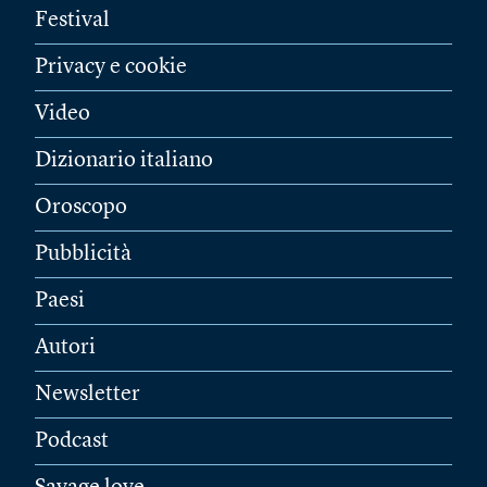
Festival
Privacy e cookie
Video
Dizionario italiano
Oroscopo
Pubblicità
Paesi
Autori
Newsletter
Podcast