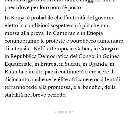
Milioni di giovani diventeranno maggiorenni in
paesi dove per loro non c’è posto.
In Kenya è probabile che l’autorità del governo
eletto in condizioni sospette sarà più che mai
messa alla prova. In Camerun e in Etiopia
continueranno le proteste e potrebbero aumentare
di intensità. Nel frattempo, in Gabon, in Congo e
in Repubblica Democratica del Congo, in Guinea
Equatoriale, in Eritrea, in Sudan, in Uganda, in
Ruanda e in altri paesi continuerà a crescere il
disincanto anche se le élite africane e occidentali
terranno fede alla promessa, e ai benefici, della
stabilità nel breve periodo.
PUBBLICITÀ