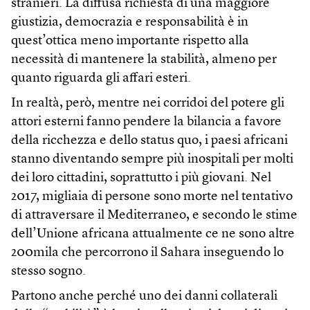
stranieri. La diffusa richiesta di una maggiore
giustizia, democrazia e responsabilità è in
quest’ottica meno importante rispetto alla
necessità di mantenere la stabilità, almeno per
quanto riguarda gli affari esteri.
In realtà, però, mentre nei corridoi del potere gli
attori esterni fanno pendere la bilancia a favore
della ricchezza e dello status quo, i paesi africani
stanno diventando sempre più inospitali per molti
dei loro cittadini, soprattutto i più giovani. Nel
2017, migliaia di persone sono morte nel tentativo
di attraversare il Mediterraneo, e secondo le stime
dell’Unione africana attualmente ce ne sono altre
200mila che percorrono il Sahara inseguendo lo
stesso sogno.
Partono anche perché uno dei danni collaterali