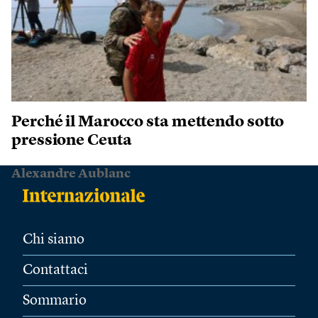
Perché il Marocco sta mettendo sotto
pressione Ceuta
Alexandre Aublanc
Chi siamo
Contattaci
Sommario