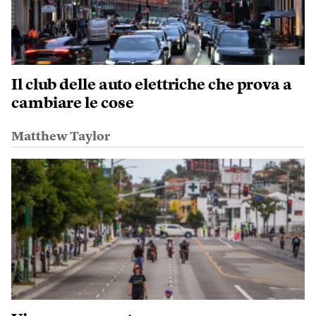
Il club delle auto elettriche che prova a
cambiare le cose
Matthew Taylor