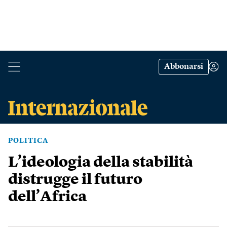
Abbonarsi
POLITICA
L’ideologia della stabilità
distrugge il futuro
dell’Africa