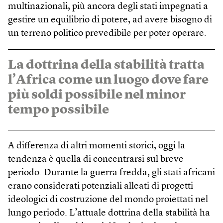
multinazionali, più ancora degli stati impegnati a
gestire un equilibrio di potere, ad avere bisogno di
un terreno politico prevedibile per poter operare.
La dottrina della stabilità tratta
l’Africa come un luogo dove fare
più soldi possibile nel minor
tempo possibile
A differenza di altri momenti storici, oggi la
tendenza è quella di concentrarsi sul breve
periodo. Durante la guerra fredda, gli stati africani
erano considerati potenziali alleati di progetti
ideologici di costruzione del mondo proiettati nel
lungo periodo. L’attuale dottrina della stabilità ha