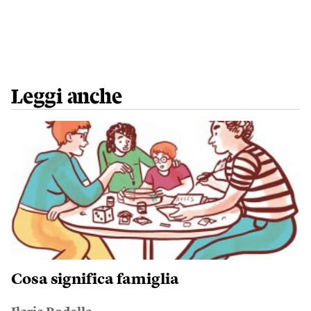
Leggi anche
Cosa significa famiglia