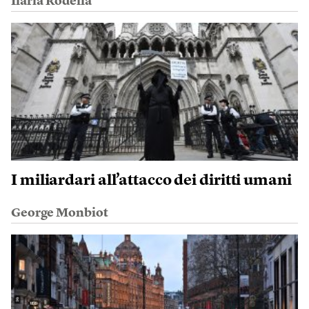
Ilaria Rodella
I miliardari all’attacco dei diritti umani
George Monbiot