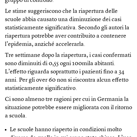
gruppo di controllo.
Le stime suggeriscono che la riapertura delle
scuole abbia causato una diminuzione dei casi
statisticamente significativa. Secondo gli autori la
riapertura potrebbe aver contribuito a contenere
l’epidemia, anziché accelerarla.
Tre settimane dopo la riapertura, i casi confermati
sono diminuiti di 0,55 ogni 100mila abitanti.
L’effetto riguarda soprattutto i pazienti fino a 34
anni. Per gli over 60 non si riscontra alcun effetto
statisticamente significativo.
Ci sono almeno tre ragioni per cui in Germania la
situazione potrebbe essere migliorata con il ritorno
a scuola.
Le scuole hanno riaperto in condizioni molto