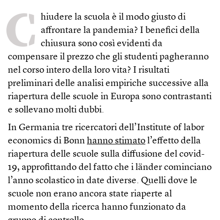
C
hiudere la scuola è il modo giusto di
affrontare la pandemia? I benefici della
chiusura sono così evidenti da
compensare il prezzo che gli studenti pagheranno
nel corso intero della loro vita? I risultati
preliminari delle analisi empiriche successive alla
riapertura delle scuole in Europa sono contrastanti
e sollevano molti dubbi.
In Germania tre ricercatori dell’Institute of labor
economics di Bonn
hanno stimato
l’effetto della
riapertura delle scuole sulla diffusione del covid-
19, approfittando del fatto che i länder cominciano
l’anno scolastico in date diverse. Quelli dove le
scuole non erano ancora state riaperte al
momento della ricerca hanno funzionato da