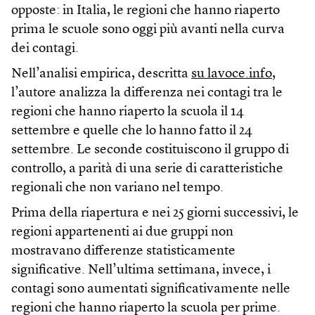
opposte: in Italia, le regioni che hanno riaperto
prima le scuole sono oggi più avanti nella curva
dei contagi.
Nell’analisi empirica, descritta
su lavoce.info
,
l’autore analizza la differenza nei contagi tra le
regioni che hanno riaperto la scuola il 14
settembre e quelle che lo hanno fatto il 24
settembre. Le seconde costituiscono il gruppo di
controllo, a parità di una serie di caratteristiche
regionali che non variano nel tempo.
Prima della riapertura e nei 25 giorni successivi, le
regioni appartenenti ai due gruppi non
mostravano differenze statisticamente
significative. Nell’ultima settimana, invece, i
contagi sono aumentati significativamente nelle
regioni che hanno riaperto la scuola per prime.