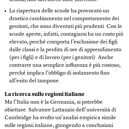
La riapertura delle scuole ha provocato un
drastico cambiamento nel comportamento dei
genitori, che sono diventati più prudenti. Con le
scuole aperte, infatti, contagiarsi ha un costo più
elevato, perché comporta l’esclusione dei figli
dalle classi e la perdita di ore di apprendimento
(per i figli) e di lavoro (per i genitori). Anche
contrarre una semplice influenza è più costoso,
perché implica l’obbligo di isolamento fino
all’esito del tampone.
La ricerca sulle regioni italiane
Ma l’Italia non è la Germania, si potrebbe
obiettare. Salvatore Lattanzio dell’università di
Cambridge ha svolto un’analisi empirica simile
sulle regioni italiane, giungendo a conclusioni