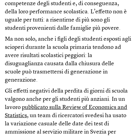
competenze degli studenti e, di conseguenza,
della loro performance scolastica. L’effetto non è
uguale per tutti: a risentirne di più sono gli
studenti provenienti dalle famiglie più povere.
Ma non solo, anche i figli degli studenti esposti agli
scioperi durante la scuola primaria tendono ad
avere risultati scolastici peggiori: la
disuguaglianza causata dalla chiusura delle
scuole può trasmettersi di generazione in
generazione.
Gli effetti negativi della perdita di giorni di scuola
valgono anche per gli studenti più anziani. In un
lavoro
pubblicato sulla Review of Economics and
Statistics
, un team di ricercatori svedesi ha usato
la variazione casuale delle date dei test di
ammissione al servizio militare in Svezia per