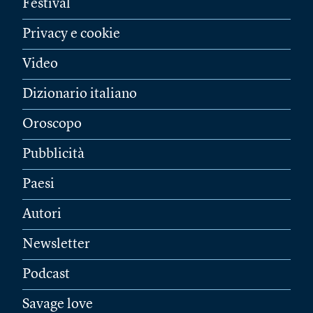
Festival
Privacy e cookie
Video
Dizionario italiano
Oroscopo
Pubblicità
Paesi
Autori
Newsletter
Podcast
Savage love