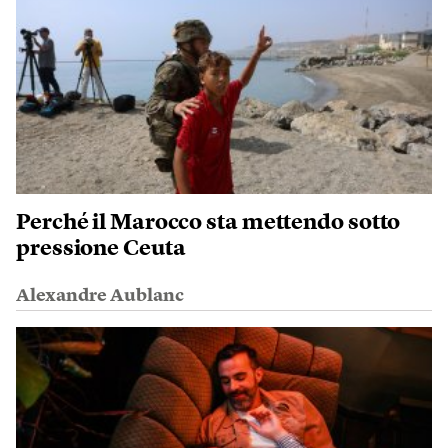
Perché il Marocco sta mettendo sotto
pressione Ceuta
Alexandre Aublanc