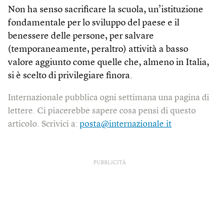
Non ha senso sacrificare la scuola, un’istituzione
fondamentale per lo sviluppo del paese e il
benessere delle persone, per salvare
(temporaneamente, peraltro) attività a basso
valore aggiunto come quelle che, almeno in Italia,
si è scelto di privilegiare finora.
Internazionale pubblica ogni settimana una pagina di
lettere. Ci piacerebbe sapere cosa pensi di questo
articolo. Scrivici a:
posta@internazionale.it
PUBBLICITÀ