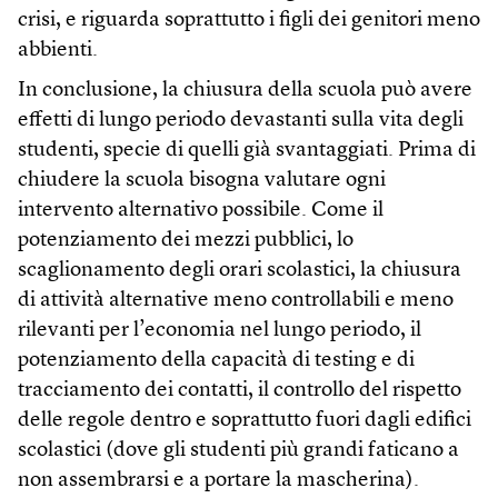
crisi, e riguarda soprattutto i figli dei genitori meno
abbienti.
In conclusione, la chiusura della scuola può avere
effetti di lungo periodo devastanti sulla vita degli
studenti, specie di quelli già svantaggiati. Prima di
chiudere la scuola bisogna valutare ogni
intervento alternativo possibile. Come il
potenziamento dei mezzi pubblici, lo
scaglionamento degli orari scolastici, la chiusura
di attività alternative meno controllabili e meno
rilevanti per l’economia nel lungo periodo, il
potenziamento della capacità di testing e di
tracciamento dei contatti, il controllo del rispetto
delle regole dentro e soprattutto fuori dagli edifici
scolastici (dove gli studenti più grandi faticano a
non assembrarsi e a portare la mascherina).