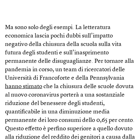
Ma sono solo degli esempi. La letteratura
economica lascia pochi dubbi sull’impatto
negativo della chiusura della scuola sulla vita
futura degli studenti e sull’inasprimento
permanente delle disuguaglianze. Per tornare alla
pandemia in corso, un team di ricercatori delle
Università di Francoforte e della Pennsylvania
hanno stimato
che la chiusura delle scuole dovuta
al nuovo coronavirus porterà a una sostanziale
riduzione del benessere degli studenti,
quantificabile in una diminuzione media
permanente dei loro consumi dello 0,65 per cento.
Questo effetto è perfino superiore a quello dovuto
alla riduzione del reddito dei genitori a causa dalla