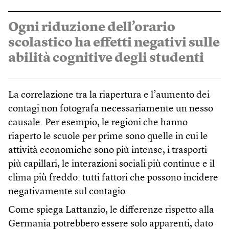
Ogni riduzione dell’orario
scolastico ha effetti negativi sulle
abilità cognitive degli studenti
La correlazione tra la riapertura e l’aumento dei
contagi non fotografa necessariamente un nesso
causale. Per esempio, le regioni che hanno
riaperto le scuole per prime sono quelle in cui le
attività economiche sono più intense, i trasporti
più capillari, le interazioni sociali più continue e il
clima più freddo: tutti fattori che possono incidere
negativamente sul contagio.
Come spiega Lattanzio, le differenze rispetto alla
Germania potrebbero essere solo apparenti, dato