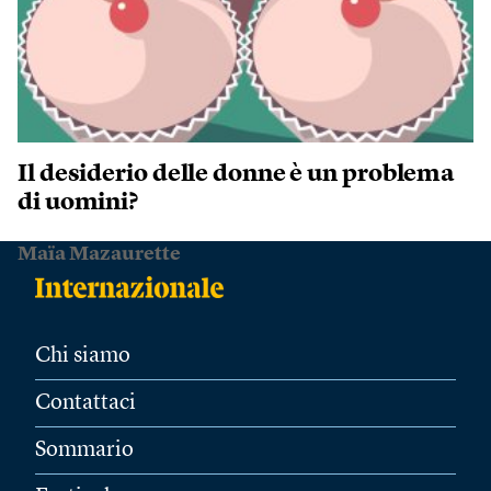
Il desiderio delle donne è un problema
di uomini?
Maïa Mazaurette
Chi siamo
Contattaci
Sommario