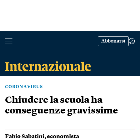
Abbonarsi
CORONAVIRUS
Chiudere la scuola ha
conseguenze gravissime
Fabio Sabatini
, economista