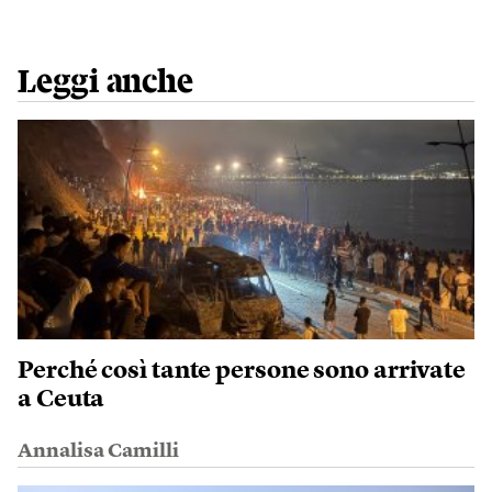
Leggi anche
Perché così tante persone sono arrivate
a Ceuta
Annalisa Camilli