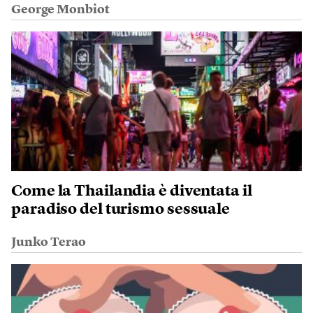
George Monbiot
Come la Thailandia è diventata il
paradiso del turismo sessuale
Junko Terao