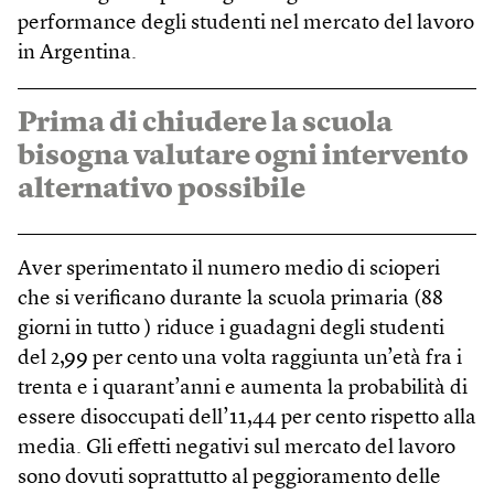
performance degli studenti nel mercato del lavoro
in Argentina.
Prima di chiudere la scuola
bisogna valutare ogni intervento
alternativo possibile
Aver sperimentato il numero medio di scioperi
che si verificano durante la scuola primaria (88
giorni in tutto ) riduce i guadagni degli studenti
del 2,99 per cento una volta raggiunta un’età fra i
trenta e i quarant’anni e aumenta la probabilità di
essere disoccupati dell’11,44 per cento rispetto alla
media. Gli effetti negativi sul mercato del lavoro
sono dovuti soprattutto al peggioramento delle