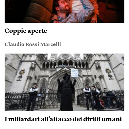
Coppie aperte
Claudio Rossi Marcelli
I miliardari all’attacco dei diritti umani