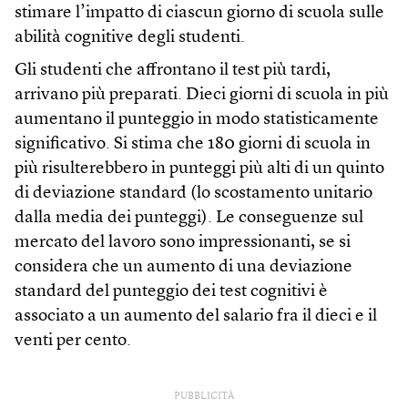
stimare l’impatto di ciascun giorno di scuola sulle
abilità cognitive degli studenti.
Gli studenti che affrontano il test più tardi,
arrivano più preparati. Dieci giorni di scuola in più
aumentano il punteggio in modo statisticamente
significativo. Si stima che 180 giorni di scuola in
più risulterebbero in punteggi più alti di un quinto
di deviazione standard (lo scostamento unitario
dalla media dei punteggi). Le conseguenze sul
mercato del lavoro sono impressionanti, se si
considera che un aumento di una deviazione
standard del punteggio dei test cognitivi è
associato a un aumento del salario fra il dieci e il
venti per cento.
PUBBLICITÀ