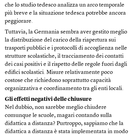
che lo studio tedesco analizza un arco temporale
più breve e la situazione tedesca potrebbe ancora
peggiorare.
Tuttavia, la Germania sembra aver gestito meglio
la distribuzione del carico della riapertura sui
trasporti pubblici e i protocolli di accoglienza nelle
strutture scolastiche, il tracciamento dei contatti
dei casi positivi e il rispetto delle regole fuori dagli
edifici scolastici. Misure relativamente poco
costose che richiedono soprattutto capacità
organizzativa e coordinamento tra gli enti locali.
Gli effetti negativi delle chiusure
Nel dubbio, non sarebbe meglio chiudere
comunque le scuole, magari contando sulla
didattica a distanza? Purtroppo, sappiamo che la
didattica a distanza è stata implementata in modo