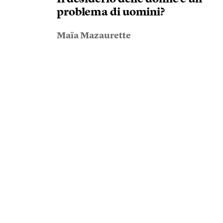
problema di uomini?
Maïa Mazaurette