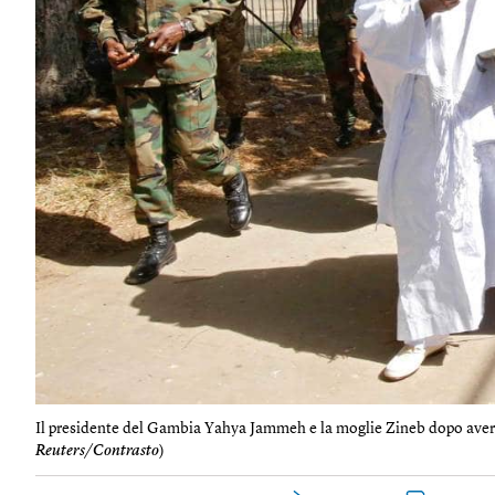
Il presidente del Gambia Yahya Jammeh e la moglie Zineb dopo aver v
Reuters/Contrasto
)