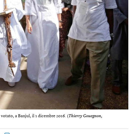
otato, a Banjul, il 1 dicembre 2016. (
Thierry Gouegnon,