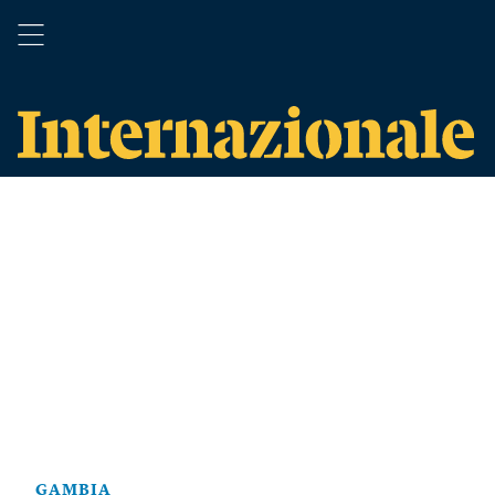
GAMBIA