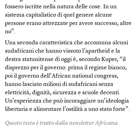
fossero iscritte nella natura delle cose. In un
sistema capitalistico di quel genere alcune
persone erano attrezzate per avere successo, altre
no”.
Una seconda caratteristica che accomuna alcuni
sudafricani che hanno vissuto l’apartheid e la
destra statunitense di oggi è, secondo Kuper, “il
disprezzo per il governo: prima il regime bianco,
poi il governo dell’African national congress,
hanno lasciato milioni di sudafricani senza
elettricità, dignità, sicurezza e scuole decenti.
Un’esperienza che può incoraggiare un’ideologia
libertaria e alimentare l’ostilità a uno stato forte”.
Questo testo è tratto dalla newsletter Africana.