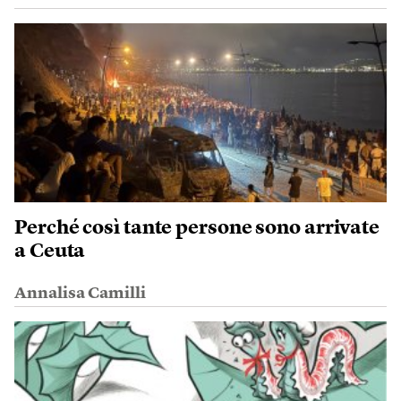
Perché così tante persone sono arrivate
a Ceuta
Annalisa Camilli