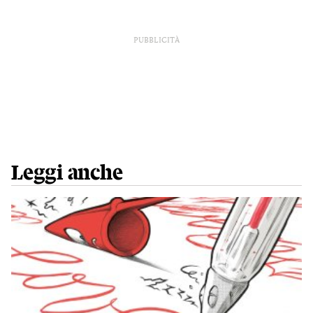
PUBBLICITÀ
Leggi anche