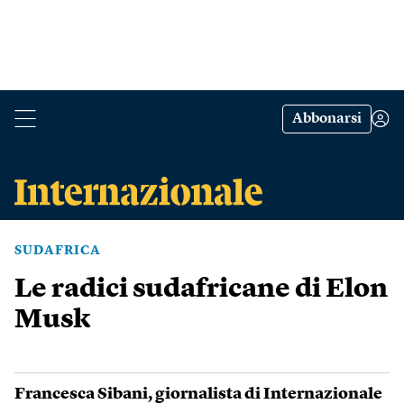
Abbonarsi
SUDAFRICA
Le radici sudafricane di Elon
Musk
Francesca Sibani
, giornalista di Internazionale