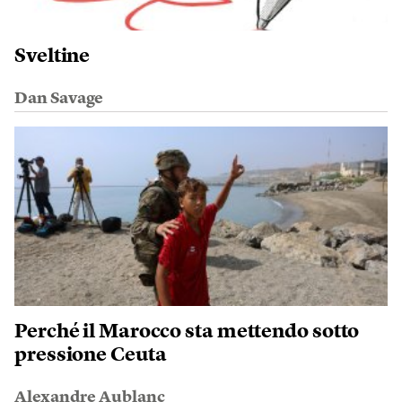
Sveltine
Dan Savage
Perché il Marocco sta mettendo sotto
pressione Ceuta
Alexandre Aublanc