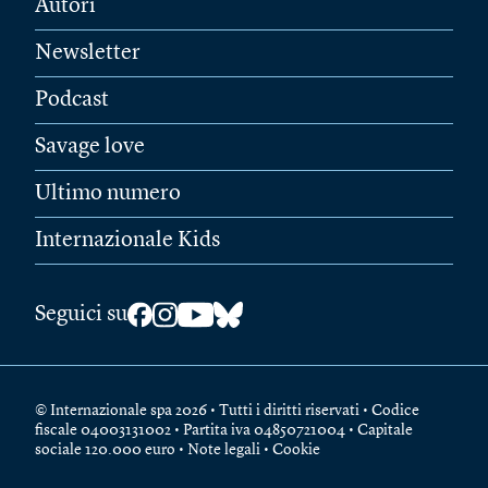
Autori
Newsletter
Podcast
Savage love
Ultimo numero
Internazionale Kids
Seguici su
© Internazionale spa 2026 • Tutti i diritti riservati • Codice
fiscale 04003131002 • Partita iva 04850721004 • Capitale
sociale 120.000 euro •
Note legali
•
Cookie