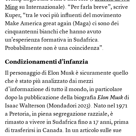
Ming
su Internazionale). “Per farla breve”, scrive
Kuper, “tra le voci più influenti del movimento
Make America great again (Maga) ci sono dei
cinquantenni bianchi che hanno avuto
un’esperienza formativa in Sudafrica.
Probabilmente non è una coincidenza”.
Condizionamenti d’infanzia
Il personaggio di Elon Musk è sicuramente quello
che è stato più analizzato dai mezzi
d’informazione di tutto il mondo, in particolare
dopo la pubblicazione della biografia
Elon Musk
di
Isaac Walterson (Mondadori 2023). Nato nel 1971
a Pretoria, in piena segregazione razziale, è
rimasto a vivere in Sudafrica fino a 17 anni, prima
di trasferirsi in Canada. In un articolo sulle sue