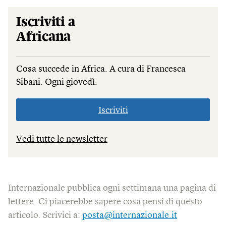
Iscriviti a
Africana
Cosa succede in Africa. A cura di Francesca
Sibani. Ogni giovedì.
Iscriviti
Vedi tutte le newsletter
Internazionale pubblica ogni settimana una pagina di
lettere. Ci piacerebbe sapere cosa pensi di questo
articolo. Scrivici a:
posta@internazionale.it