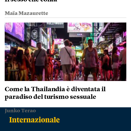
Maïa Mazaurette
Come la Thailandia è diventata il
paradiso del turismo sessuale
Junko Terao