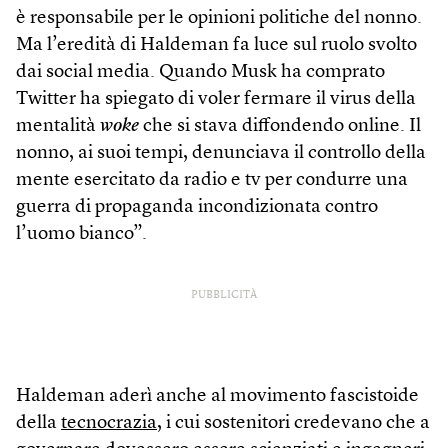
è responsabile per le opinioni politiche del nonno.
Ma l’eredità di Haldeman fa luce sul ruolo svolto
dai social media. Quando Musk ha comprato
Twitter ha spiegato di voler fermare il virus della
mentalità
woke
che si stava diffondendo online. Il
nonno, ai suoi tempi, denunciava il controllo della
mente esercitato da radio e tv per condurre una
guerra di propaganda incondizionata contro
l’uomo bianco”.
PUBBLICITÀ
Haldeman aderì anche al movimento fascistoide
della
tecnocrazia
, i cui sostenitori credevano che a