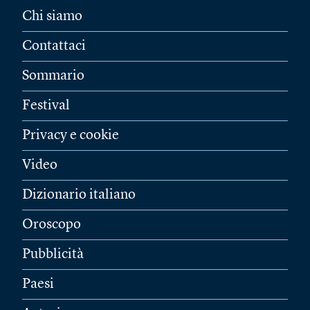
Chi siamo
Contattaci
Sommario
Festival
Privacy e cookie
Video
Dizionario italiano
Oroscopo
Pubblicità
Paesi