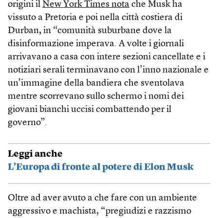
origini il
New York Times nota
che Musk ha
vissuto a Pretoria e poi nella città costiera di
Durban, in “comunità suburbane dove la
disinformazione imperava. A volte i giornali
arrivavano a casa con intere sezioni cancellate e i
notiziari serali terminavano con l’inno nazionale e
un’immagine della bandiera che sventolava
mentre scorrevano sullo schermo i nomi dei
giovani bianchi uccisi combattendo per il
governo”.
Leggi anche
L’Europa di fronte al potere di Elon Musk
Oltre ad aver avuto a che fare con un ambiente
aggressivo e machista, “pregiudizi e razzismo