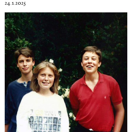
24.1.2025