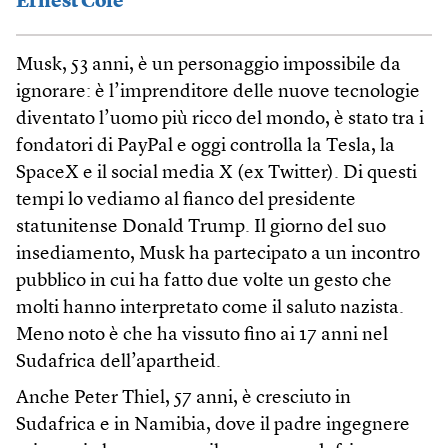
Ernest Cole
Musk, 53 anni, è un personaggio impossibile da
ignorare: è l’imprenditore delle nuove tecnologie
diventato l’uomo più ricco del mondo, è stato tra i
fondatori di PayPal e oggi controlla la Tesla, la
SpaceX e il social media X (ex Twitter). Di questi
tempi lo vediamo al fianco del presidente
statunitense Donald Trump. Il giorno del suo
insediamento, Musk ha partecipato a un incontro
pubblico in cui ha fatto due volte un gesto che
molti hanno interpretato come il saluto nazista.
Meno noto è che ha vissuto fino ai 17 anni nel
Sudafrica dell’apartheid.
Anche Peter Thiel, 57 anni, è cresciuto in
Sudafrica e in Namibia, dove il padre ingegnere