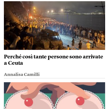
Perché così tante persone sono arrivate
a Ceuta
Annalisa Camilli