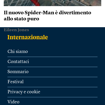
Il nuovo Spider-Man è divertimento
allo stato puro
Eileen Jones
Chi siamo
Contattaci
Sommario
Festival
Privacy e cookie
Video