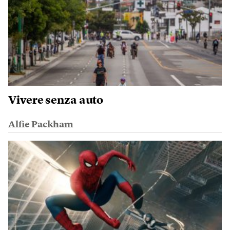
Vivere senza auto
Alfie Packham