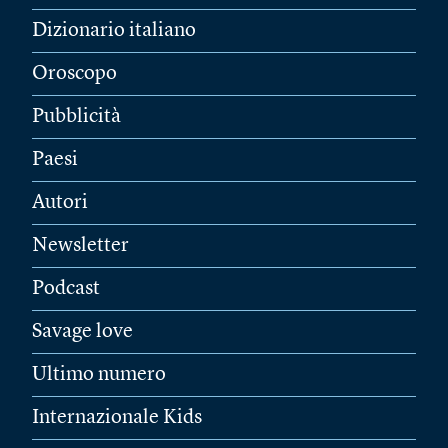
Dizionario italiano
Oroscopo
Pubblicità
Paesi
Autori
Newsletter
Podcast
Savage love
Ultimo numero
Internazionale Kids