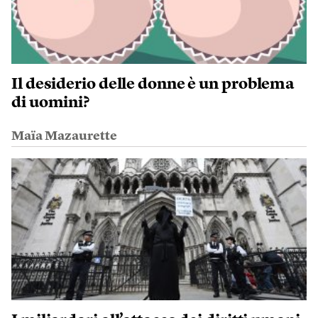
Il desiderio delle donne è un problema
di uomini?
Maïa Mazaurette