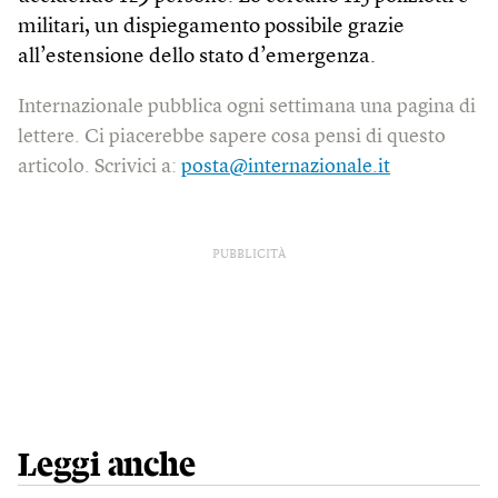
militari, un dispiegamento possibile grazie
all’estensione dello stato d’emergenza.
Internazionale pubblica ogni settimana una pagina di
lettere. Ci piacerebbe sapere cosa pensi di questo
articolo. Scrivici a:
posta@internazionale.it
PUBBLICITÀ
Leggi anche