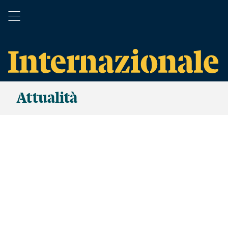
Attualità