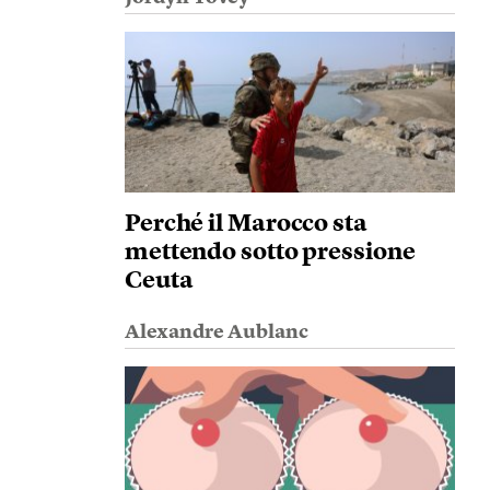
Perché il Marocco sta
mettendo sotto pressione
Ceuta
Alexandre Aublanc