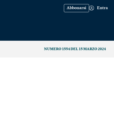
Abbonarsi
Entra
NUMERO 1554 DEL 15 MARZO 2024