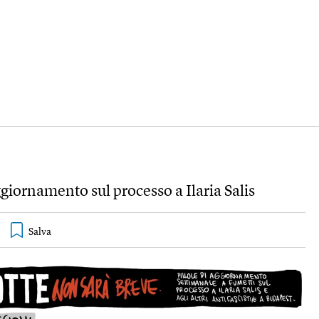
iornamento sul processo a Ilaria Salis