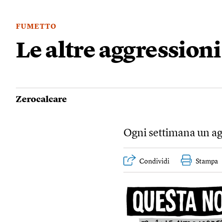
FUMETTO
Le altre aggressioni
Zerocalcare
Ogni settimana un agg
Condividi
Stampa