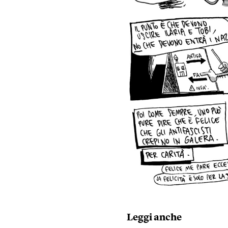
Leggi anche