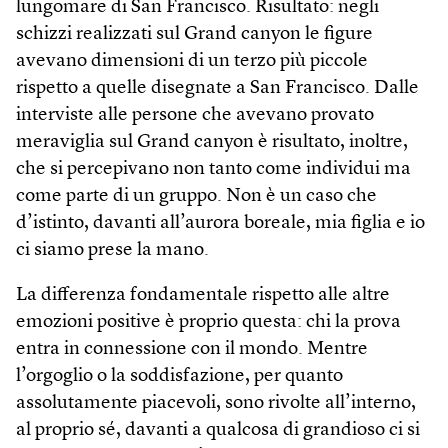
lungomare di San Francisco. Risultato: negli
schizzi realizzati sul Grand canyon le figure
avevano dimensioni di un terzo più piccole
rispetto a quelle disegnate a San Francisco. Dalle
interviste alle persone che avevano provato
meraviglia sul Grand canyon è risultato, inoltre,
che si percepivano non tanto come individui ma
come parte di un gruppo. Non è un caso che
d’istinto, davanti all’aurora boreale, mia figlia e io
ci siamo prese la mano.
La differenza fondamentale rispetto alle altre
emozioni positive è proprio questa: chi la prova
entra in connessione con il mondo. Mentre
l’orgoglio o la soddisfazione, per quanto
assolutamente piacevoli, sono rivolte all’interno,
al proprio sé, davanti a qualcosa di grandioso ci si