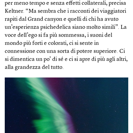
per meno tempo e senza effetti collaterali, precisa
Keltner. “Ma sembra che i racconti dei viaggiatori
rapiti dal Grand canyon e quelli di chi ha avuto
un’esperienza psichedelica siano molto simili”. La
voce dell’ego si fa più sommessa, i suoni del
mondo più forti e colorati, ci si sente in
connessione con una sorta di potere superiore. Ci
si dimentica un po’ di sé e ci si apre di più agli altri,
alla grandezza del tutto.