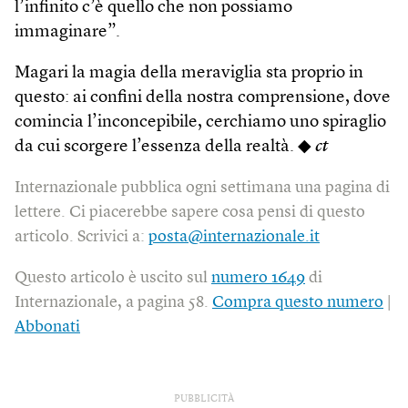
l’infinito c’è quello che non possiamo
immaginare”.
Magari la magia della meraviglia sta proprio in
questo: ai confini della nostra comprensione, dove
comincia l’inconcepibile, cerchiamo uno spiraglio
da cui scorgere l’essenza della realtà. ◆
ct
Internazionale pubblica ogni settimana una pagina di
lettere. Ci piacerebbe sapere cosa pensi di questo
articolo. Scrivici a:
posta@internazionale.it
Questo articolo è uscito sul
numero 1649
di
Internazionale, a pagina 58.
Compra questo numero
|
Abbonati
PUBBLICITÀ