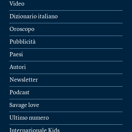
Video
Dizionario italiano
Oroscopo
Pubblicità
Paesi
Autori
Newsletter
Podcast
Savage love
Ultimo numero
Internazionale Kids