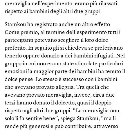
meraviglia nell’esperimento: erano più rilassati
rispetto ai bambini degli altri due gruppi.
Stamkou ha registrato anche un altro effetto.
Come premio, al termine dell’esperimento tutti i
partecipanti potevano scegliere il loro dolce
preferito. In seguito gli si chiedeva se preferivano
tenerlo oppure donarlo a dei bambini rifugiati. Nel
gruppo in cui non erano state stimolate particolari
emozioni la maggior parte dei bambini ha tenuto il
dolce per sé. Lo stesso è successo con i bambini
che avevano provato allegria. Tra quelli che
avevano provato meraviglia, invece, circa due
terzi hanno donato il dolcetto, quasi il doppio
rispetto agli altri due gruppi. “La meraviglia non
solo li fa sentire bene”, spiega Stamkou, “ma li
rende più generosi e può contribuire, attraverso