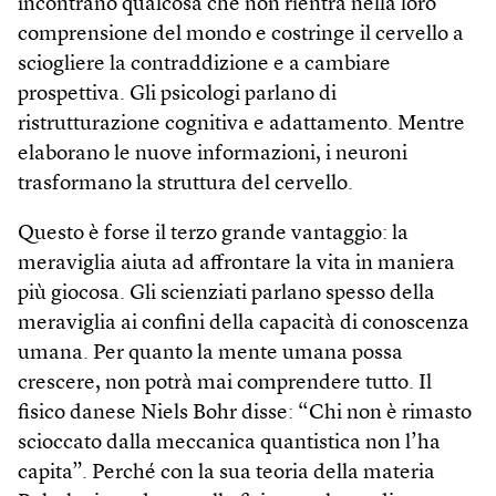
incontrano qualcosa che non rientra nella loro
comprensione del mondo e costringe il cervello a
sciogliere la contraddizione e a cambiare
prospettiva. Gli psicologi parlano di
ristrutturazione cognitiva e adattamento. Mentre
elaborano le nuove informazioni, i neuroni
trasformano la struttura del cervello.
Questo è forse il terzo grande vantaggio: la
meraviglia aiuta ad affrontare la vita in maniera
più giocosa. Gli scienziati parlano spesso della
meraviglia ai confini della capacità di conoscenza
umana. Per quanto la mente umana possa
crescere, non potrà mai comprendere tutto. Il
fisico danese Niels Bohr disse: “Chi non è rimasto
scioccato dalla meccanica quantistica non l’ha
capita”. Perché con la sua teoria della materia