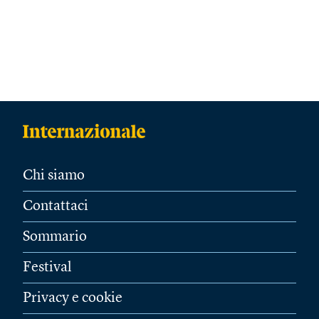
Chi siamo
Contattaci
Sommario
Festival
Privacy e cookie