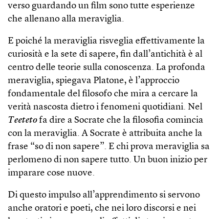
verso guardando un film sono tutte esperienze
che allenano alla meraviglia.
E poiché la meraviglia risveglia effettivamente la
curiosità e la sete di sapere, fin dall’antichità è al
centro delle teorie sulla conoscenza. La profonda
meraviglia, spiegava Platone, è l’approccio
fondamentale del filosofo che mira a cercare la
verità nascosta dietro i fenomeni quotidiani. Nel
Teeteto
fa dire a Socrate che la filosofia comincia
con la meraviglia. A Socrate è attribuita anche la
frase “so di non sapere”. E chi prova meraviglia sa
perlomeno di non sapere tutto. Un buon inizio per
imparare cose nuove.
Di questo impulso all’apprendimento si servono
anche oratori e poeti, che nei loro discorsi e nei