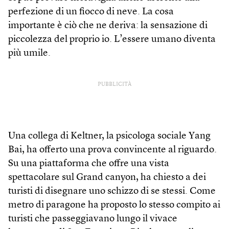
perfezione di un fiocco di neve. La cosa
importante è ciò che ne deriva: la sensazione di
piccolezza del proprio io. L’essere umano diventa
più umile.
PUBBLICITÀ
Una collega di Keltner, la psicologa sociale Yang
Bai, ha offerto una prova convincente al riguardo.
Su una piattaforma che offre una vista
spettacolare sul Grand canyon, ha chiesto a dei
turisti di disegnare uno schizzo di se stessi. Come
metro di paragone ha proposto lo stesso compito ai
turisti che passeggiavano lungo il vivace