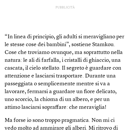
PUBBLICITÀ
“In linea di principio, gli adulti si meravigliano per
le stesse cose dei bambini”, sostiene Stamkou.
Cose che troviamo ovunque, ma soprattutto nella
natura: le ali di farfalla, i cristalli di ghiaccio, una
cascata, il cielo stellato. Il segreto è guardare con
attenzione e lasciarsi trasportare. Durante una
passeggiata o semplicemente mentre si va a
lavorare, fermarsi a guardare un fiore delicato,
uno scorcio, la chioma di un albero, e per un
attimo lasciarsi sopraffare: che meraviglia!
Ma forse io sono troppo pragmatica. Non mi ci
vedo molto ad ammirare gli alberi. Mi ritrovo di