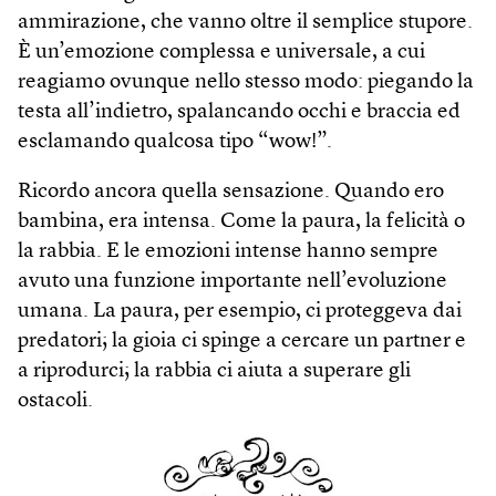
ammirazione, che vanno oltre il semplice stupore.
È un’emozione complessa e universale, a cui
reagiamo ovunque nello stesso modo: piegando la
testa all’indietro, spalancando occhi e braccia ed
esclamando qualcosa tipo “wow!”.
Ricordo ancora quella sensazione. Quando ero
bambina, era intensa. Come la paura, la felicità o
la rabbia. E le emozioni intense hanno sempre
avuto una funzione importante nell’evoluzione
umana. La paura, per esempio, ci proteggeva dai
predatori; la gioia ci spinge a cercare un partner e
a riprodurci; la rabbia ci aiuta a superare gli
ostacoli.