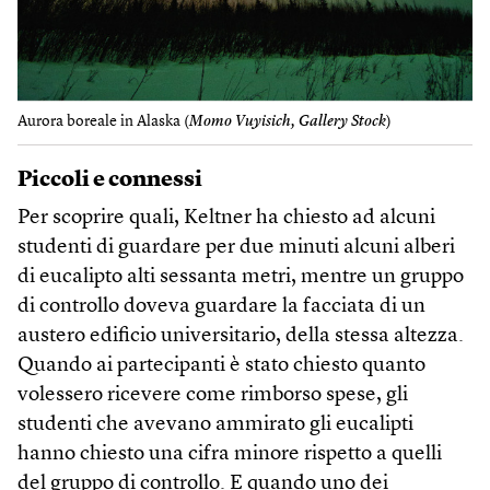
Aurora boreale in Alaska (
Momo Vuyisich, Gallery Stock
)
Piccoli e connessi
Per scoprire quali, Keltner ha chiesto ad alcuni
studenti di guardare per due minuti alcuni alberi
di eucalipto alti sessanta metri, mentre un gruppo
di controllo doveva guardare la facciata di un
austero edificio universitario, della stessa altezza.
Quando ai partecipanti è stato chiesto quanto
volessero ricevere come rimborso spese, gli
studenti che avevano ammirato gli eucalipti
hanno chiesto una cifra minore rispetto a quelli
del gruppo di controllo. E quando uno dei