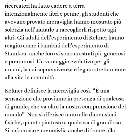
ricercatori ha fatto cadere a terra
intenzionalmente libri e penne, gli studenti che
avevano provato meraviglia hanno mostrato più
solerzia nell’aiutarlo a raccoglierli rispetto agli
altri. Gli adulti dell’esperimento di Keltner hanno
reagito come i bambini dell’esperimento di
Stamkou: anche loro si sono mostrati più generosi
e premurosi. Un vantaggio evolutivo per gli
umani, la cui sopravvivenza è legata strettamente
alla vita in comunità.
Keltner definisce la meraviglia così: “È una
sensazione che proviamo in presenza di qualcosa
di grande, che va oltre la nostra comprensione del
mondo”. Non si riferisce tanto alle dimensioni
fisiche, quanto piuttosto a qualcosa di grandioso.
Si può provare meraviglia anche di fronte alla