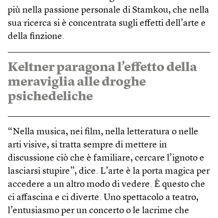
più nella passione personale di Stamkou, che nella
sua ricerca si è concentrata sugli effetti dell’arte e
della finzione.
Keltner paragona l’effetto della
meraviglia alle droghe
psichedeliche
“Nella musica, nei film, nella letteratura o nelle
arti visive, si tratta sempre di mettere in
discussione ciò che è familiare, cercare l’ignoto e
lasciarsi stupire”, dice. L’arte è la porta magica per
accedere a un altro modo di vedere. È questo che
ci affascina e ci diverte. Uno spettacolo a teatro,
l’entusiasmo per un concerto o le lacrime che