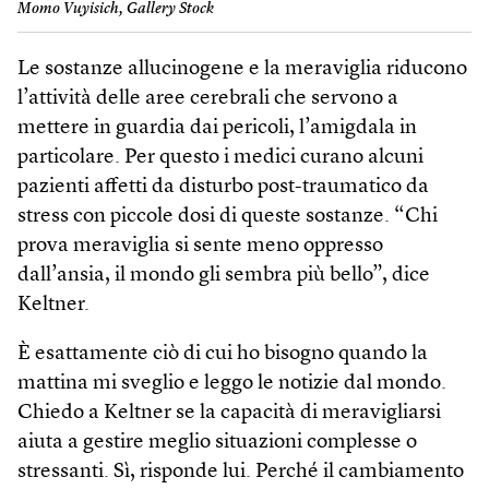
Momo Vuyisich, Gallery Stock
Le sostanze allucinogene e la meraviglia riducono
l’attività delle aree cerebrali che servono a
mettere in guardia dai pericoli, l’amigdala in
particolare. Per questo i medici curano alcuni
pazienti affetti da disturbo post-traumatico da
stress con piccole dosi di queste sostanze. “Chi
prova meraviglia si sente meno oppresso
dall’ansia, il mondo gli sembra più bello”, dice
Keltner.
È esattamente ciò di cui ho bisogno quando la
mattina mi sveglio e leggo le notizie dal mondo.
Chiedo a Keltner se la capacità di meravigliarsi
aiuta a gestire meglio situazioni complesse o
stressanti. Sì, risponde lui. Perché il cambiamento