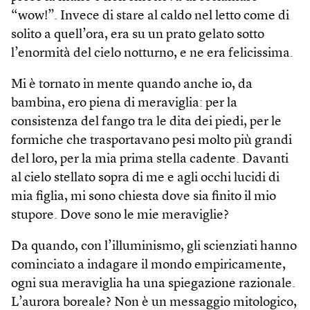
“wow!”. Invece di stare al caldo nel letto come di
solito a quell’ora, era su un prato gelato sotto
l’enormità del cielo notturno, e ne era felicissima.
Mi è tornato in mente quando anche io, da
bambina, ero piena di meraviglia: per la
consistenza del fango tra le dita dei piedi, per le
formiche che trasportavano pesi molto più grandi
del loro, per la mia prima stella cadente. Davanti
al cielo stellato sopra di me e agli occhi lucidi di
mia figlia, mi sono chiesta dove sia finito il mio
stupore. Dove sono le mie meraviglie?
Da quando, con l’illuminismo, gli scienziati hanno
cominciato a indagare il mondo empiricamente,
ogni sua meraviglia ha una spiegazione razionale.
L’aurora boreale? Non è un messaggio mitologico,