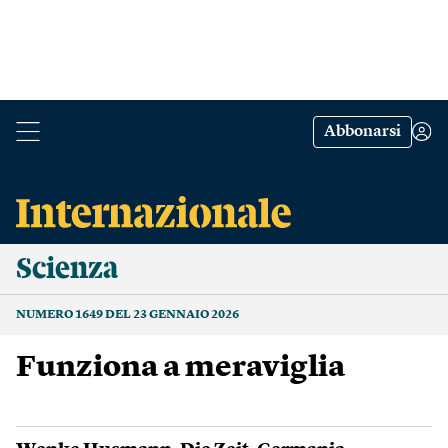
Abbonarsi
Scienza
NUMERO 1649 DEL 23 GENNAIO 2026
Funziona a meraviglia