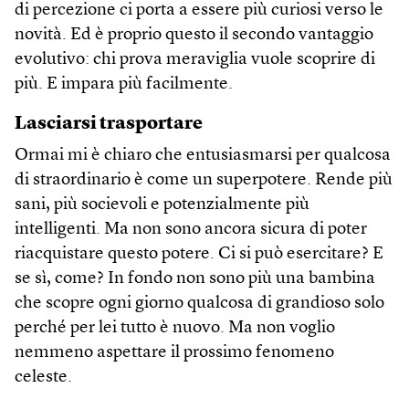
di percezione ci porta a essere più curiosi verso le
novità. Ed è proprio questo il secondo vantaggio
evolutivo: chi prova meraviglia vuole scoprire di
più. E impara più facilmente.
Lasciarsi trasportare
Ormai mi è chiaro che entusiasmarsi per qualcosa
di straordinario è come un superpotere. Rende più
sani, più socievoli e potenzialmente più
intelligenti. Ma non sono ancora sicura di poter
riacquistare questo potere. Ci si può esercitare? E
se sì, come? In fondo non sono più una bambina
che scopre ogni giorno qualcosa di grandioso solo
perché per lei tutto è nuovo. Ma non voglio
nemmeno aspettare il prossimo fenomeno
celeste.