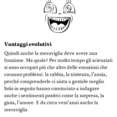
Vantaggi evolutivi
Quindi anche la meraviglia deve avere una
funzione. Ma quale? Per molto tempo gli scienziati
si sono occupati più che altro delle emozioni che
causano problemi: la rabbia, la tristezza, l’ansia,
perché comprenderle ci aiuta a gestirle meglio.
Solo in seguito hanno cominciato a indagare
anche i sentimenti positivi come la sorpresa, la
gioia, l’amore. E da circa vent’anni anche la
meraviglia.