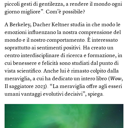
piccoli gesti di gentilezza, a rendere il mondo ogni
giorno migliore”. Com’è possibile?
A Berkeley, Dacher Keltner studia in che modo le
emozioni influenzano la nostra comprensione del
mondo e il nostro comportamento. È interessato
soprattutto ai sentimenti positivi. Ha creato un
centro interdisciplinare di ricerca e formazione, in
cui benessere e felicità sono studiati dal punto di
vista scientifico. Anche lui è rimasto colpito dalla
meraviglia, a cui ha dedicato un intero libro (
Wow
,
Il saggiatore 2023). “La meraviglia offre agli esseri
umani vantaggi evolutivi decisivi”, spiega.