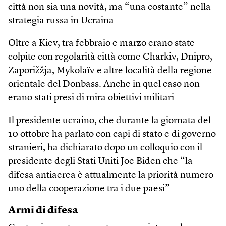
città non sia una novità, ma “una costante” nella
strategia russa in Ucraina.
Oltre a Kiev, tra febbraio e marzo erano state
colpite con regolarità città come Charkiv, Dnipro,
Zaporižžja, Mykolaïv e altre località della regione
orientale del Donbass. Anche in quel caso non
erano stati presi di mira obiettivi militari.
Il presidente ucraino, che durante la giornata del
10 ottobre ha parlato con capi di stato e di governo
stranieri, ha dichiarato dopo un colloquio con il
presidente degli Stati Uniti Joe Biden che “la
difesa antiaerea è attualmente la priorità numero
uno della cooperazione tra i due paesi”.
Armi di difesa