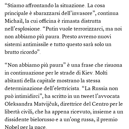
“Stiamo affrontando la situazione. La cosa
principale è sbarazzarsi dell’invasore”, continua
Michail, la cui officina è rimasta distrutta
nell’esplosione. “Putin vuole terrorizzarci, ma noi
non abbiamo più paura. Presto avremo nuovi
sistemi antimissile e tutto questo sarà solo un
brutto ricordo”.
“Non abbiamo più paura” è una frase che risuona
in continuazione per le strade di Kiev. Molti
abitanti della capitale mostrano la stessa
determinazione dell’elettricista. “La Russia non
può intimidirci”, ha scritto in un tweet l’avvocata
Oleksandra Matvijčuk, direttrice del Centro per le
libertà civili, che ha appena ricevuto, insieme a un
dissidente bielorusso e a un’ong russa, il premio
Nobel per la pace.