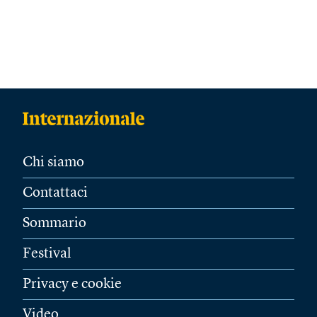
Chi siamo
Contattaci
Sommario
Festival
Privacy e cookie
Video