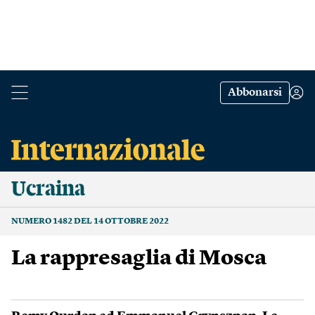
Abbonarsi
Ucraina
NUMERO 1482 DEL 14 OTTOBRE 2022
La rappresaglia di Mosca