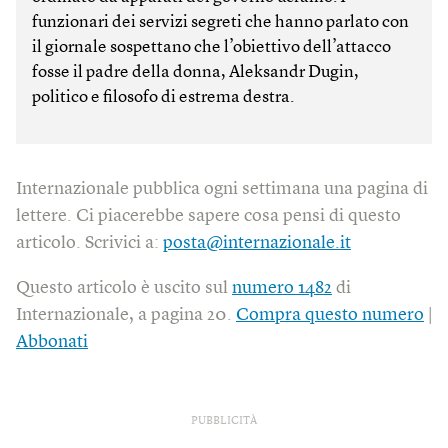
funzionari dei servizi segreti che hanno parlato con
il giornale sospettano che l’obiettivo dell’attacco
fosse il padre della donna, Aleksandr Dugin,
politico e filosofo di estrema destra.
Internazionale pubblica ogni settimana una pagina di
lettere. Ci piacerebbe sapere cosa pensi di questo
articolo. Scrivici a:
posta@internazionale.it
Questo articolo è uscito sul
numero 1482
di
Internazionale, a pagina 20.
Compra questo numero
|
Abbonati
PUBBLICITÀ