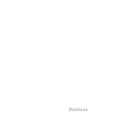
Pubblicità