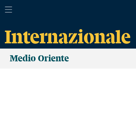
Medio Oriente