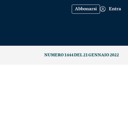
Abbonarsi
Entra
NUMERO 1444 DEL 21 GENNAIO 2022