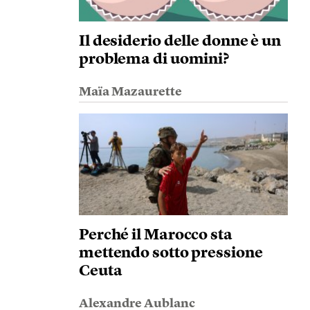
Il desiderio delle donne è un
problema di uomini?
Maïa Mazaurette
Perché il Marocco sta
mettendo sotto pressione
Ceuta
Alexandre Aublanc