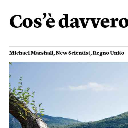
Cos’è davvero
Michael Marshall
,
New Scientist
,
Regno Unito