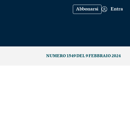
Abbonarsi
Entra
NUMERO 1549 DEL 9 FEBBRAIO 2024