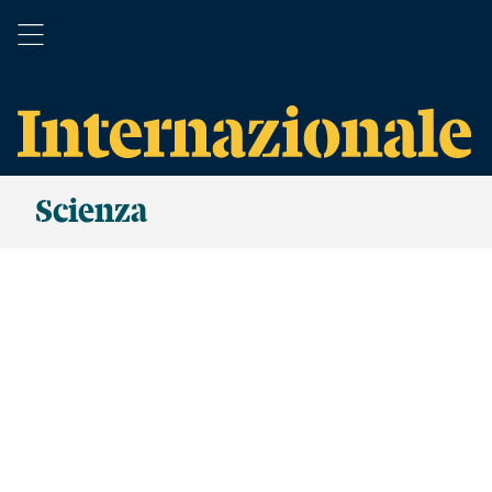
Scienza