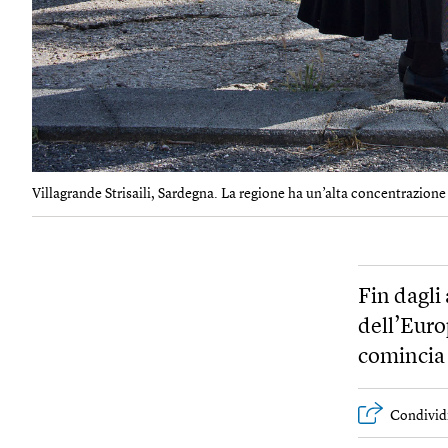
Villagrande Strisaili, Sardegna. La regione ha un’alta concentrazione 
Fin dagli
dell’Euro
comincia 
Condivid