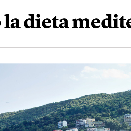
 la dieta medi